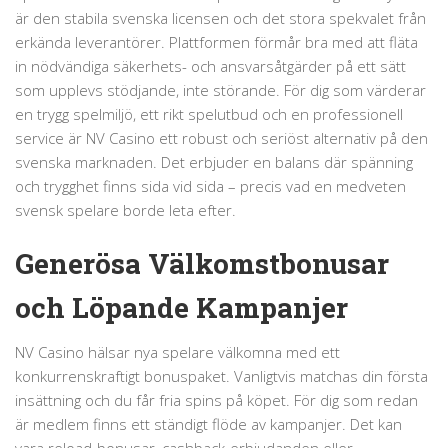
är den stabila svenska licensen och det stora spekvalet från
erkända leverantörer. Plattformen förmår bra med att fläta
in nödvändiga säkerhets- och ansvarsåtgärder på ett sätt
som upplevs stödjande, inte störande. För dig som värderar
en trygg spelmiljö, ett rikt spelutbud och en professionell
service är NV Casino ett robust och seriöst alternativ på den
svenska marknaden. Det erbjuder en balans där spänning
och trygghet finns sida vid sida – precis vad en medveten
svensk spelare borde leta efter.
Generösa Välkomstbonusar
och Löpande Kampanjer
NV Casino hälsar nya spelare välkomna med ett
konkurrenskraftigt bonuspaket. Vanligtvis matchas din första
insättning och du får fria spins på köpet. För dig som redan
är medlem finns ett ständigt flöde av kampanjer. Det kan