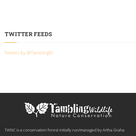
TWITTER FEEDS
Tweets by @TamblingID
TWNC is a conservation forest initially run/managed by Artha Graha