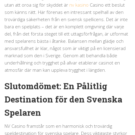
utan att oroa sig för skyddet är
nv kasino
Casino ett beslut
som känns rätt. Här förenas en intressant spelhall av den
trovärdiga säkerheten från en svensk spellicens. Det är inte
bara en spelplats – det är en komplett omgivning där varje
del, från det första steget till ett uttagsförfrågan, är utformat
med spelarens bästa i åtanke. Balansen mellan glädje och
ansvarsfullhet är klar, något som är viktigt på en licensierad
marknad som den i Sverige. Genom att behandla både
underhållning och trygghet på allvar etablerar casinot en
atmosfär där man kan uppleva trygghet i längden.
Slutomdömet: En Pålitlig
Destination för den Svenska
Spelaren
NV Casino framstår som en harmonisk och trovärdig
speldestination för svenska spelare. Dess viktigaste styrkor