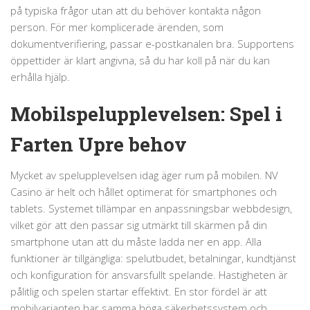
på typiska frågor utan att du behöver kontakta någon
person. För mer komplicerade ärenden, som
dokumentverifiering, passar e-postkanalen bra. Supportens
öppettider är klart angivna, så du har koll på när du kan
erhålla hjälp.
Mobilspelupplevelsen: Spel i
Farten Upre behov
Mycket av spelupplevelsen idag äger rum på mobilen. NV
Casino är helt och hållet optimerat för smartphones och
tablets. Systemet tillämpar en anpassningsbar webbdesign,
vilket gör att den passar sig utmärkt till skärmen på din
smartphone utan att du måste ladda ner en app. Alla
funktioner är tillgängliga: spelutbudet, betalningar, kundtjänst
och konfiguration för ansvarsfullt spelande. Hastigheten är
pålitlig och spelen startar effektivt. En stor fördel är att
mobilvarianten har samma höga säkerhetssystem och