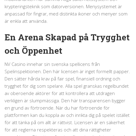
krypteringsteknik som datorversionen. Menysystemet är
anpassad för fingrar, med distinkta ikoner och menyer som
är enkla att använda.
En Arena Skapad på Trygghet
och Öppenhet
NV Casino innehar sin svenska spellicens från
Spelinspektionen. Den här licensen är inget formellt papper.
Den sätter hårda krav på fair spel, finansiell ordning och
trygghet för dig som spelare. Alla spel granskas regelbundet
av oberoende aktörer för att kontrollera att utdragen
verkligen är slumpmässiga. Den här transparensen bygger
en grund av förtroende. När du har förtroende för
plattformen kan du koppla av och inrikta dig på spelet istället
för att tänka på om allt är rättvist. Licensen är en säkerhet
för att reglerna respekteras och att dina rättigheter