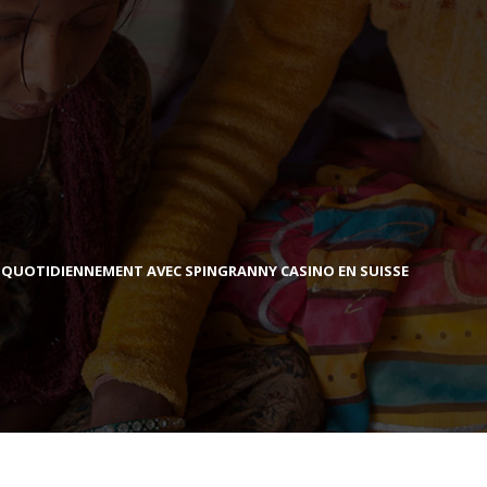
E QUOTIDIENNEMENT AVEC SPINGRANNY CASINO EN SUISSE