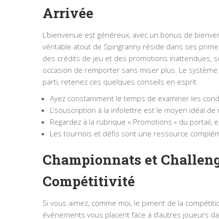
Arrivée
L’bienvenue est généreux, avec un bonus de bienven
véritable atout de Spingranny réside dans ses primes
des crédits de jeu et des promotions inattendues, s
occasion de remporter sans miser plus. Le système r
parti, retenez ces quelques conseils en esprit.
Ayez constamment le temps de examiner les conditi
L’souscription à la infolettre est le moyen idéal de
Regardez à la rubrique « Promotions » du portail, 
Les tournois et défis sont une ressource compléme
Championnats et Challenge
Compétitivité
Si vous aimez, comme moi, le piment de la compétiti
événements vous placent face à d’autres joueurs dan