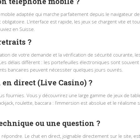
mon téléphone mobile ?
on mobile adaptée qui marche parfaitement depuis le navigateur de
ligatoire. L’interface est rapide, les jeux se chargent vite et tou
ouviez en Suisse.
etraits ?
obation de votre demande et la vérification de sécurité courante, l
s délais diffèrent : les portefeuilles électroniques sont souvent 
ents bancaires peuvent nécessiter quelques jours ouvrés.
 en direct (Live Casino) ?
plus fournies. Vous y découvrirez une large gamme de jeux de tabl
ckjack, roulette, baccara : l’immersion est absolue et le réalisme 
 technique ou une question ?
répondre. Le chat en direct, joignable directement sur le site, est