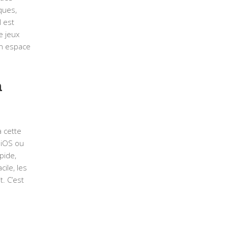
ques,
l est
e jeux
un espace
n
à cette
 iOS ou
pide,
cile, les
. C’est