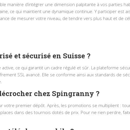
able manière d’intégrer une dimension palpitante à vos parties hab
ine, ce qui maintient une dynamique continue. Y participer est ai
chance de mesurer votre niveau, de tendre vers plus haut et de cé
isé et sécurisé en Suisse ?
 active, ce qui garantit un cadre régulé et sûr. La plateforme sécu
ffrement SSL avancé. Elle se conforme ainsi aux standards de séc
e.
 décrocher chez Spingranny ?
votre premier dépôt. Après, les promotions se multiplient : tou
 places dans des tournois dotés de prix. Pour ne rien perdre, fai