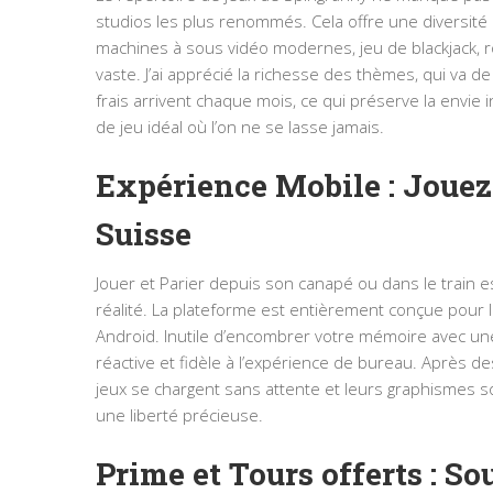
studios les plus renommés. Cela offre une diversité
machines à sous vidéo modernes, jeu de blackjack, rou
vaste. J’ai apprécié la richesse des thèmes, qui va de
frais arrivent chaque mois, ce qui préserve la envi
de jeu idéal où l’on ne se lasse jamais.
Expérience Mobile : Jouez
Suisse
Jouer et Parier depuis son canapé ou dans le train 
réalité. La plateforme est entièrement conçue pour l
Android. Inutile d’encombrer votre mémoire avec une a
réactive et fidèle à l’expérience de bureau. Après des
jeux se chargent sans attente et leurs graphismes s
une liberté précieuse.
Prime et Tours offerts : S