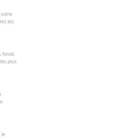
 votre
tes les
es fonds
les plus
e
se
 le