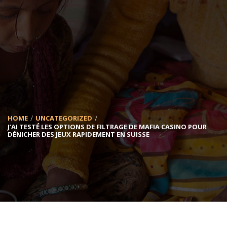
HOME
UNCATEGORIZED
J’AI TESTÉ LES OPTIONS DE FILTRAGE DE MAFIA CASINO POUR
DÉNICHER DES JEUX RAPIDEMENT EN SUISSE