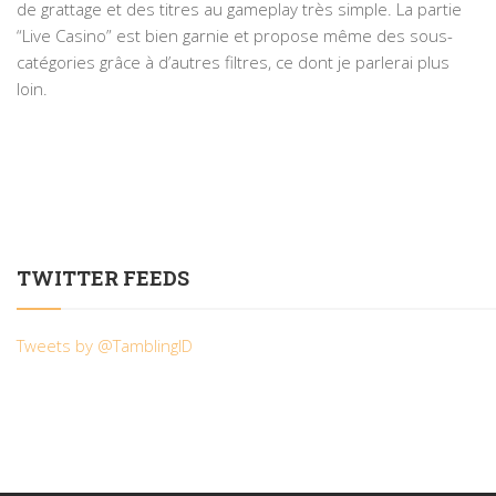
de grattage et des titres au gameplay très simple. La partie
“Live Casino” est bien garnie et propose même des sous-
catégories grâce à d’autres filtres, ce dont je parlerai plus
loin.
TWITTER FEEDS
Tweets by @TamblingID