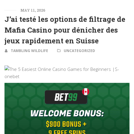
MAY 11, 2026
J’ai testé les options de filtrage de
Mafia Casino pour dénicher des
jeux rapidement en Suisse
TAMBLING WILDLIFE
UNCATEGORIZED