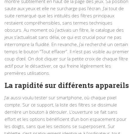
montre subtilement en haut de la page des jeux. Sa position
saute aux yeux et elle ne surcharge pas l’écran. J’ai tout de
suite remarqué que les intitulés des filtres principaux
restaient compréhensibles, sans termes techniques
obscurs. Au moment où j’activais un filtre, le catalogue des
jeux s’actualisait sans délai, ce qui est crucial pour ne pas
interrompre la fluidité. En revanche, j’ai recherché un certain
temps le bouton “Tout effacer”. Il n’est pas visible au premier
coup d’œil. On doit cliquer sur la petite croix de chaque filtre
actif pour le désactiver, ce qui freine légèrement les
premières utilisations.
La rapidité sur différents appareils
J’ai aussi voulu tester sur smartphone, où chaque pixel
compte. Sur ce support, la liste des filtres se dissimule
derrière un bouton à dérouler. L’ouverture se fait sans
effort et les options bénéficient d’un bon espacement pour
les doigts, sans que les sections se superposent. Sur
tablette, c’est pratiquement identique à l’ordinateur, tout