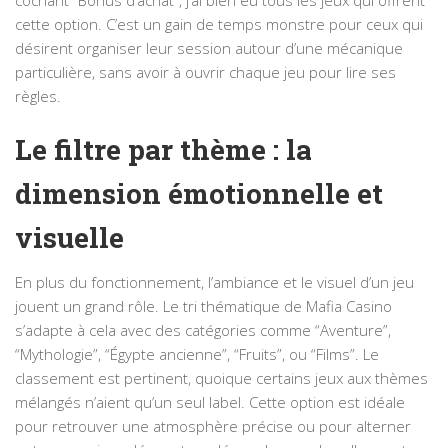
cette option. C’est un gain de temps monstre pour ceux qui
désirent organiser leur session autour d’une mécanique
particulière, sans avoir à ouvrir chaque jeu pour lire ses
règles.
Le filtre par thème : la
dimension émotionnelle et
visuelle
En plus du fonctionnement, l’ambiance et le visuel d’un jeu
jouent un grand rôle. Le tri thématique de Mafia Casino
s’adapte à cela avec des catégories comme “Aventure”,
“Mythologie”, “Égypte ancienne”, “Fruits”, ou “Films”. Le
classement est pertinent, quoique certains jeux aux thèmes
mélangés n’aient qu’un seul label. Cette option est idéale
pour retrouver une atmosphère précise ou pour alterner