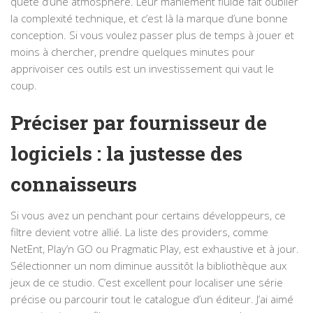
quête d’une atmosphère. Leur maniement fluide fait oublier
la complexité technique, et c’est là la marque d’une bonne
conception. Si vous voulez passer plus de temps à jouer et
moins à chercher, prendre quelques minutes pour
apprivoiser ces outils est un investissement qui vaut le
coup.
Préciser par fournisseur de
logiciels : la justesse des
connaisseurs
Si vous avez un penchant pour certains développeurs, ce
filtre devient votre allié. La liste des providers, comme
NetEnt, Play’n GO ou Pragmatic Play, est exhaustive et à jour.
Sélectionner un nom diminue aussitôt la bibliothèque aux
jeux de ce studio. C’est excellent pour localiser une série
précise ou parcourir tout le catalogue d’un éditeur. J’ai aimé