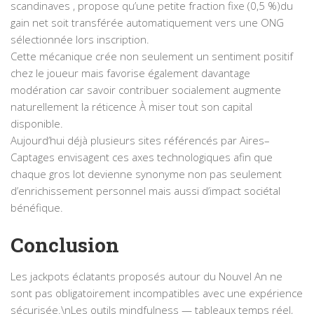
scandinaves , propose qu’une petite fraction fixe (0,5 %)du
gain net soit transférée automatiquement vers une ONG
sélectionnée lors inscription.
Cette mécanique crée non seulement un sentiment positif
chez le joueur mais favorise également davantage
modération car savoir contribuer socialement augmente
naturellement la réticence À miser tout son capital
disponible.
Aujourd’hui déjà plusieurs sites référencés par Aires–
Captages envisagent ces axes technologiques afin que
chaque gros lot devienne synonyme non pas seulement
d’enrichissement personnel mais aussi d’impact sociétal
bénéfique.
Conclusion
Les jackpots éclatants proposés autour du Nouvel An ne
sont pas obligatoirement incompatibles avec une expérience
sécurisée.\nLes outils mindfulness — tableaux temps réel,