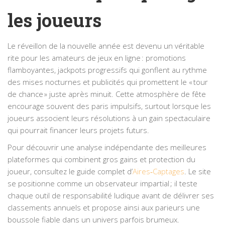
les joueurs
Le réveillon de la nouvelle année est devenu un véritable
rite pour les amateurs de jeux en ligne : promotions
flamboyantes, jackpots progressifs qui gonflent au rythme
des mises nocturnes et publicités qui promettent le « tour
de chance » juste après minuit. Cette atmosphère de fête
encourage souvent des paris impulsifs, surtout lorsque les
joueurs associent leurs résolutions à un gain spectaculaire
qui pourrait financer leurs projets futurs.
Pour découvrir une analyse indépendante des meilleures
plateformes qui combinent gros gains et protection du
joueur, consultez le guide complet d’
Aires‑Captages
. Le site
se positionne comme un observateur impartial ; il teste
chaque outil de responsabilité ludique avant de délivrer ses
classements annuels et propose ainsi aux parieurs une
boussole fiable dans un univers parfois brumeux.