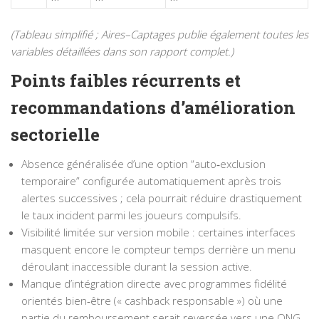
(Tableau simplifié ; Aire​s–Captages publie également toutes les
variables détaillées dans son rapport complet.)
Points faibles récurrents et
recommandations d’amélioration
sectorielle
Absence généralisée d’une option “auto‑exclusion
temporaire” configurée automatiquement après trois
alertes successives ; cela pourrait réduire drastiquement
le taux incident parmi les joueurs compulsifs.
Visibilité limitée sur version mobile : certaines interfaces
masquent encore le compteur temps derrière un menu
déroulant inaccessible durant la session active.
Manque d’intégration directe avec programmes fidélité
orientés bien‑être (« cashback responsable ») où une
partie du remboursement serait reversée vers une ONG