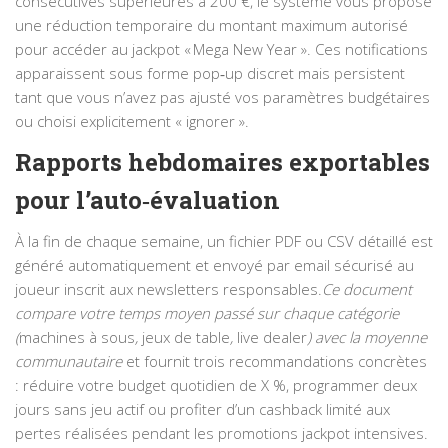
consécutives supérieures à 200 €, le système vous propose
une réduction temporaire du montant maximum autorisé
pour accéder au jackpot « Mega New Year ». Ces notifications
apparaissent sous forme pop‑up discret mais persistent
tant que vous n’avez pas ajusté vos paramètres budgétaires
ou choisi explicitement « ignorer ».
Rapports hebdomaires exportables
pour l’auto‑évaluation
À la fin de chaque semaine, un fichier PDF ou CSV détaillé est
généré automatiquement et envoyé par email sécurisé au
joueur inscrit aux newsletters responsables.
Ce document
compare votre temps moyen passé sur chaque catégorie
(
machines à sous
,
jeux de table
,
live dealer
) avec la moyenne
communautaire
et fournit trois recommandations concrètes
: réduire votre budget quotidien de X %, programmer deux
jours sans jeu actif ou profiter d’un cashback limité aux
pertes réalisées pendant les promotions jackpot intensives.