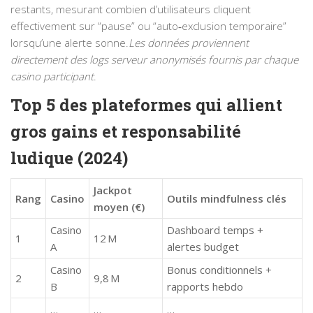
restants, mesurant combien d’utilisateurs cliquent
effectivement sur “pause” ou “auto‑exclusion temporaire”
lorsqu’une alerte sonne.
Les données proviennent
directement des logs serveur anonymisés fournis par chaque
casino participant
.
Top 5 des plateformes qui allient
gros gains et responsabilité
ludique (2024)
Jackpot
Rang
Casino
Outils mindfulness clés
moyen (€)
Casino
Dashboard temps +
1
12 M
A
alertes budget
Casino
Bonus conditionnels +
2
9,8 M
B
rapports hebdo
…
…
…