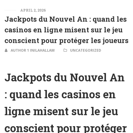
APRIL 2, 2026
Jackpots du Nouvel An : quand les
casinos en ligne misent sur le jeu
conscient pour protéger les joueurs
AUTHOR 1 INILAHALLAM
UNCATEGORIZED
Jackpots du Nouvel An
: quand les casinos en
ligne misent sur le jeu
conscient pour protéger