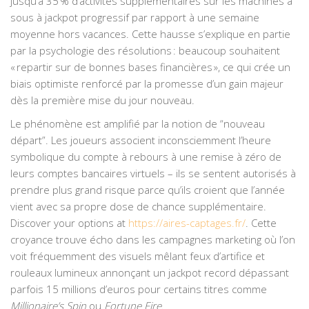
jusqu’à 35 % d’activités supplémentaires sur les machines à
sous à jackpot progressif par rapport à une semaine
moyenne hors vacances. Cette hausse s’explique en partie
par la psychologie des résolutions : beaucoup souhaitent
« repartir sur de bonnes bases financières », ce qui crée un
biais optimiste renforcé par la promesse d’un gain majeur
dès la première mise du jour nouveau.
Le phénomène est amplifié par la notion de “nouveau
départ”. Les joueurs associent inconsciemment l’heure
symbolique du compte à rebours à une remise à zéro de
leurs comptes bancaires virtuels – ils se sentent autorisés à
prendre plus grand risque parce qu’ils croient que l’année
vient avec sa propre dose de chance supplémentaire.
Discover your options at
https://aires-captages.fr/
. Cette
croyance trouve écho dans les campagnes marketing où l’on
voit fréquemment des visuels mêlant feux d’artifice et
rouleaux lumineux annonçant un jackpot record dépassant
parfois 15 millions d’euros pour certains titres comme
Millionaire’s Spin
ou
Fortune Fire
.