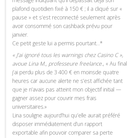
message indiquant qu’il dépassait déjà son
plafond quotidien fixé à 150 € ; il a cliqué sur «
pause » et s’est reconnecté seulement après
avoir consommé son cashback prévu pour
janvier.
Ce petit geste lui a permis pourtant…*
« J’ai ignoré tous les warnings chez Casino C »,
avoue Lina M., professeure freelance.
, « Au final
j’ai perdu plus de 3 400 € en moinsde quatre
heures car aucune alerte ne s’est affichée tant
que je n’avais pas atteint mon objectif initial —
gagner assez pour couvrir mes frais
universitaires.»
Lina souligne aujourd’hui qu’elle aurait préféré
disposer immédiatement d’un rapport
exportable afin pouvoir comparer sa perte