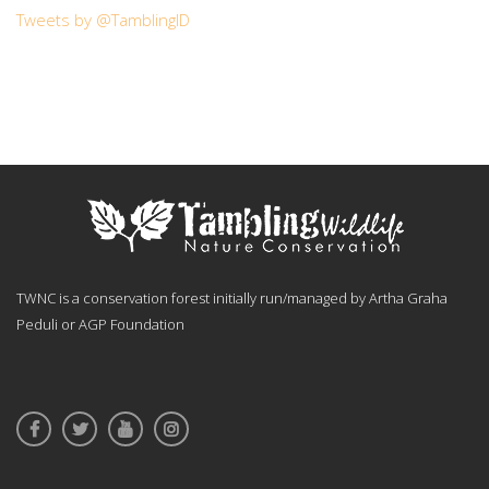
Tweets by @TamblingID
TWNC is a conservation forest initially run/managed by Artha Graha
Peduli or AGP Foundation