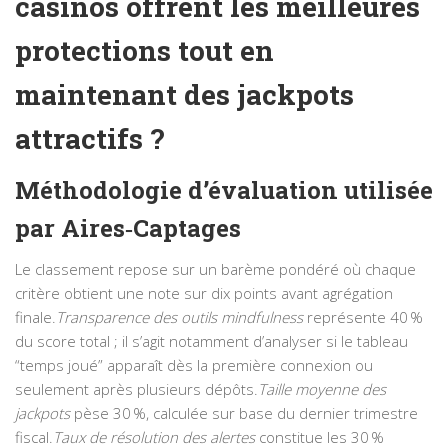
casinos offrent les meilleures
protections tout en
maintenant des jackpots
attractifs ?
Méthodologie d’évaluation utilisée
par Aires‑Captages
Le classement repose sur un barème pondéré où chaque
critère obtient une note sur dix points avant agrégation
finale.
Transparence des outils mindfulness
représente 40 %
du score total ; il s’agit notamment d’analyser si le tableau
“temps joué” apparaît dès la première connexion ou
seulement après plusieurs dépôts.
Taille moyenne des
jackpots
pèse 30 %, calculée sur base du dernier trimestre
fiscal.
Taux de résolution des alertes
constitue les 30 %