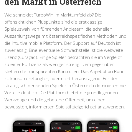
den Markt in Österreich
Wie schneidet TurboWin im Marktumfeld ab? Die
offensichtlichen Pluspunkte sind die erstklassige
Spielauswahl von führenden Anbietern, die schnellen
Auszahlungswege mit österreichspezifischen Methoden und
die intuitive mobile Plattform. Der Support auf Deutsch ist
zuverlässig. Eine eventuelle Schwachstelle ist die weltweite
Lizenz (Curaçao). Einige Spieler betrachten sie im Vergleich
zu einer EU-Lizenz als weniger streng. Dem gegenüber
stehen die transparenten Kontrollen. Das Angebot an Boni
ist konkurrenztauglich, aber nicht herausragend. Für den
strategisch denkenden Spieler in Österreich dominieren die
Vorteile deutlich. Die Plattform bietet die grundlegenden
Werkzeuge und die gebotene Offenheit, um einen
bewussten, informierten Spielstil zielgerichtet anzuwenden.