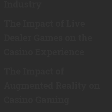
Industry
The Impact of Live
Dealer Games on the
Casino Experience
The Impact of
Augmented Reality on
Casino Gaming