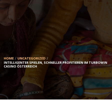
HOME
UNCATEGORIZED
INTELLIGENTER SPIELEN, SCHNELLER PROFITIEREN IM TURBOWIN
CASINO ÖSTERREICH