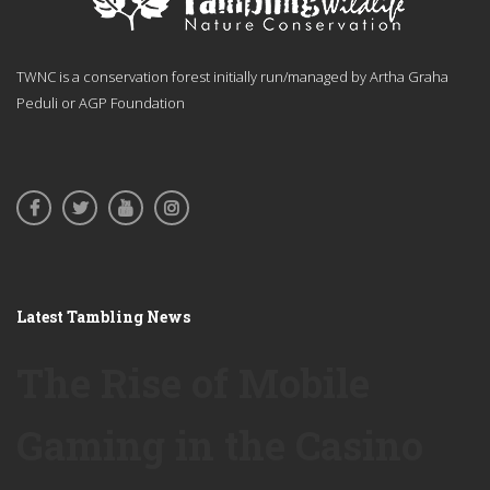
TWNC is a conservation forest initially run/managed by Artha Graha
Peduli or AGP Foundation
Latest Tambling News
The Rise of Mobile
Gaming in the Casino