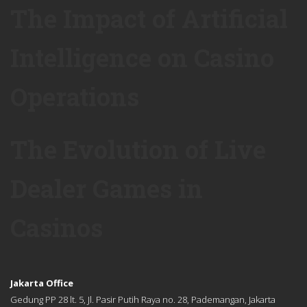
The Impact of Artificial
Intelligence on Casino
Operations
The Evolution of Live
Dealer Games in
Casinos
Jakarta Office
Gedung PP 28 lt. 5, Jl. Pasir Putih Raya no. 28, Pademangan, Jakarta