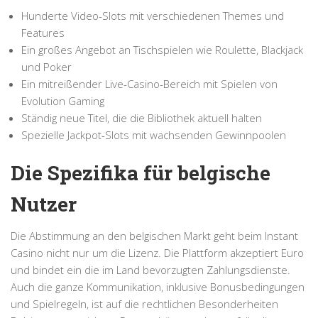
Hunderte Video-Slots mit verschiedenen Themes und
Features
Ein großes Angebot an Tischspielen wie Roulette, Blackjack
und Poker
Ein mitreißender Live-Casino-Bereich mit Spielen von
Evolution Gaming
Ständig neue Titel, die die Bibliothek aktuell halten
Spezielle Jackpot-Slots mit wachsenden Gewinnpoolen
Die Spezifika für belgische
Nutzer
Die Abstimmung an den belgischen Markt geht beim Instant
Casino nicht nur um die Lizenz. Die Plattform akzeptiert Euro
und bindet ein die im Land bevorzugten Zahlungsdienste.
Auch die ganze Kommunikation, inklusive Bonusbedingungen
und Spielregeln, ist auf die rechtlichen Besonderheiten