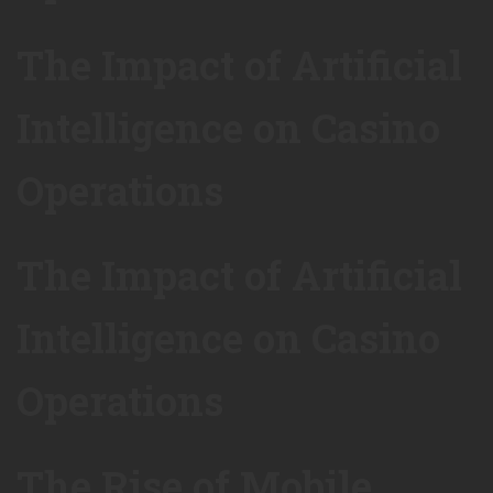
The Impact of Artificial
Intelligence on Casino
Operations
The Impact of Artificial
Intelligence on Casino
Operations
The Rise of Mobile