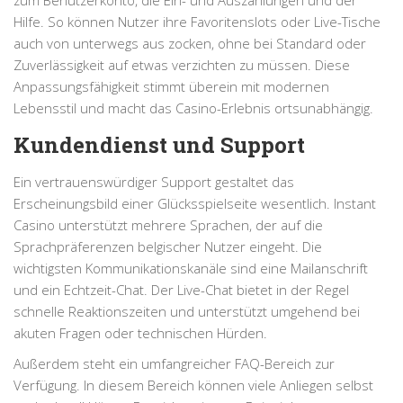
zum Benutzerkonto, die Ein- und Auszahlungen und der
Hilfe. So können Nutzer ihre Favoritenslots oder Live-Tische
auch von unterwegs aus zocken, ohne bei Standard oder
Zuverlässigkeit auf etwas verzichten zu müssen. Diese
Anpassungsfähigkeit stimmt überein mit modernen
Lebensstil und macht das Casino-Erlebnis ortsunabhängig.
Kundendienst und Support
Ein vertrauenswürdiger Support gestaltet das
Erscheinungsbild einer Glücksspielseite wesentlich. Instant
Casino unterstützt mehrere Sprachen, der auf die
Sprachpräferenzen belgischer Nutzer eingeht. Die
wichtigsten Kommunikationskanäle sind eine Mailanschrift
und ein Echtzeit-Chat. Der Live-Chat bietet in der Regel
schnelle Reaktionszeiten und unterstützt umgehend bei
akuten Fragen oder technischen Hürden.
Außerdem steht ein umfangreicher FAQ-Bereich zur
Verfügung. In diesem Bereich können viele Anliegen selbst