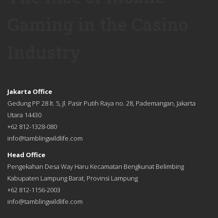
Gaming in the Casino
Industry
Jakarta Office
Gedung PP 28 lt. 5, Jl. Pasir Putih Raya no. 28, Pademangan, Jakarta
Utara 14430
+62 812-1328-080
info@tamblingwildlife.com
Head Office
Pengekahan Desa Way Haru Kecamatan Bengkunat Belimbing
Kabupaten Lampung Barat, Provinsi Lampung
+62 812-1156-2003
info@tamblingwildlife.com