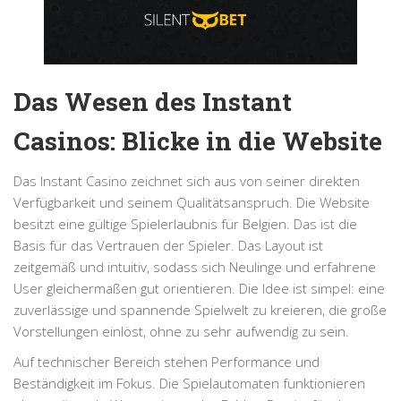
Das Wesen des Instant
Casinos: Blicke in die Website
Das Instant Casino zeichnet sich aus von seiner direkten
Verfügbarkeit und seinem Qualitätsanspruch. Die Website
besitzt eine gültige Spielerlaubnis für Belgien. Das ist die
Basis für das Vertrauen der Spieler. Das Layout ist
zeitgemäß und intuitiv, sodass sich Neulinge und erfahrene
User gleichermaßen gut orientieren. Die Idee ist simpel: eine
zuverlässige und spannende Spielwelt zu kreieren, die große
Vorstellungen einlöst, ohne zu sehr aufwendig zu sein.
Auf technischer Bereich stehen Performance und
Beständigkeit im Fokus. Die Spielautomaten funktionieren