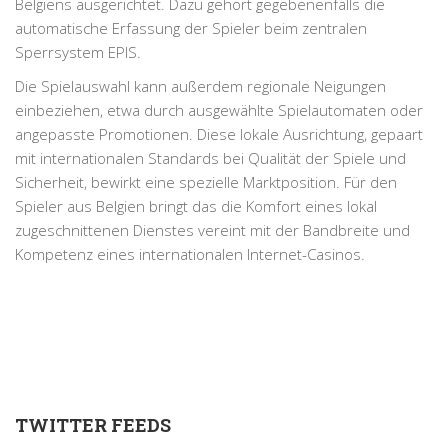
Belgiens ausgerichtet. Dazu gehört gegebenenfalls die
automatische Erfassung der Spieler beim zentralen
Sperrsystem EPIS.
Die Spielauswahl kann außerdem regionale Neigungen
einbeziehen, etwa durch ausgewählte Spielautomaten oder
angepasste Promotionen. Diese lokale Ausrichtung, gepaart
mit internationalen Standards bei Qualität der Spiele und
Sicherheit, bewirkt eine spezielle Marktposition. Für den
Spieler aus Belgien bringt das die Komfort eines lokal
zugeschnittenen Dienstes vereint mit der Bandbreite und
Kompetenz eines internationalen Internet-Casinos.
TWITTER FEEDS