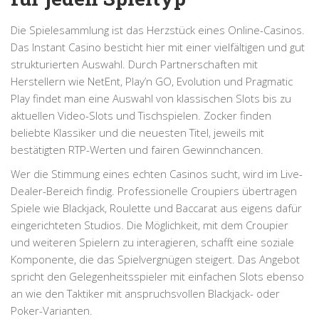
Die Spielesammlung ist das Herzstück eines Online-Casinos.
Das Instant Casino besticht hier mit einer vielfältigen und gut
strukturierten Auswahl. Durch Partnerschaften mit
Herstellern wie NetEnt, Play’n GO, Evolution und Pragmatic
Play findet man eine Auswahl von klassischen Slots bis zu
aktuellen Video-Slots und Tischspielen. Zocker finden
beliebte Klassiker und die neuesten Titel, jeweils mit
bestätigten RTP-Werten und fairen Gewinnchancen.
Wer die Stimmung eines echten Casinos sucht, wird im Live-
Dealer-Bereich findig. Professionelle Croupiers übertragen
Spiele wie Blackjack, Roulette und Baccarat aus eigens dafür
eingerichteten Studios. Die Möglichkeit, mit dem Croupier
und weiteren Spielern zu interagieren, schafft eine soziale
Komponente, die das Spielvergnügen steigert. Das Angebot
spricht den Gelegenheitsspieler mit einfachen Slots ebenso
an wie den Taktiker mit anspruchsvollen Blackjack- oder
Poker-Varianten.