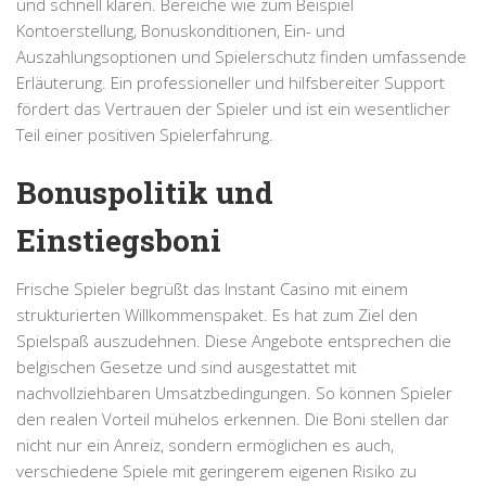
und schnell klären. Bereiche wie zum Beispiel
Kontoerstellung, Bonuskonditionen, Ein- und
Auszahlungsoptionen und Spielerschutz finden umfassende
Erläuterung. Ein professioneller und hilfsbereiter Support
fördert das Vertrauen der Spieler und ist ein wesentlicher
Teil einer positiven Spielerfahrung.
Bonuspolitik und
Einstiegsboni
Frische Spieler begrüßt das Instant Casino mit einem
strukturierten Willkommenspaket. Es hat zum Ziel den
Spielspaß auszudehnen. Diese Angebote entsprechen die
belgischen Gesetze und sind ausgestattet mit
nachvollziehbaren Umsatzbedingungen. So können Spieler
den realen Vorteil mühelos erkennen. Die Boni stellen dar
nicht nur ein Anreiz, sondern ermöglichen es auch,
verschiedene Spiele mit geringerem eigenen Risiko zu