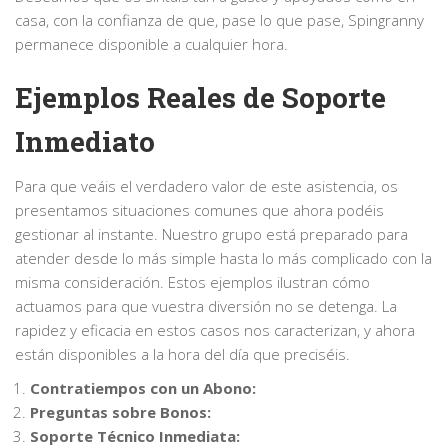
casa, con la confianza de que, pase lo que pase, Spingranny
permanece disponible a cualquier hora.
Ejemplos Reales de Soporte
Inmediato
Para que veáis el verdadero valor de este asistencia, os
presentamos situaciones comunes que ahora podéis
gestionar al instante. Nuestro grupo está preparado para
atender desde lo más simple hasta lo más complicado con la
misma consideración. Estos ejemplos ilustran cómo
actuamos para que vuestra diversión no se detenga. La
rapidez y eficacia en estos casos nos caracterizan, y ahora
están disponibles a la hora del día que preciséis.
Contratiempos con un Abono:
Preguntas sobre Bonos:
Soporte Técnico Inmediata: