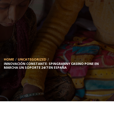
HOME
UNCATEGORIZED
INNOVACIÓN CONSTANTE: SPINGRANNY CASINO PONE EN
MARCHA UN SOPORTE 24/7 EN ESPAÑA