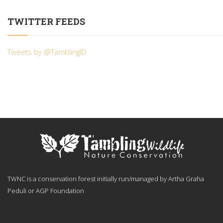
TWITTER FEEDS
Tweets by @TamblingID
TWNC is a conservation forest initially run/managed by Artha Graha
Peduli or AGP Foundation