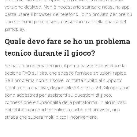
versione desktop. Non è necessario scaricare nessuna app,
basta usare il browser del telefono. Io ho provato per ore su
uno schermo piccolo senza osservare cali nella qualità del
gameplay.
Quale devo fare se ho un problema
tecnico durante il gioco?
Se hai un problema tecnico, il primo passo è consultare la
sezione FAQ sul sito, che spesso fornisce soluzioni rapide.
Se il problema non si risolve, contatta subito al supporto
clienti con la chat live, disponibile 24 ore su 24. Gli operatori
sono addestrati per assisterti su questioni di gioco,
connessione e funzionalità della piattaforma. In alcuni casi,
potrebbero proporti di pulire la cache del browser, una
strada che supera molti piccoli inconvenienti.