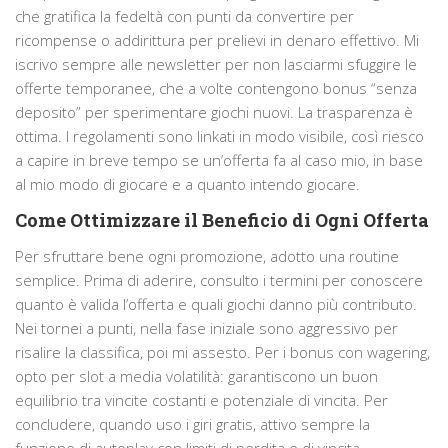
che gratifica la fedeltà con punti da convertire per
ricompense o addirittura per prelievi in denaro effettivo. Mi
iscrivo sempre alle newsletter per non lasciarmi sfuggire le
offerte temporanee, che a volte contengono bonus “senza
deposito” per sperimentare giochi nuovi. La trasparenza è
ottima. I regolamenti sono linkati in modo visibile, così riesco
a capire in breve tempo se un’offerta fa al caso mio, in base
al mio modo di giocare e a quanto intendo giocare.
Come Ottimizzare il Beneficio di Ogni Offerta
Per sfruttare bene ogni promozione, adotto una routine
semplice. Prima di aderire, consulto i termini per conoscere
quanto è valida l’offerta e quali giochi danno più contributo.
Nei tornei a punti, nella fase iniziale sono aggressivo per
risalire la classifica, poi mi assesto. Per i bonus con wagering,
opto per slot a media volatilità: garantiscono un buon
equilibrio tra vincite costanti e potenziale di vincita. Per
concludere, quando uso i giri gratis, attivo sempre la