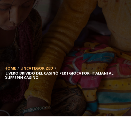
HOME
UNCATEGORIZED
IL VERO BRIVIDO DEL CASINÒ PER I GIOCATORI ITALIANI AL
DUFFSPIN CASINO