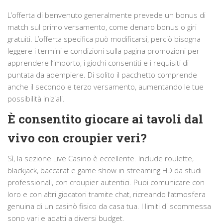
L’offerta di benvenuto generalmente prevede un bonus di
match sul primo versamento, come denaro bonus o giri
gratuiti. L’offerta specifica può modificarsi, perciò bisogna
leggere i termini e condizioni sulla pagina promozioni per
apprendere l’importo, i giochi consentiti e i requisiti di
puntata da adempiere. Di solito il pacchetto comprende
anche il secondo e terzo versamento, aumentando le tue
possibilità iniziali.
È consentito giocare ai tavoli dal
vivo con croupier veri?
Sì, la sezione Live Casino è eccellente. Include roulette,
blackjack, baccarat e game show in streaming HD da studi
professionali, con croupier autentici. Puoi comunicare con
loro e con altri giocatori tramite chat, ricreando l’atmosfera
genuina di un casinò fisico da casa tua. I limiti di scommessa
sono vari e adatti a diversi budget.