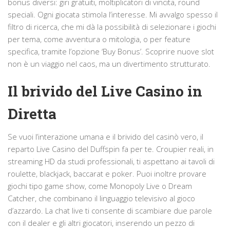
bonus diversi: giri gratuiti, moltiplicatori di vincita, round
speciali. Ogni giocata stimola l’interesse. Mi avvalgo spesso il
filtro di ricerca, che mi dà la possibilità di selezionare i giochi
per tema, come avventura o mitologia, o per feature
specifica, tramite l’opzione ‘Buy Bonus’. Scoprire nuove slot
non è un viaggio nel caos, ma un divertimento strutturato.
Il brivido del Live Casino in
Diretta
Se vuoi l’interazione umana e il brivido del casinò vero, il
reparto Live Casino del Duffspin fa per te. Croupier reali, in
streaming HD da studi professionali, ti aspettano ai tavoli di
roulette, blackjack, baccarat e poker. Puoi inoltre provare
giochi tipo game show, come Monopoly Live o Dream
Catcher, che combinano il linguaggio televisivo al gioco
d’azzardo. La chat live ti consente di scambiare due parole
con il dealer e gli altri giocatori, inserendo un pezzo di