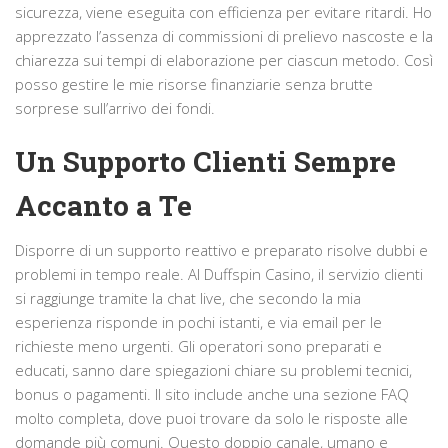
sicurezza, viene eseguita con efficienza per evitare ritardi. Ho
apprezzato l’assenza di commissioni di prelievo nascoste e la
chiarezza sui tempi di elaborazione per ciascun metodo. Così
posso gestire le mie risorse finanziarie senza brutte
sorprese sull’arrivo dei fondi.
Un Supporto Clienti Sempre
Accanto a Te
Disporre di un supporto reattivo e preparato risolve dubbi e
problemi in tempo reale. Al Duffspin Casino, il servizio clienti
si raggiunge tramite la chat live, che secondo la mia
esperienza risponde in pochi istanti, e via email per le
richieste meno urgenti. Gli operatori sono preparati e
educati, sanno dare spiegazioni chiare su problemi tecnici,
bonus o pagamenti. Il sito include anche una sezione FAQ
molto completa, dove puoi trovare da solo le risposte alle
domande più comuni. Questo doppio canale, umano e