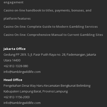
engagement
Casino on-line handbook to titles, payments, bonuses, and
platform features
Casino On-line: Complete Guide to Modern Gambling Services
Casino On-line: Comprehensive Manual to Current Gambling Sites
Jakarta Office
Gedung PP 28 lt. 5, Jl. Pasir Putih Raya no. 28, Pademangan, Jakarta
Utara 14430
+62 812-1328-080
info@tamblingwildlife.com
Head Office
Pengekahan Desa Way Haru Kecamatan Bengkunat Belimbing
Kabupaten Lampung Barat, Provinsi Lampung
+62 812-1156-2003
info@tamblingwildlife.com