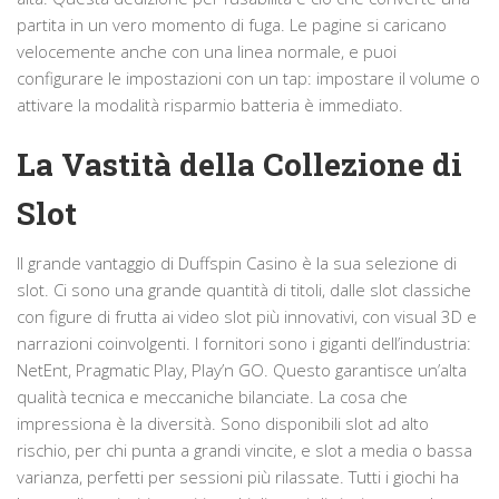
partita in un vero momento di fuga. Le pagine si caricano
velocemente anche con una linea normale, e puoi
configurare le impostazioni con un tap: impostare il volume o
attivare la modalità risparmio batteria è immediato.
La Vastità della Collezione di
Slot
Il grande vantaggio di Duffspin Casino è la sua selezione di
slot. Ci sono una grande quantità di titoli, dalle slot classiche
con figure di frutta ai video slot più innovativi, con visual 3D e
narrazioni coinvolgenti. I fornitori sono i giganti dell’industria:
NetEnt, Pragmatic Play, Play’n GO. Questo garantisce un’alta
qualità tecnica e meccaniche bilanciate. La cosa che
impressiona è la diversità. Sono disponibili slot ad alto
rischio, per chi punta a grandi vincite, e slot a media o bassa
varianza, perfetti per sessioni più rilassate. Tutti i giochi ha