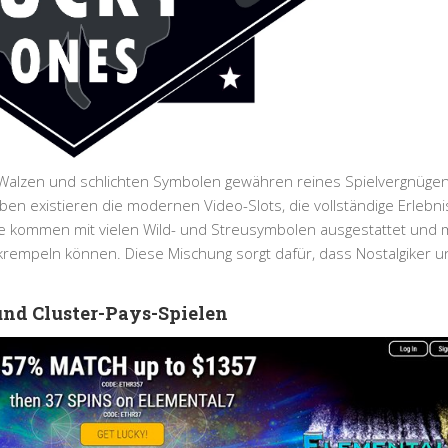
Walzen und schlichten Symbolen gewähren reines Spielvergnügen f
ben existieren die modernen Video-Slots, die vollständige Erlebn
sie kommen mit vielen Wild- und Streusymbolen ausgestattet und
krempeln können. Diese Mischung sorgt dafür, dass Nostalgiker u
nd Cluster-Pays-Spielen