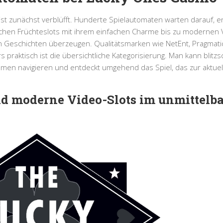
st zunächst verblüfft. Hunderte Spielautomaten warten darauf, e
ischen Früchteslots mit ihrem einfachen Charme bis zu modernen 
en Geschichten überzeugen. Qualitätsmarken wie NetEnt, Pragmatic
 praktisch ist die übersichtliche Kategorisierung. Man kann blitzs
men navigieren und entdeckt umgehend das Spiel, das zur aktuel
nd moderne Video-Slots im unmittelb