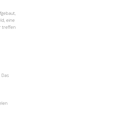
fgebaut,
ld, eine
 treffen
. Das
elen