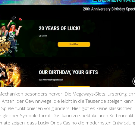
Mechaniken besonders hervor. Die Megaways-Slots, ursprünglich 
e Anzahl der Gewinnwege, die leicht in die Tausende steigen kann
Spiele funktionieren völlig anders: Hier gibt es keine klassischen
r gleicher Symbole formt. Das kann zu spektakulären Kettenreakt
ate zeigen, dass Lucky Ones Casino die modernsten Entwicklun