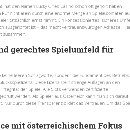
nnt, hat den Namen Lucky Ones Casino schon oft gehört haben
ch Ruf nicht allein durch eine enorme Menge an Spielautomaten au
er tatsächlich ernst nimmt. Ein konzessioniertes, sicheres Umfe
ich ausgerichtet ist – das macht vertrauenswürdigen Adresse. Hier
 Art zusammen.
nd gerechtes Spielumfeld für
no keine leeren Schlagworte, sondern die Fundament des Betriebs
Glücksspiellizenz. Diese Lizenz stellt strenge Auflagen an den
ntegrität der Spiele. Alle Slots verwenden zertifizierte
geprüft werden. Als Spieler aus Österreich kann man sich darauf
ist. Nur durch diese Transparenz bildet das Vertrauen, um das Spi
e mit österreichischem Fokus