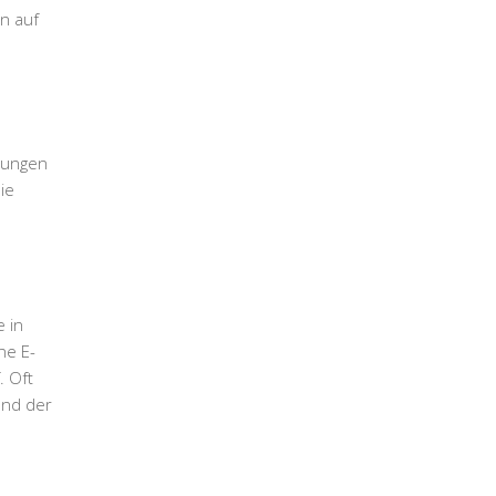
en auf
gungen
ie
e in
ne E-
. Oft
end der