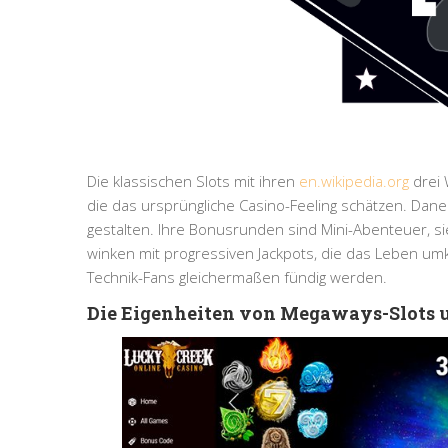
Die klassischen Slots mit ihren
en.wikipedia.org
drei 
die das ursprüngliche Casino-Feeling schätzen. Dane
gestalten. Ihre Bonusrunden sind Mini-Abenteuer, 
winken mit progressiven Jackpots, die das Leben um
Technik-Fans gleichermaßen fündig werden.
Die Eigenheiten von Megaways-Slots u