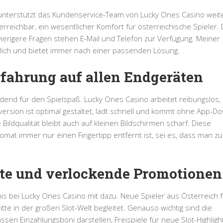
 unterstützt das Kundenservice-Team von Lucky Ones Casino weite
rreichbar, ein wesentlicher Komfort für österreichische Spieler. 
wierigere Fragen stehen E-Mail und Telefon zur Verfügung. Meiner
dlich und bietet immer nach einer passenden Lösung.
fahrung auf allen Endgeräten
idend für den Spielspaß. Lucky Ones Casino arbeitet reibungslos
version ist optimal gestaltet, lädt schnell und kommt ohne App-D
 Bildqualität bleibt auch auf kleinen Bildschirmen scharf. Diese
omat immer nur einen Fingertipp entfernt ist, sei es, dass man z
te und verlockende Promotionen
nis bei Lucky Ones Casino mit dazu. Neue Spieler aus Österreich 
tte in der großen Slot-Welt begleitet. Genauso wichtig sind die
n Einzahlungsboni darstellen, Freispiele für neue Slot-Highligh