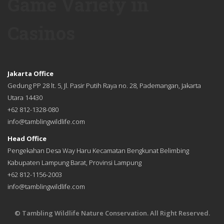
Game Variety in
Casinos
Jakarta Office
Gedung PP 28 lt. 5, Jl. Pasir Putih Raya no. 28, Pademangan, Jakarta
Utara 14430
+62 812-1328-080
info@tamblingwildlife.com
Head Office
Pengekahan Desa Way Haru Kecamatan Bengkunat Belimbing
Kabupaten Lampung Barat, Provinsi Lampung
+62 812-1156-2003
info@tamblingwildlife.com
© Tambling Wildlife Nature Conservation. All Right Reserved.