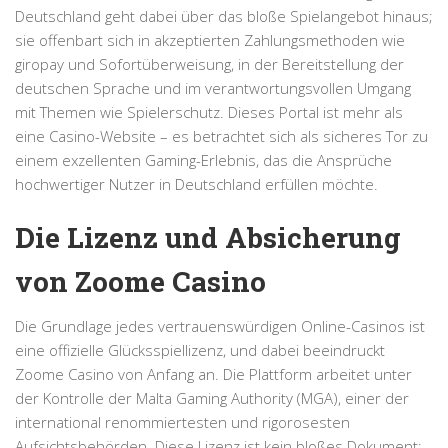
Deutschland geht dabei über das bloße Spielangebot hinaus;
sie offenbart sich in akzeptierten Zahlungsmethoden wie
giropay und Sofortüberweisung, in der Bereitstellung der
deutschen Sprache und im verantwortungsvollen Umgang
mit Themen wie Spielerschutz. Dieses Portal ist mehr als
eine Casino-Website – es betrachtet sich als sicheres Tor zu
einem exzellenten Gaming-Erlebnis, das die Ansprüche
hochwertiger Nutzer in Deutschland erfüllen möchte.
Die Lizenz und Absicherung
von Zoome Casino
Die Grundlage jedes vertrauenswürdigen Online-Casinos ist
eine offizielle Glücksspiellizenz, und dabei beeindruckt
Zoome Casino von Anfang an. Die Plattform arbeitet unter
der Kontrolle der Malta Gaming Authority (MGA), einer der
international renommiertesten und rigorosesten
Aufsichtsbehörden. Diese Lizenz ist kein bloßes Dokument;