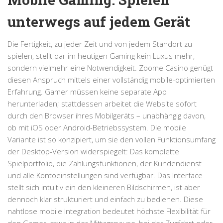
unterwegs auf jedem Gerät
Die Fertigkeit, zu jeder Zeit und von jedem Standort zu
spielen, stellt dar im heutigen Gaming kein Luxus mehr,
sondern vielmehr eine Notwendigkeit. Zoome Casino genügt
diesen Anspruch mittels einer vollständig mobile-optimierten
Erfahrung. Gamer müssen keine separate App
herunterladen; stattdessen arbeitet die Website sofort
durch den Browser ihres Mobilgeräts – unabhängig davon,
ob mit iOS oder Android-Betriebssystem. Die mobile
Variante ist so konzipiert, um sie den vollen Funktionsumfang
der Desktop-Version widerspiegelt: Das komplette
Spielportfolio, die Zahlungsfunktionen, der Kundendienst
und alle Kontoeinstellungen sind verfügbar. Das Interface
stellt sich intuitiv ein den kleineren Bildschirmen, ist aber
dennoch klar strukturiert und einfach zu bedienen. Diese
nahtlose mobile Integration bedeutet höchste Flexibilität für