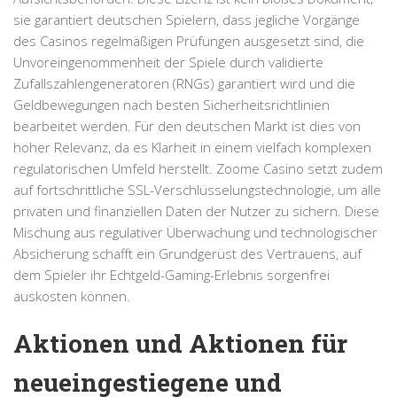
sie garantiert deutschen Spielern, dass jegliche Vorgänge
des Casinos regelmäßigen Prüfungen ausgesetzt sind, die
Unvoreingenommenheit der Spiele durch validierte
Zufallszahlengeneratoren (RNGs) garantiert wird und die
Geldbewegungen nach besten Sicherheitsrichtlinien
bearbeitet werden. Für den deutschen Markt ist dies von
hoher Relevanz, da es Klarheit in einem vielfach komplexen
regulatorischen Umfeld herstellt. Zoome Casino setzt zudem
auf fortschrittliche SSL-Verschlüsselungstechnologie, um alle
privaten und finanziellen Daten der Nutzer zu sichern. Diese
Mischung aus regulativer Überwachung und technologischer
Absicherung schafft ein Grundgerüst des Vertrauens, auf
dem Spieler ihr Echtgeld-Gaming-Erlebnis sorgenfrei
auskosten können.
Aktionen und Aktionen für
neueingestiegene und