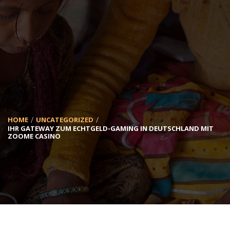
HOME
UNCATEGORIZED
IHR GATEWAY ZUM ECHTGELD-GAMING IN DEUTSCHLAND MIT
ZOOME CASINO