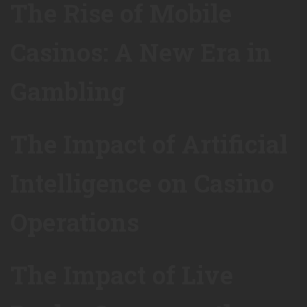
The Rise of Mobile
Casinos: A New Era in
Gambling
The Impact of Artificial
Intelligence on Casino
Operations
The Impact of Live