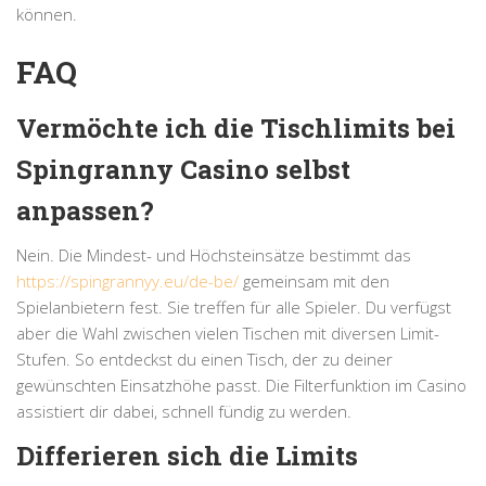
können.
FAQ
Vermöchte ich die Tischlimits bei
Spingranny Casino selbst
anpassen?
Nein. Die Mindest- und Höchsteinsätze bestimmt das
https://spingrannyy.eu/de-be/
gemeinsam mit den
Spielanbietern fest. Sie treffen für alle Spieler. Du verfügst
aber die Wahl zwischen vielen Tischen mit diversen Limit-
Stufen. So entdeckst du einen Tisch, der zu deiner
gewünschten Einsatzhöhe passt. Die Filterfunktion im Casino
assistiert dir dabei, schnell fündig zu werden.
Differieren sich die Limits