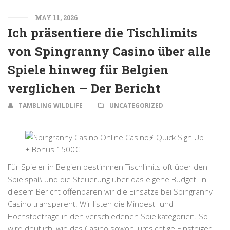
MAY 11, 2026
Ich präsentiere die Tischlimits
von Spingranny Casino über alle
Spiele hinweg für Belgien
verglichen – Der Bericht
TAMBLING WILDLIFE
UNCATEGORIZED
Für Spieler in Belgien bestimmen Tischlimits oft über den
Spielspaß und die Steuerung über das eigene Budget. In
diesem Bericht offenbaren wir die Einsätze bei Spingranny
Casino transparent. Wir listen die Mindest- und
Höchstbeträge in den verschiedenen Spielkategorien. So
wird deutlich, wie das Casino sowohl umsichtige Einsteiger