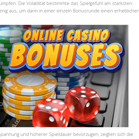
umpfen. Die Volatilität bestimmte das Spielgefühl am stärksten.
wenig aus, um dann in einer einzeln Bonusrunde einen erhebliche
 Spannung und höherer Spieldauer bevorzugen, zeigten sich die