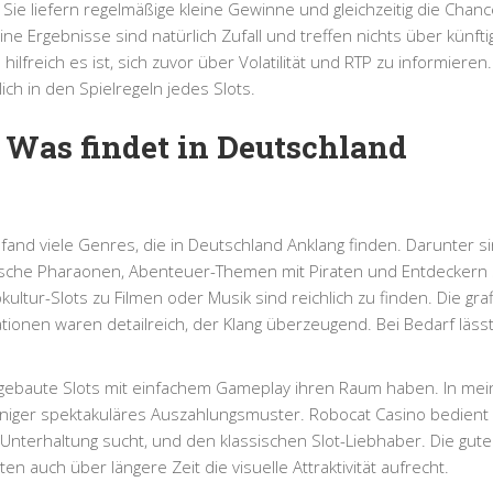
Sie liefern regelmäßige kleine Gewinne und gleichzeitig die Chanc
e Ergebnisse sind natürlich Zufall und treffen nichts über künfti
lfreich es ist, sich zuvor über Volatilität und RTP zu informieren.
ch in den Spielregeln jedes Slots.
 Was findet in Deutschland
fand viele Genres, die in Deutschland Anklang finden. Darunter s
tische Pharaonen, Abenteuer-Themen mit Piraten und Entdeckern
ultur-Slots zu Filmen oder Musik sind reichlich zu finden. Die gra
ionen waren detailreich, der Klang überzeugend. Bei Bedarf lässt
 aufgebaute Slots mit einfachem Gameplay ihren Raum haben. In mei
niger spektakuläres Auszahlungsmuster. Robocat Casino bedient 
 Unterhaltung sucht, und den klassischen Slot-Liebhaber. Die gut
en auch über längere Zeit die visuelle Attraktivität aufrecht.