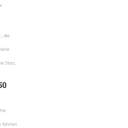
ür
/
, die
 Höhe
e Slots,
50
che
% führten