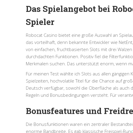
Das Spielangebot bei Robo
Spieler
Robocat Casino bietet eine große Auswahl an Spielau
das vorteilhaft, denn bekannte Entwickler wie NetEnt,
von einfachen, fruchtbasierten Slots mit drei Walze
durchdachten Funktionen. Positiv fiel die Filterfunk
Merkmalen suchen. Das unterstützt enorm, wenn man
Für meinen Test wählte ich Slots aus allen gängigen K
Spielzeiten, hochvolatile Titel für die Chance auf gro
Deutsch verfügbar, sowohl die Oberfläche als auch d
Regeln und Bonusbedingungen versteht. Für verantwo
Bonusfeatures und Freidre
Die Bonusfunktionen waren ein zentraler Bestandteil
enorme Bandbreite. Es gab klassische Freispiel-Rund