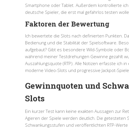
Smartphone oder Tablet. Außerdem kontrollierte ich 
deutsche Spieler, die erst mal gefahrlos testen wolle
Faktoren der Bewertung
Ich bewertete die Slots nach definierten Punkten. D
Bedienung und die Stabilität der Spielsoftware. Beso
aufgebaut? Gibt es besondere Wild-Symbole oder Bon
während meiner Testdrehungen Gewinne gezahlt wurde
Auszahlungsquote (RTP). Alle Notizen erfasste ich i
moderne Video-Slots und progressive Jackpot-Spiel
Gewinnquoten und Schwan
Slots
Ein kurzer Test kann keine exakten Aussagen zur Re
Agieren der Spiele werden deutlich. Die getesteten Sl
Schwankungsstufen und veröffentlichten RTP-Werte 