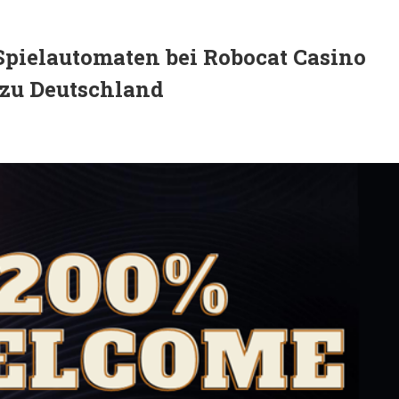
 Spielautomaten bei Robocat Casino
 zu Deutschland