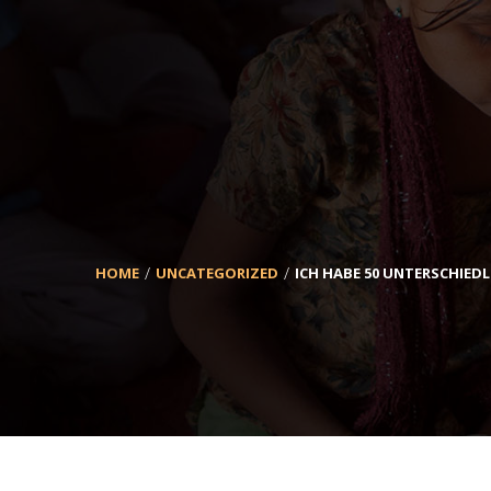
HOME
UNCATEGORIZED
ICH HABE 50 UNTERSCHIED