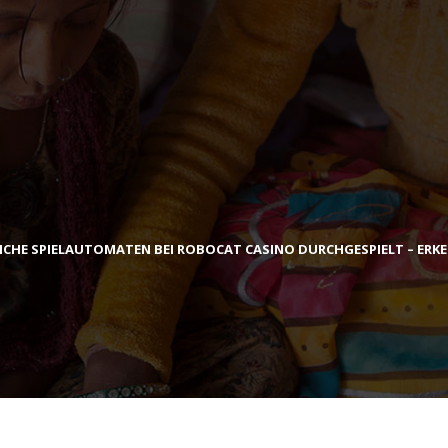
LICHE SPIELAUTOMATEN BEI ROBOCAT CASINO DURCHGESPIELT – ER