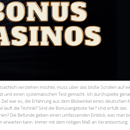
atsächlich verstehen möchte, muss über das bloße Scrollen auf ei
zt und einen systematischen Test gemacht. Ich durchspielte gen
. Ziel war es, die Erfahrung aus dem Blickwinkel eines deutschen 
il läuft die Technik? Sind die Bonusangebote fair? Und erfüllt das
chen? Die Befunde geben einen umfassenden Einblick, was man be
nn erwarten kann. Immer mit dem nötigen Maß an Verantwortung.