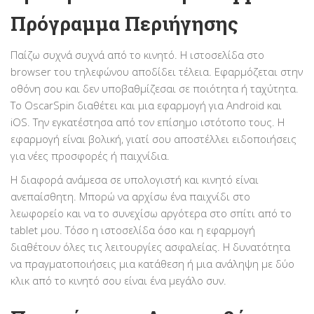
Πρόγραμμα Περιήγησης
Παίζω συχνά συχνά από το κινητό. Η ιστοσελίδα στο
browser του τηλεφώνου αποδίδει τέλεια. Εφαρμόζεται στην
οθόνη σου και δεν υποβαθμίζεσαι σε ποιότητα ή ταχύτητα.
Το OscarSpin διαθέτει και μια εφαρμογή για Android και
iOS. Την εγκατέστησα από τον επίσημο ιστότοπο τους. Η
εφαρμογή είναι βολική, γιατί σου αποστέλλει ειδοποιήσεις
για νέες προσφορές ή παιχνίδια.
Η διαφορά ανάμεσα σε υπολογιστή και κινητό είναι
ανεπαίσθητη. Μπορώ να αρχίσω ένα παιχνίδι στο
λεωφορείο και να το συνεχίσω αργότερα στο σπίτι από το
tablet μου. Τόσο η ιστοσελίδα όσο και η εφαρμογή
διαθέτουν όλες τις λειτουργίες ασφαλείας. Η δυνατότητα
να πραγματοποιήσεις μια κατάθεση ή μια ανάληψη με δύο
κλικ από το κινητό σου είναι ένα μεγάλο συν.