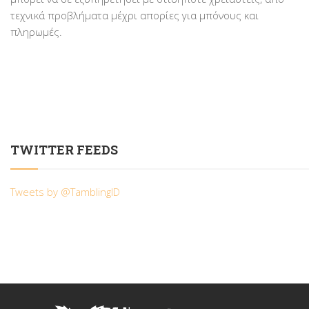
τεχνικά προβλήματα μέχρι απορίες για μπόνους και
πληρωμές.
TWITTER FEEDS
Tweets by @TamblingID