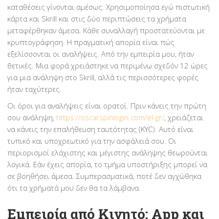
καταθέσεις γίνονται αμέσως. Χρησιμοποίησα εγώ πιστωτική
κάρτα και Skrill και στις δύο περιπτώσεις τα χρήματα
μεταφέρθηκαν άμεσα. Κάθε συναλλαγή προστατεύονται με
κρυπτογράφηση. Η πραγματική απορία είναι πώς
εξελίσσονται οι αναλήψεις. Από την εμπειρία μου, ήταν
θετικές. Μια φορά χρειάστηκε να περιμένω σχεδόν 12 ώρες
για μια ανάληψη στο Skrill, αλλά τις περισσότερες φορές
ήταν ταχύτερες.
Οι όροι για αναλήψεις είναι ορατοί. Πριν κάνεις την πρώτη
σου ανάληψη,
https://oscarspinlogin.com/el-gr/
, χρειάζεται
να κάνεις την επαλήθευση ταυτότητας (KYC). Αυτό είναι
τυπικό και υποχρεωτικό για την ασφάλειά σου. Οι
περιορισμοί ελάχιστης και μέγιστης ανάληψης θεωρούνται
λογικά. Εάν έχεις απορία, το τμήμα υποστήριξης μπορεί να
σε βοηθήσει άμεσα. Συμπερασματικά, ποτέ δεν αγχώθηκα
ότι τα χρήματά μου δεν θα τα λάμβανα.
Εμπειρία από Κινητό: App και