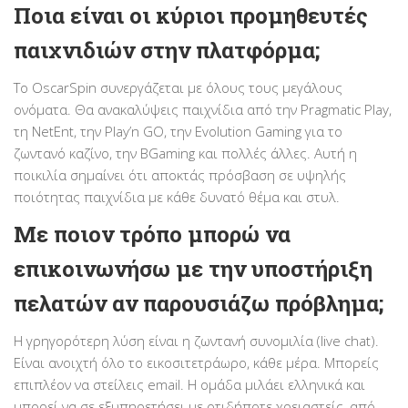
Ποια είναι οι κύριοι προμηθευτές
παιχνιδιών στην πλατφόρμα;
Το OscarSpin συνεργάζεται με όλους τους μεγάλους
ονόματα. Θα ανακαλύψεις παιχνίδια από την Pragmatic Play,
τη NetEnt, την Play’n GO, την Evolution Gaming για το
ζωντανό καζίνο, την BGaming και πολλές άλλες. Αυτή η
ποικιλία σημαίνει ότι αποκτάς πρόσβαση σε υψηλής
ποιότητας παιχνίδια με κάθε δυνατό θέμα και στυλ.
Με ποιον τρόπο μπορώ να
επικοινωνήσω με την υποστήριξη
πελατών αν παρουσιάζω πρόβλημα;
Η γρηγορότερη λύση είναι η ζωντανή συνομιλία (live chat).
Είναι ανοιχτή όλο το εικοσιτετράωρο, κάθε μέρα. Μπορείς
επιπλέον να στείλεις email. Η ομάδα μιλάει ελληνικά και
μπορεί να σε εξυπηρετήσει με οτιδήποτε χρειαστείς, από