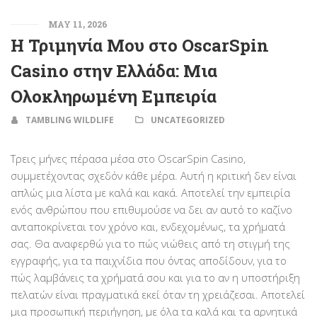
MAY 11, 2026
Η Τριμηνία Μου στο OscarSpin
Casino στην Ελλάδα: Μια
Ολοκληρωμένη Εμπειρία
TAMBLING WILDLIFE
UNCATEGORIZED
Τρεις μήνες πέρασα μέσα στο OscarSpin Casino,
συμμετέχοντας σχεδόν κάθε μέρα. Αυτή η κριτική δεν είναι
απλώς μια λίστα με καλά και κακά. Αποτελεί την εμπειρία
ενός ανθρώπου που επιθυμούσε να δει αν αυτό το καζίνο
ανταποκρίνεται τον χρόνο και, ενδεχομένως, τα χρήματά
σας. Θα αναφερθώ για το πώς νιώθεις από τη στιγμή της
εγγραφής, για τα παιχνίδια που όντας αποδίδουν, για το
πώς λαμβάνεις τα χρήματά σου και για το αν η υποστήριξη
πελατών είναι πραγματικά εκεί όταν τη χρειάζεσαι. Αποτελεί
μια προσωπική περιήγηση, με όλα τα καλά και τα αρνητικά