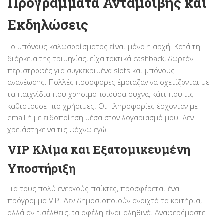
Προγράμματα Ανταμοιβής και
Εκδηλώσεις
Το μπόνους καλωσορίσματος είναι μόνο η αρχή. Κατά τη
διάρκεια της τριμηνίας, είχα τακτικά cashback, δωρεάν
περιστροφές για συγκεκριμένα slots και μπόνους
ανανέωσης. Πολλές προσφορές έμοιαζαν να σχετίζονται με
τα παιχνίδια που χρησιμοποιούσα συχνά, κάτι που τις
καθιστούσε πιο χρήσιμες. Οι πληροφορίες έρχονταν με
email ή με ειδοποίηση μέσα στον λογαριασμό μου. Δεν
χρειάστηκε να τις ψάχνω εγώ.
VIP Κλίμα και Εξατομικευμένη
Υποστήριξη
Για τους πολύ ενεργούς παίκτες, προσφέρεται ένα
πρόγραμμα VIP. Δεν δημοσιοποιούν ανοιχτά τα κριτήρια,
αλλά αν εισέλθεις, τα οφέλη είναι αληθινά. Αναφερόμαστε