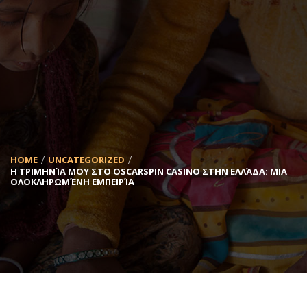
HOME
UNCATEGORIZED
Η ΤΡΙΜΗΝΊΑ ΜΟΥ ΣΤΟ OSCARSPIN CASINO ΣΤΗΝ ΕΛΛΆΔΑ: ΜΙΑ
ΟΛΟΚΛΗΡΩΜΈΝΗ ΕΜΠΕΙΡΊΑ