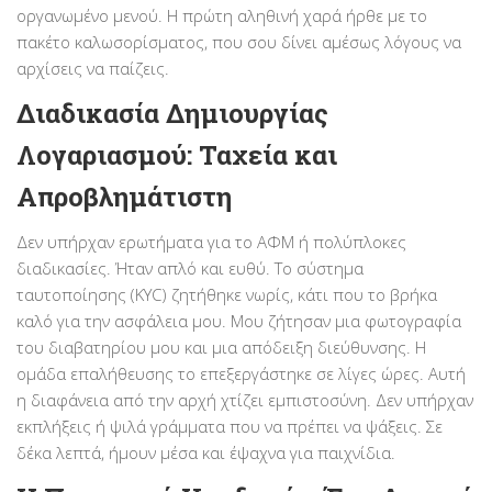
οργανωμένο μενού. Η πρώτη αληθινή χαρά ήρθε με το
πακέτο καλωσορίσματος, που σου δίνει αμέσως λόγους να
αρχίσεις να παίζεις.
Διαδικασία Δημιουργίας
Λογαριασμού: Ταχεία και
Απροβλημάτιστη
Δεν υπήρχαν ερωτήματα για το ΑΦΜ ή πολύπλοκες
διαδικασίες. Ήταν απλό και ευθύ. Το σύστημα
ταυτοποίησης (KYC) ζητήθηκε νωρίς, κάτι που το βρήκα
καλό για την ασφάλεια μου. Μου ζήτησαν μια φωτογραφία
του διαβατηρίου μου και μια απόδειξη διεύθυνσης. Η
ομάδα επαλήθευσης το επεξεργάστηκε σε λίγες ώρες. Αυτή
η διαφάνεια από την αρχή χτίζει εμπιστοσύνη. Δεν υπήρχαν
εκπλήξεις ή ψιλά γράμματα που να πρέπει να ψάξεις. Σε
δέκα λεπτά, ήμουν μέσα και έψαχνα για παιχνίδια.