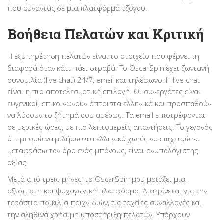
που συναντάς σε μια πλατφόρμα τζόγου.
Βοήθεια Πελατών και Κριτική
Η εξυπηρέτηση πελατών είναι το στοιχείο που φέρνει τη
διαφορά όταν κάτι πάει στραβά. Το OscarSpin έχει ζωντανή
συνομιλία (live chat) 24/7, email και τηλέφωνο. Η live chat
είναι η πιο αποτελεσματική επιλογή. Οι συνεργάτες είναι
ευγενικοί, επικοινωνούν άπταιστα ελληνικά και προσπαθούν
να λύσουν το ζήτημά σου αμέσως. Τα email επιστρέφονται
σε μερικές ώρες, με πιο λεπτομερείς απαντήσεις. Το γεγονός
ότι μπορώ να μιλήσω στα ελληνικά χωρίς να επιχειρώ να
μεταφράσω τον όρο ενός μπόνους, είναι ανυπολόγιστης
αξίας.
Μετά από τρεις μήνες, το OscarSpin μου μοιάζει μια
αξιόπιστη και ψυχαγωγική πλατφόρμα. Διακρίνεται για την
τεράστια ποικιλία παιχνιδιών, τις ταχείες συναλλαγές και
την αληθινά χρήσιμη υποστήριξη πελατών. Υπάρχουν