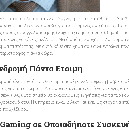
ξάνει στο υπόλοιπο παιχνίδι. Συχνά, η πρώτη κατάθεση επιβραβε
ύν και επιπλέον ανταμοιβές για τις επόμενες δύο ή τρεις. Το ση
ους όρους στρογγυλοποίησης (wagering requirements), δηλαδή π
πορέσεις να κάνεις ανάληψη. Μετά από την αρχή, η πλατφόρμα έ
αμμα πιστότητας. Με αυτό, κάθε στοίχημα σου συγκεντρώνει πόν
 περιστροφές ή άλλα δώρα.
νδρομή Πάντα Ετοιμη
νδρομή είναι κοντά. Το OscarSpin παρέχει ελληνόφωνη βοήθεια μ
ος για μια απόκριση. Διαφορετικά, είναι εφικτό να στείλεις emai
εων (FAQ). Στο σημείο θα ανακαλύψεις εξηγήσεις για τα πιο κοι
γαριασμό σου. Η υπηρεσία είναι φιλική και έχει ως στόχο να επι
 παιχνίδι σου.
 Gaming σε Οποιαδήποτε Συσκευ