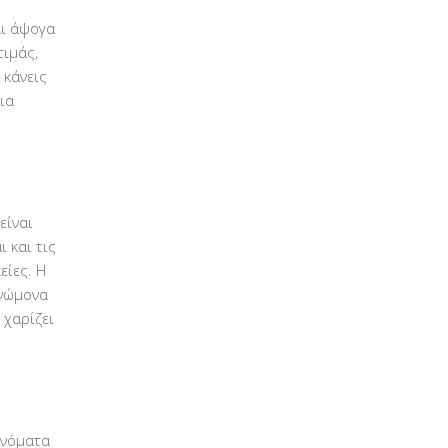
αι άψογα
τιμάς,
 κάνεις
ια
είναι
 και τις
είες. Η
γνώμονα
 χαρίζει
ονόματα