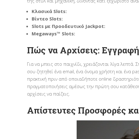
της στυλ και μηχανική, δίνοντας κάτι ξεχωριστό ανά
Κλασικά Slots:
Βίντεο Slots:
Slots με Προοδευτικό Jackpot:
Megaways™ Slots:
Πώς να Αρχίσεις: Εγγραφ
Για να μπεις στο παιχνίδι, χρειάζονται λίγα λεπτά. 
σου ζητηθεί ένα email, ένα όνομα χρήστη και ένα p
πρακτική πριν από οποιαδήποτε online δραστηριότ
πραγματοποιήσεις αμέσως την πρώτη σου κατάθεση. 
αρχίσεις να παίζεις.
Απίστευτες Προσφορές κ