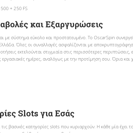
ταβολές και Εξαργυρώσεις
ι με σύστημα εύκολο και προστατευμένο. Το OscarSpin συνεργε
Ελλάδα. Όλες οι συναλλαγές ασφαλίζονται με αποκρυπτογράφησ
τήσεις εκτελούνται στιγμιαία στις περισσότερες περιπτώσεις, ε
 εργασιακές ημέρες, αναλόγως με την προτίμηση σου. Όρια και 
ίες Slots για Εσάς
τις βασικές κατηγορίες slots που κυριαρχούν. Η κάθε μία έχει τ