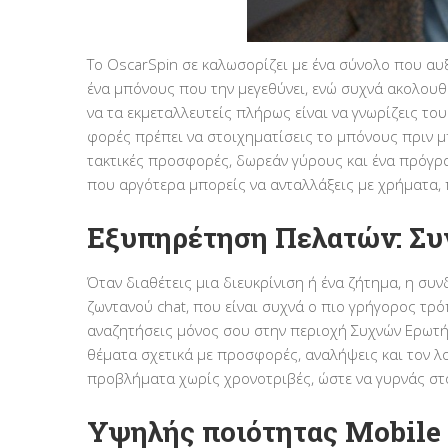
Το OscarSpin σε καλωσορίζει με ένα σύνολο που αυ
ένα μπόνους που την μεγεθύνει, ενώ συχνά ακολουθο
να τα εκμεταλλευτείς πλήρως είναι να γνωρίζεις τ
φορές πρέπει να στοιχηματίσεις το μπόνους πριν μ
τακτικές προσφορές, δωρεάν γύρους και ένα πρόγρ
που αργότερα μπορείς να ανταλλάξεις με χρήματα,
Εξυπηρέτηση Πελατών: Συ
Όταν διαθέτεις μια διευκρίνιση ή ένα ζήτημα, η συ
ζωντανού chat, που είναι συχνά ο πιο γρήγορος τρόπ
αναζητήσεις μόνος σου στην περιοχή Συχνών Ερωτήσ
θέματα σχετικά με προσφορές, αναλήψεις και τον λο
προβλήματα χωρίς χρονοτριβές, ώστε να γυρνάς στο
Υψηλής ποιότητας Mobile