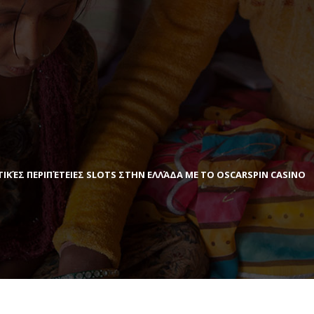
ΙΚΈΣ ΠΕΡΙΠΈΤΕΙΕΣ SLOTS ΣΤΗΝ ΕΛΛΆΔΑ ΜΕ ΤΟ OSCARSPIN CASINO