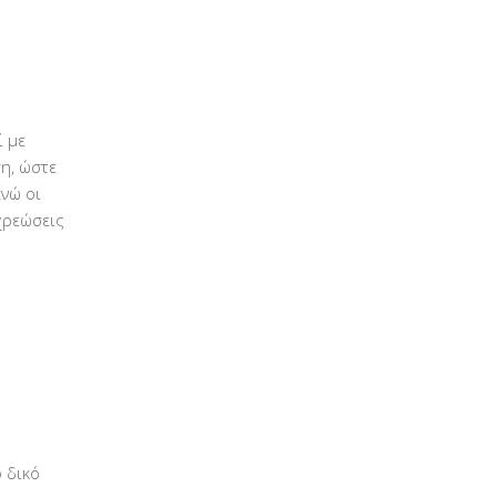
ί με
η, ώστε
νώ οι
χρεώσεις
ο δικό