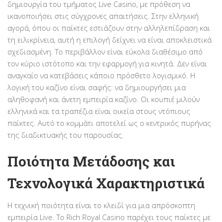
δημιουργία του τμήματος Live Casino, με πρόθεση να
ικανοποιήσει στις σύγχρονες απαιτήσεις. Στην ελληνική
αγορά, όπου οι παίκτες εστιάζουν στην αλληλεπίδραση και
τη ειλικρίνεια, αυτή η επιλογή δείχνει να είναι αποκλειστικά
σχεδιασμένη. Το περιβάλλον είναι εύκολα διαθέσιμο από
τον κύριο ιστότοπο και την εφαρμογή για κινητά. Δεν είναι
αναγκαίο να κατεβάσεις κάποιο πρόσθετο λογισμικό. Η
λογική του καζίνο είναι σαφής: να δημιουργήσει μια
αληθοφανή και άνετη εμπειρία καζίνο. Οι κουπιέ μιλούν
ελληνικά και τα τραπέζια είναι οικεία στους ντόπιους
παίκτες. Αυτό το κομμάτι αποτελεί ως ο κεντρικός πυρήνας
της διαδικτυακής του παρουσίας.
Ποιότητα Μετάδοσης και
Τεχνολογικά Χαρακτηριστικά
Η τεχνική ποιότητα είναι το κλειδί για μια απρόσκοπτη
εμπειρία Live. Το Rich Royal Casino παρέχει τους παίκτες με