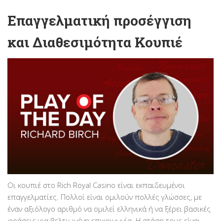
Επαγγελματική προσέγγιση
και Διαθεσιμότητα Κουπιέ
Οι κουπιέ στο Rich Royal Casino είναι εκπαιδευμένοι
επαγγελματίες. Πολλοί είναι ομιλούν πολλές γλώσσες, με
έναν αξιόλογο αριθμό να ομιλεί ελληνικά ή να ξέρει βασικές
φράσεις για βελτιωμένη επικοινωνία. Η στάση τους είναι