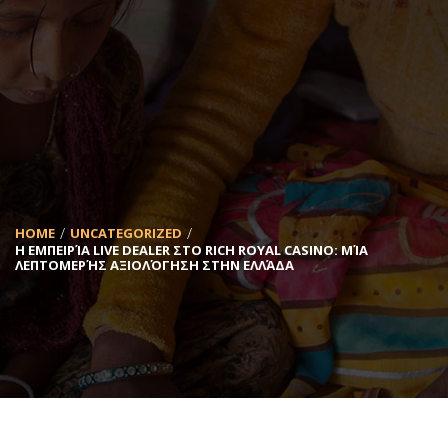
HOME
UNCATEGORIZED
Η ΕΜΠΕΙΡΊΑ LIVE DEALER ΣΤΟ RICH ROYAL CASINO: ΜΊΑ
ΛΕΠΤΟΜΕΡΉΣ ΑΞΙΟΛΌΓΗΣΗ ΣΤΗΝ ΕΛΛΆΔΑ