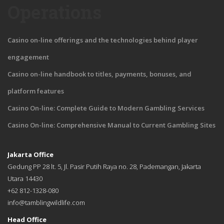
Operations
Casino on-line offerings and the technologies behind player
engagement
Casino on-line handbook to titles, payments, bonuses, and
platform features
Casino On-line: Complete Guide to Modern Gambling Services
Casino On-line: Comprehensive Manual to Current Gambling Sites
Jakarta Office
Gedung PP 28 lt. 5, Jl. Pasir Putih Raya no. 28, Pademangan, Jakarta
Utara 14430
+62 812-1328-080
info@tamblingwildlife.com
Head Office