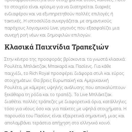
το στοιχείο είναι κρίσιμο για να διατηρείται διαρκές
ενδιαφέρον και να εξυπηρετηθούν πολλές επιλογές ή
τακτικές. Η ιστοσελίδα συνεργάζεται με σημαντικούς
παρόχους λογισμικού Live, γεγονός που εξασφαλίζει μια
συνεχή ροή νέων και δημοφιλών επιλογών.
Κλασικά Παιχνίδια Τραπεζιών
Στην κέντρο της προσφοράς βρίσκονται τα γνωστά κλασικά:
Ρουλέτα, Μπλάκτζακ, Μπακαρά και Πασίενς. Για κάθε
παιχνίδι, το Rich Royal προσφέρει διάφορα στυλ και εύρος
στοιχημάτων. Θα βρεις Ευρωπαϊκή και Αμερικανική
Ρουλέτα, με κάμερες υψηλής ανάλυσης που αποκαλύπτουν
ξεκάθαρα τη ρόδα και το τραπέζι. Το Live Μπλάκτζακ
διαθέτει πολλές τράπεζες με διαφορετικά όρια, κατάλληλες
τόσο για νέους όσο και για παίκτες με υψηλά στοιχήματα. Η
παρουσία του Πασίενς είναι εξαιρετικά σημαντική, μιας και
απολαμβάνει τεράστια απήχηση στο ελληνικό κοινό.