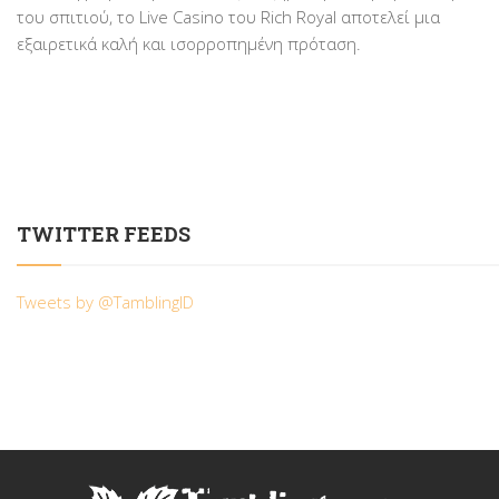
του σπιτιού, το Live Casino του Rich Royal αποτελεί μια
εξαιρετικά καλή και ισορροπημένη πρόταση.
TWITTER FEEDS
Tweets by @TamblingID