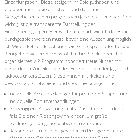
Einzahlungsboni. Diese steigern Ihr Spielguthaben und
erlauben mehr Spieleinsätze – und damit mehr
Gelegenheiten, einen progressiven Jackpot auszulösen. Sehr
wichtig ist die transparente Darstellung der
Einsatzbedingungen. Hier wird klar erklärt, wie oft der Bonus
durchgespielt werden muss, bevor eine Auszahlung möglich
ist. Wiederkehrende Aktionen wie Gratisspiele oder Reload-
Boni geben weiteren Treibstoff für Ihre Spielrunden. Ein
organisiertes VIP-Programm honoriert treue Nutzer mit
besonderen Vorteilen, die den Fortschritt bei der Jagd nach
Jackpots unterstützen. Diese Annehmlichkeiten sind
bewusst auf Großspieler und Gewinner ausgerichtet:
Individuelle Account-Manager für prompten Support und
individuelle Bonusverhandlungen.
Großzügigere Auszahlungslimits. Das ist entscheidend,
falls Sie einen Riesengewinn landen, um große
Geldmengen umgehend abwickeln zu können.
Besondere Turniere mit gesicherten Preisgeldern. Sie