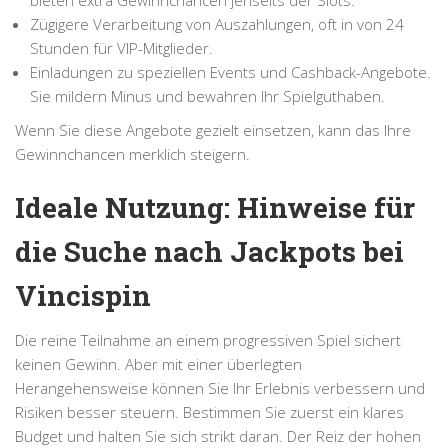
bieten extra Gewinnchancen jenseits der Slots.
Zügigere Verarbeitung von Auszahlungen, oft in von 24
Stunden für VIP-Mitglieder.
Einladungen zu speziellen Events und Cashback-Angebote.
Sie mildern Minus und bewahren Ihr Spielguthaben.
Wenn Sie diese Angebote gezielt einsetzen, kann das Ihre
Gewinnchancen merklich steigern.
Ideale Nutzung: Hinweise für
die Suche nach Jackpots bei
Vincispin
Die reine Teilnahme an einem progressiven Spiel sichert
keinen Gewinn. Aber mit einer überlegten
Herangehensweise können Sie Ihr Erlebnis verbessern und
Risiken besser steuern. Bestimmen Sie zuerst ein klares
Budget und halten Sie sich strikt daran. Der Reiz der hohen