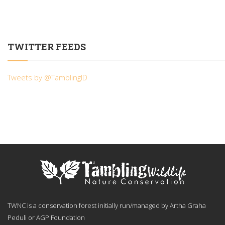
TWITTER FEEDS
Tweets by @TamblingID
TWNC is a conservation forest initially run/managed by Artha Graha
Peduli or AGP Foundation