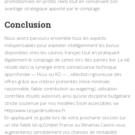
promotionnels en profits réels tout en conservant son
avantage stratégique apporté par le comptage.
Conclusion
Nous avons parcouru ensemble tous les aspects
indispensables pour exploiter intelligemment les bonus
disponibles chez les casinos français tout en pratiquant
légalement le comptage de cartes lors des parties live. La clé
réside dans la synergie entre connaissance technique
approfondie — Hi‑Lo ou KO — , sélection rigoureuse des
offres grâce aux critères présentés (mise minimale
raisonnable, faible contribution au wagering), utilisation
contrôlée d’outils autorisés ainsi qu’une discipline budgétaire
stricte soutenue par nos modèles Excel accessibles via
Httpswww.Lesjardinsdevea.Fr .
En appliquant ce guide lors de votre prochaine session sur
un site fiable tel qu’Unibet France ou Winamax Casino vous
augmenterez sensiblement vos chances de rentabilité