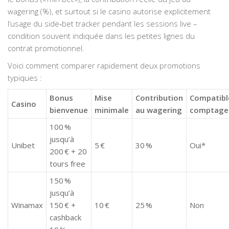
wagering (%), et surtout si le casino autorise explicitement
l’usage du side‑bet tracker pendant les sessions live –
condition souvent indiquée dans les petites lignes du
contrat promotionnel.
Voici comment comparer rapidement deux promotions
typiques :
Bonus
Mise
Contribution
Compatibl
Casino
bienvenue
minimale
au wagering
comptage
100 %
jusqu’à
Unibet
5 €
30 %
Oui*
200 € + 20
tours free
150 %
jusqu’à
Winamax
150 € +
10 €
25 %
Non
cashback