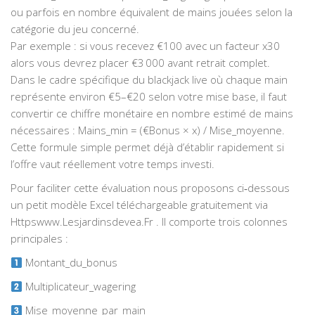
ou parfois en nombre équivalent de mains jouées selon la
catégorie du jeu concerné.
Par exemple : si vous recevez €100 avec un facteur x30
alors vous devrez placer €3 000 avant retrait complet.
Dans le cadre spécifique du blackjack live où chaque main
représente environ €5–€20 selon votre mise base, il faut
convertir ce chiffre monétaire en nombre estimé de mains
nécessaires : Mains_min = (€Bonus × x) / Mise_moyenne.
Cette formule simple permet déjà d’établir rapidement si
l’offre vaut réellement votre temps investi.
Pour faciliter cette évaluation nous proposons ci‑dessous
un petit modèle Excel téléchargeable gratuitement via
Httpswww.Lesjardinsdevea.Fr . Il comporte trois colonnes
principales :
Montant_du_bonus
Multiplicateur_wagering
Mise_moyenne_par_main