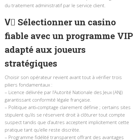
du traitement administratif par le service client.
V️⃣ Sélectionner un casino
fiable avec un programme VIP
adapté aux joueurs
stratégiques
Choisir son opérateur revient avant tout à vérifier trois
piliers fondamentaux :
– Licence délivrée par l’Autorité Nationale des Jeux (ANJ)
garantissant conformité légale française.
– Politique anti‑comptage clairement définie ; certains sites
stipulent qu’ils se réservent droit à clôturer tout compte
suspect tandis que d’autres acceptent implicitement cette
pratique tant qu’elle reste discrète.
– Programme fidélité transparent offrant des avantages