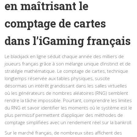
en maîtrisant le
comptage de cartes
dans l’iGaming français
Le blackjack en ligne séduit chaque année des milliers de
joueurs français grâce à son mélange unique d’instinct et de
stratégie mathématique. Le comptage de cartes, technique
longtemps réservée aux tables physiques, suscite
désormais un intérêt grandissant dans les salles virtuelles
où les générateurs de nombres aléatoires (RNG) semblent
rendre la tâche impossible. Pourtant, comprendre les limites
du RNG et savoir identifier les moments où le système est le
plus permissif permettent d’appliquer des méthodes de
comptage simplifiées avec un rendement réel sur la bankroll.
Sur le marché français, de nombreux sites affichent des