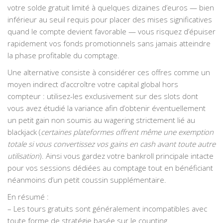
votre solde gratuit limité à quelques dizaines d’euros — bien
inférieur au seuil requis pour placer des mises significatives
quand le compte devient favorable — vous risquez d’épuiser
rapidement vos fonds promotionnels sans jamais atteindre
la phase profitable du comptage.
Une alternative consiste à considérer ces offres comme un
moyen indirect d’accroître votre capital global hors
compteur : utilisez-les exclusivement sur des slots dont
vous avez étudié la variance afin d’obtenir éventuellement
un petit gain non soumis au wagering strictement lié au
blackjack (
certaines plateformes offrent même une exemption
totale si vous convertissez vos gains en cash avant toute autre
utilisation
). Ainsi vous gardez votre bankroll principale intacte
pour vos sessions dédiées au comptage tout en bénéficiant
néanmoins d’un petit coussin supplémentaire.
En résumé :
– Les tours gratuits sont généralement incompatibles avec
toute forme de stratégie basée sur le counting.