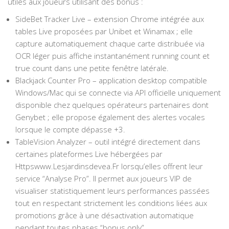
utiles aux joueurs utilisant des bonus :
SideBet Tracker Live – extension Chrome intégrée aux
tables Live proposées par Unibet et Winamax ; elle
capture automatiquement chaque carte distribuée via
OCR léger puis affiche instantanément running count et
true count dans une petite fenêtre latérale.
Blackjack Counter Pro – application desktop compatible
Windows/Mac qui se connecte via API officielle uniquement
disponible chez quelques opérateurs partenaires dont
Genybet ; elle propose également des alertes vocales
lorsque le compte dépasse +3.
TableVision Analyzer – outil intégré directement dans
certaines plateformes Live hébergées par
Httpswww.Lesjardinsdevea.Fr lorsqu’elles offrent leur
service “Analyse Pro”. Il permet aux joueurs VIP de
visualiser statistiquement leurs performances passées
tout en respectant strictement les conditions liées aux
promotions grâce à une désactivation automatique
pendant toutes phases “bonus only”.