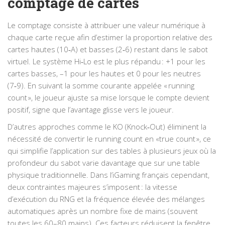
comptage de cartes
Le comptage consiste à attribuer une valeur numérique à
chaque carte reçue afin d’estimer la proportion relative des
cartes hautes (10‑A) et basses (2‑6) restant dans le sabot
virtuel. Le système Hi‑Lo est le plus répandu : +1 pour les
cartes basses, –1 pour les hautes et 0 pour les neutres
(7‑9). En suivant la somme courante appelée « running
count », le joueur ajuste sa mise lorsque le compte devient
positif, signe que l’avantage glisse vers le joueur.
D’autres approches comme le KO (Knock‑Out) éliminent la
nécessité de convertir le running count en «true count », ce
qui simplifie l’application sur des tables à plusieurs jeux où la
profondeur du sabot varie davantage que sur une table
physique traditionnelle. Dans l’iGaming français cependant,
deux contraintes majeures s’imposent : la vitesse
d’exécution du RNG et la fréquence élevée des mélanges
automatiques après un nombre fixe de mains (souvent
toutes les 60–80 mains). Ces facteurs réduisent la fenêtre