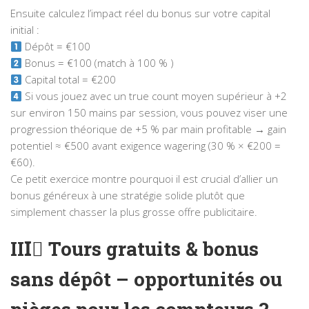
Ensuite calculez l’impact réel du bonus sur votre capital
initial :
Dépôt = €100
Bonus = €100 (match à 100 % )
Capital total = €200
Si vous jouez avec un true count moyen supérieur à +2
sur environ 150 mains par session, vous pouvez viser une
progression théorique de +5 % par main profitable → gain
potentiel ≈ €500 avant exigence wagering (30 % × €200 =
€60).
Ce petit exercice montre pourquoi il est crucial d’allier un
bonus généreux à une stratégie solide plutôt que
simplement chasser la plus grosse offre publicitaire.
III️⃣ Tours gratuits & bonus
sans dépôt – opportunités ou