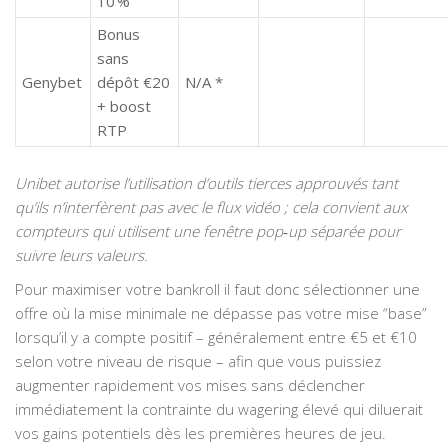
10 %
Bonus
sans
Genybet
dépôt €20
N/A *
+ boost
RTP
Unibet autorise l’utilisation d’outils tierces approuvés tant
qu’ils n’interfèrent pas avec le flux vidéo ; cela convient aux
compteurs qui utilisent une fenêtre pop‑up séparée pour
suivre leurs valeurs.
Pour maximiser votre bankroll il faut donc sélectionner une
offre où la mise minimale ne dépasse pas votre mise “base”
lorsqu’il y a compte positif – généralement entre €5 et €10
selon votre niveau de risque – afin que vous puissiez
augmenter rapidement vos mises sans déclencher
immédiatement la contrainte du wagering élevé qui diluerait
vos gains potentiels dès les premières heures de jeu.