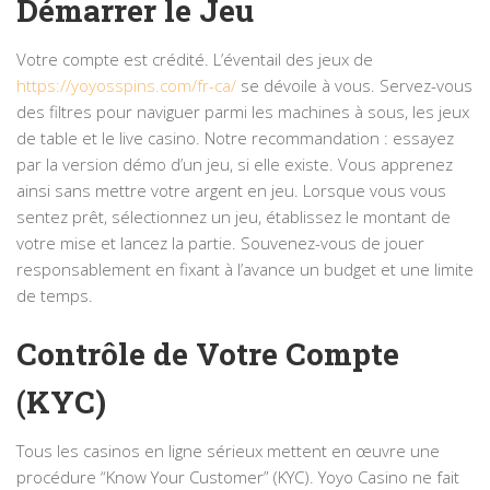
Démarrer le Jeu
Votre compte est crédité. L’éventail des jeux de
https://yoyosspins.com/fr-ca/
se dévoile à vous. Servez-vous
des filtres pour naviguer parmi les machines à sous, les jeux
de table et le live casino. Notre recommandation : essayez
par la version démo d’un jeu, si elle existe. Vous apprenez
ainsi sans mettre votre argent en jeu. Lorsque vous vous
sentez prêt, sélectionnez un jeu, établissez le montant de
votre mise et lancez la partie. Souvenez-vous de jouer
responsablement en fixant à l’avance un budget et une limite
de temps.
Contrôle de Votre Compte
(KYC)
Tous les casinos en ligne sérieux mettent en œuvre une
procédure “Know Your Customer” (KYC). Yoyo Casino ne fait