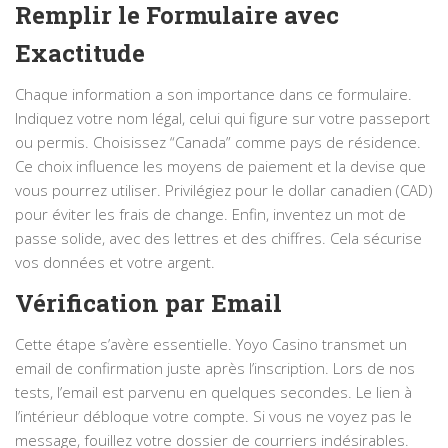
Remplir le Formulaire avec
Exactitude
Chaque information a son importance dans ce formulaire.
Indiquez votre nom légal, celui qui figure sur votre passeport
ou permis. Choisissez “Canada” comme pays de résidence.
Ce choix influence les moyens de paiement et la devise que
vous pourrez utiliser. Privilégiez pour le dollar canadien (CAD)
pour éviter les frais de change. Enfin, inventez un mot de
passe solide, avec des lettres et des chiffres. Cela sécurise
vos données et votre argent.
Vérification par Email
Cette étape s’avère essentielle. Yoyo Casino transmet un
email de confirmation juste après l’inscription. Lors de nos
tests, l’email est parvenu en quelques secondes. Le lien à
l’intérieur débloque votre compte. Si vous ne voyez pas le
message, fouillez votre dossier de courriers indésirables.