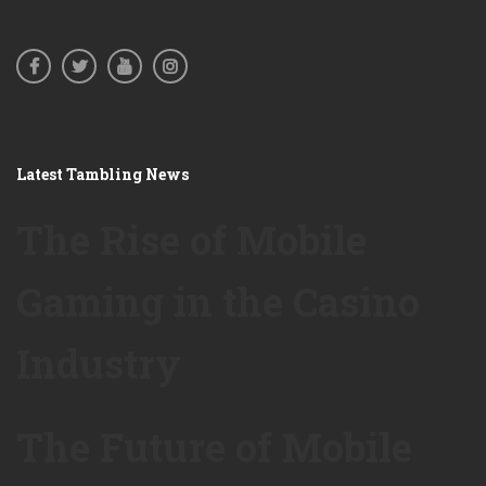
Latest Tambling News
The Rise of Mobile
Gaming in the Casino
Industry
The Future of Mobile