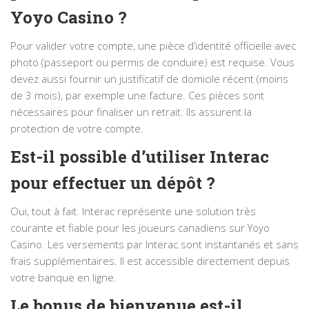
Yoyo Casino ?
Pour valider votre compte, une pièce d’identité officielle avec
photo (passeport ou permis de conduire) est requise. Vous
devez aussi fournir un justificatif de domicile récent (moins
de 3 mois), par exemple une facture. Ces pièces sont
nécessaires pour finaliser un retrait. Ils assurent la
protection de votre compte.
Est-il possible d’utiliser Interac
pour effectuer un dépôt ?
Oui, tout à fait. Interac représente une solution très
courante et fiable pour les joueurs canadiens sur Yoyo
Casino. Les versements par Interac sont instantanés et sans
frais supplémentaires. Il est accessible directement depuis
votre banque en ligne.
Le bonus de bienvenue est-il