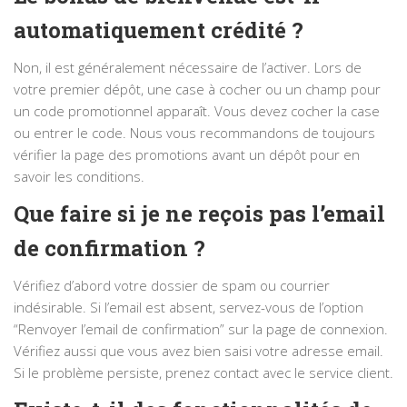
automatiquement crédité ?
Non, il est généralement nécessaire de l’activer. Lors de
votre premier dépôt, une case à cocher ou un champ pour
un code promotionnel apparaît. Vous devez cocher la case
ou entrer le code. Nous vous recommandons de toujours
vérifier la page des promotions avant un dépôt pour en
savoir les conditions.
Que faire si je ne reçois pas l’email
de confirmation ?
Vérifiez d’abord votre dossier de spam ou courrier
indésirable. Si l’email est absent, servez-vous de l’option
“Renvoyer l’email de confirmation” sur la page de connexion.
Vérifiez aussi que vous avez bien saisi votre adresse email.
Si le problème persiste, prenez contact avec le service client.