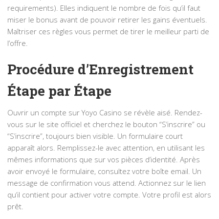
requirements). Elles indiquent le nombre de fois qu’il faut
miser le bonus avant de pouvoir retirer les gains éventuels.
Maîtriser ces règles vous permet de tirer le meilleur parti de
l’offre.
Procédure d’Enregistrement
Étape par Étape
Ouvrir un compte sur Yoyo Casino se révèle aisé. Rendez-
vous sur le site officiel et cherchez le bouton “S’inscrire” ou
“S’inscrire”, toujours bien visible. Un formulaire court
apparaît alors. Remplissez-le avec attention, en utilisant les
mêmes informations que sur vos pièces d’identité. Après
avoir envoyé le formulaire, consultez votre boîte email. Un
message de confirmation vous attend. Actionnez sur le lien
qu’il contient pour activer votre compte. Votre profil est alors
prêt.