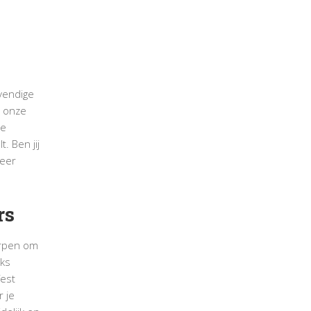
vendige
t onze
ze
. Ben jij
meer
rs
orpen om
eks
Test
r je