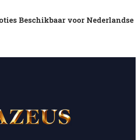
moties Beschikbaar voor Nederlandse