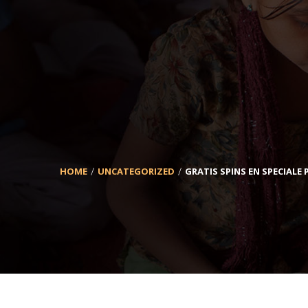
HOME
UNCATEGORIZED
GRATIS SPINS EN SPECIALE