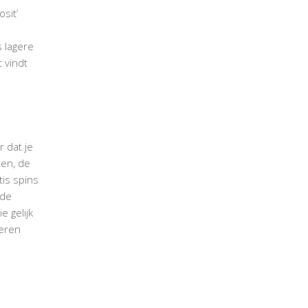
sit’
 lagere
 vindt
r dat je
ten, de
tis spins
nde
e gelijk
ieren