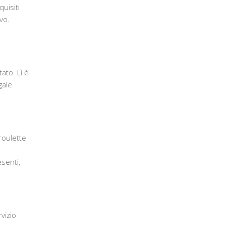
quisiti
vo.
ato. Lì è
gale
 roulette
senti,
vizio