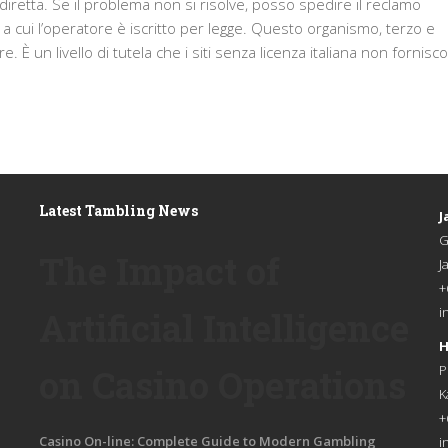
iretta. Se il problema non si risolve, posso spedire il reclamo
 a cui l’operatore è iscritto per legge. Questo organismo, terzo e
e. È un livello di tutela che i siti senza licenza italiana non fornisc
Latest Tambling News
J
G
The Impact of
J
+
i
Artificial Intelligence
H
on Casino Operations
P
K
+
Casino On-line: Complete Guide to Modern Gambling
i