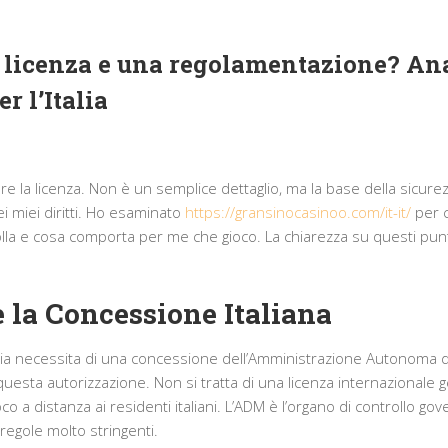
 licenza e una regolamentazione? Ana
 l’Italia
re la licenza. Non è un semplice dettaglio, ma la base della sicure
ei miei diritti. Ho esaminato
https://gransinocasinoo.com/it-it/
per c
rolla e cosa comporta per me che gioco. La chiarezza su questi punti
 la Concessione Italiana
alia necessita di una concessione dell’Amministrazione Autonoma 
esta autorizzazione. Non si tratta di una licenza internazionale g
o a distanza ai residenti italiani. L’ADM è l’organo di controllo gov
 regole molto stringenti.