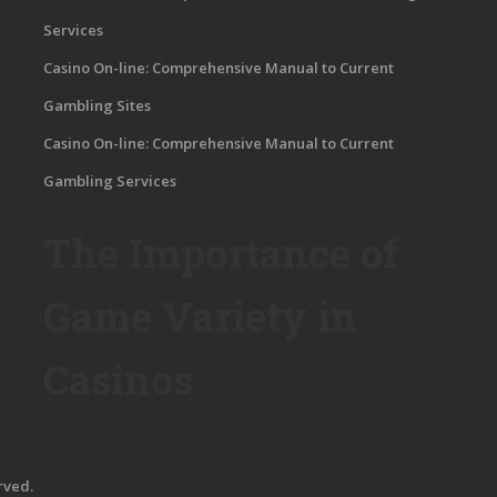
Services
Casino On-line: Comprehensive Manual to Current
Gambling Sites
Casino On-line: Comprehensive Manual to Current
Gambling Services
The Importance of
Game Variety in
Casinos
rved.