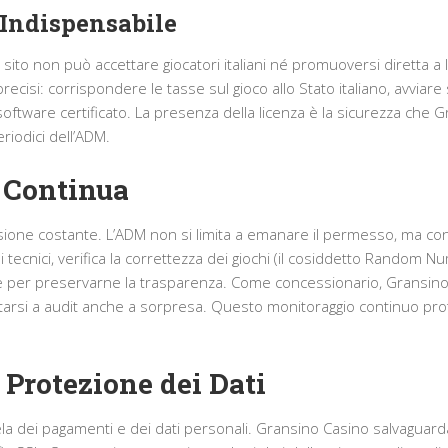
Indispensabile
to non può accettare giocatori italiani né promuoversi diretta a 
ecisi: corrispondere le tasse sul gioco allo Stato italiano, avviare
 software certificato. La presenza della licenza è la sicurezza che 
eriodici dell’ADM.
 Continua
rvisione costante. L’ADM non si limita a emanare il permesso, ma cont
i tecnici, verifica la correttezza dei giochi (il cosiddetto Random 
ie per preservarne la trasparenza. Come concessionario, Gransin
tarsi a audit anche a sorpresa. Questo monitoraggio continuo pro
 Protezione dei Dati
tela dei pagamenti e dei dati personali. Gransino Casino salvaguard