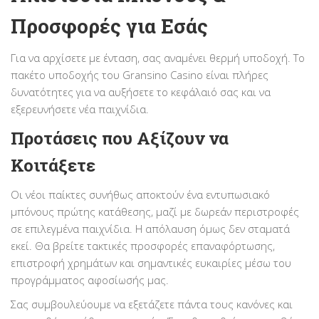
Προσφορές για Εσάς
Για να αρχίσετε με ένταση, σας αναμένει θερμή υποδοχή. Το
πακέτο υποδοχής του Gransino Casino είναι πλήρες
δυνατότητες για να αυξήσετε το κεφάλαιό σας και να
εξερευνήσετε νέα παιχνίδια.
Προτάσεις που Αξίζουν να
Κοιτάξετε
Οι νέοι παίκτες συνήθως αποκτούν ένα εντυπωσιακό
μπόνους πρώτης κατάθεσης, μαζί με δωρεάν περιστροφές
σε επιλεγμένα παιχνίδια. Η απόλαυση όμως δεν σταματά
εκεί. Θα βρείτε τακτικές προσφορές επαναφόρτωσης,
επιστροφή χρημάτων και σημαντικές ευκαιρίες μέσω του
προγράμματος αφοσίωσής μας.
Σας συμβουλεύουμε να εξετάζετε πάντα τους κανόνες και