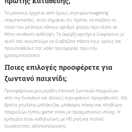
πρώτης κατάθεσης;
Το μπόνους έρχεται από όρους στροφών (wagering
requirements). Αυτό σημαίνει ότι πρέπει να παίξετε το
ποσό του μπόνους κάποιο αριθμό φορών πριν είστε σε
θέση να κάνετε ανάληψη. Τα ακριβή κριτήρια διαφέρουν, γι’
αυτό σας συνιστούμε να διαβάζετε πάντα τους όρους και
προϋποθέσεις της κάθε προσφοράς πριν την
χρησιμοποιήσετε.
Ποιες επιλογές προσφέρετε για
ζωντανό παιχνίδι;
Προσφέρουμε μια μεγάλη επιλογή ζωντανών παιχνιδιών
από την Evolution και άλλους κορυφαίους προμηθευτές. Θα
βρείτε ρουλέτα, μπλάκτζακ, μπάκαρα, πόκερ και πληθώρα
παιχνιδιών τύπου game show με πραγματικούς ντίλερ. Η
εμπειρία είναι καθηλωτική, με HD ροή και πολλές
δυνατότητες αλληλεπίδρασης.