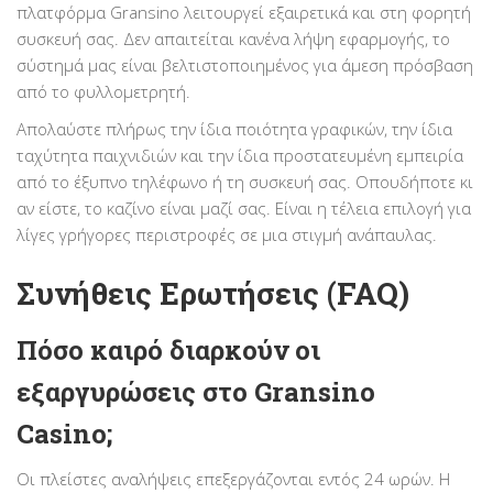
πλατφόρμα Gransino λειτουργεί εξαιρετικά και στη φορητή
συσκευή σας. Δεν απαιτείται κανένα λήψη εφαρμογής, το
σύστημά μας είναι βελτιστοποιημένος για άμεση πρόσβαση
από το φυλλομετρητή.
Απολαύστε πλήρως την ίδια ποιότητα γραφικών, την ίδια
ταχύτητα παιχνιδιών και την ίδια προστατευμένη εμπειρία
από το έξυπνο τηλέφωνο ή τη συσκευή σας. Οπουδήποτε κι
αν είστε, το καζίνο είναι μαζί σας. Είναι η τέλεια επιλογή για
λίγες γρήγορες περιστροφές σε μια στιγμή ανάπαυλας.
Συνήθεις Ερωτήσεις (FAQ)
Πόσο καιρό διαρκούν οι
εξαργυρώσεις στο Gransino
Casino;
Οι πλείστες αναλήψεις επεξεργάζονται εντός 24 ωρών. Η