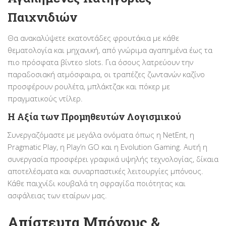
Παιχνιδιών
Θα ανακαλύψετε εκατοντάδες φρουτάκια με κάθε
θεματολογία και μηχανική, από γνώριμα αγαπημένα έως τα
πιο πρόσφατα βίντεο slots. Για όσους λατρεύουν την
παραδοσιακή ατμόσφαιρα, οι τραπέζες ζωντανών καζίνο
προσφέρουν ρουλέτα, μπλάκτζακ και πόκερ με
πραγματικούς ντίλερ.
Η Αξία των Προμηθευτών Λογισμικού
Συνεργαζόμαστε με μεγάλα ονόματα όπως η NetEnt, η
Pragmatic Play, η Play’n GO και η Evolution Gaming. Αυτή η
συνεργασία προσφέρει γραφικά υψηλής τεχνολογίας, δίκαια
αποτελέσματα και συναρπαστικές λειτουργίες μπόνους.
Κάθε παιχνίδι κουβαλά τη σφραγίδα ποιότητας και
ασφάλειας των εταίρων μας.
Απίστευτα Μπόνους &