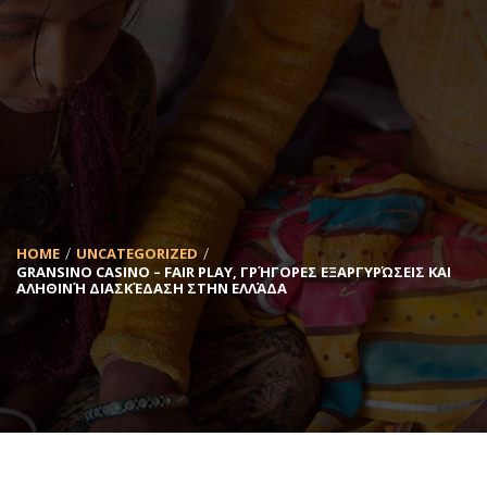
HOME
UNCATEGORIZED
GRANSINO CASINO – FAIR PLAY, ΓΡΉΓΟΡΕΣ ΕΞΑΡΓΥΡΏΣΕΙΣ ΚΑΙ
ΑΛΗΘΙΝΉ ΔΙΑΣΚΈΔΑΣΗ ΣΤΗΝ ΕΛΛΆΔΑ