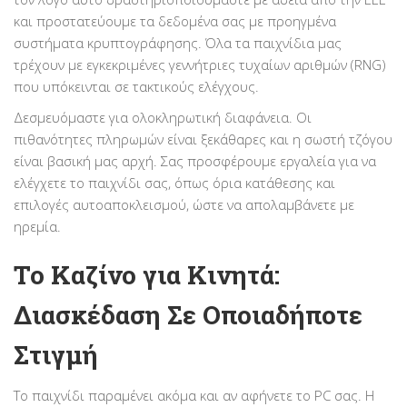
και προστατεύουμε τα δεδομένα σας με προηγμένα
συστήματα κρυπτογράφησης. Όλα τα παιχνίδια μας
τρέχουν με εγκεκριμένες γεννήτριες τυχαίων αριθμών (RNG)
που υπόκεινται σε τακτικούς ελέγχους.
Δεσμευόμαστε για ολοκληρωτική διαφάνεια. Οι
πιθανότητες πληρωμών είναι ξεκάθαρες και η σωστή τζόγου
είναι βασική μας αρχή. Σας προσφέρουμε εργαλεία για να
ελέγχετε το παιχνίδι σας, όπως όρια κατάθεσης και
επιλογές αυτοαποκλεισμού, ώστε να απολαμβάνετε με
ηρεμία.
Το Καζίνο για Κινητά:
Διασκέδαση Σε Οποιαδήποτε
Στιγμή
Το παιχνίδι παραμένει ακόμα και αν αφήνετε το PC σας. Η