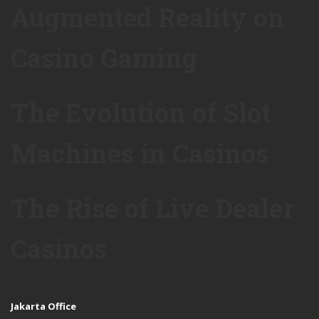
Augmented Reality on
Casino Gaming
The Evolution of Slot
Machines in Casinos
The Rise of Live Dealer
Casinos
Jakarta Office