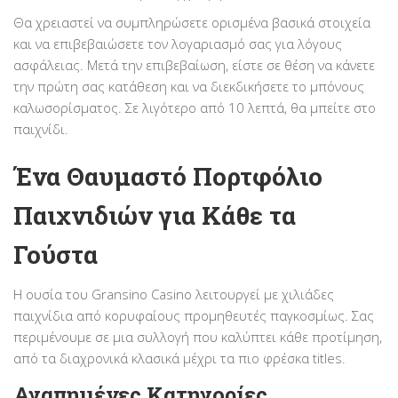
Θα χρειαστεί να συμπληρώσετε ορισμένα βασικά στοιχεία
και να επιβεβαιώσετε τον λογαριασμό σας για λόγους
ασφάλειας. Μετά την επιβεβαίωση, είστε σε θέση να κάνετε
την πρώτη σας κατάθεση και να διεκδικήσετε το μπόνους
καλωσορίσματος. Σε λιγότερο από 10 λεπτά, θα μπείτε στο
παιχνίδι.
Ένα Θαυμαστό Πορτφόλιο
Παιχνιδιών για Κάθε τα
Γούστα
Η ουσία του Gransino Casino λειτουργεί με χιλιάδες
παιχνίδια από κορυφαίους προμηθευτές παγκοσμίως. Σας
περιμένουμε σε μια συλλογή που καλύπτει κάθε προτίμηση,
από τα διαχρονικά κλασικά μέχρι τα πιο φρέσκα titles.
Αγαπημένες Κατηγορίες