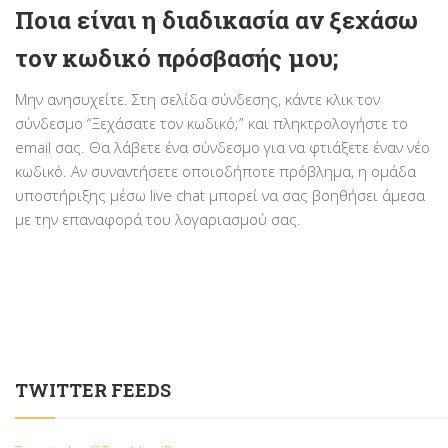
Ποια είναι η διαδικασία αν ξεχάσω
τον κωδικό πρόσβασής μου;
Μην ανησυχείτε. Στη σελίδα σύνδεσης, κάντε κλικ τον
σύνδεσμο “Ξεχάσατε τον κωδικό;” και πληκτρολογήστε το
email σας. Θα λάβετε ένα σύνδεσμο για να φτιάξετε έναν νέο
κωδικό. Αν συναντήσετε οποιοδήποτε πρόβλημα, η ομάδα
υποστήριξης μέσω live chat μπορεί να σας βοηθήσει άμεσα
με την επαναφορά του λογαριασμού σας.
TWITTER FEEDS