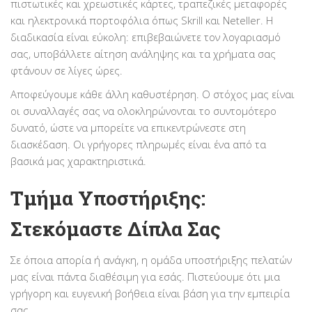
πιστωτικές και χρεωστικές κάρτες, τραπεζικές μεταφορές
και ηλεκτρονικά πορτοφόλια όπως Skrill και Neteller. Η
διαδικασία είναι εύκολη: επιβεβαιώνετε τον λογαριασμό
σας, υποβάλλετε αίτηση ανάληψης και τα χρήματα σας
φτάνουν σε λίγες ώρες.
Αποφεύγουμε κάθε άλλη καθυστέρηση. Ο στόχος μας είναι
οι συναλλαγές σας να ολοκληρώνονται το συντομότερο
δυνατό, ώστε να μπορείτε να επικεντρώνεστε στη
διασκέδαση. Οι γρήγορες πληρωμές είναι ένα από τα
βασικά μας χαρακτηριστικά.
Τμήμα Υποστήριξης:
Στεκόμαστε Δίπλα Σας
Σε όποια απορία ή ανάγκη, η ομάδα υποστήριξης πελατών
μας είναι πάντα διαθέσιμη για εσάς. Πιστεύουμε ότι μια
γρήγορη και ευγενική βοήθεια είναι βάση για την εμπειρία
σας.