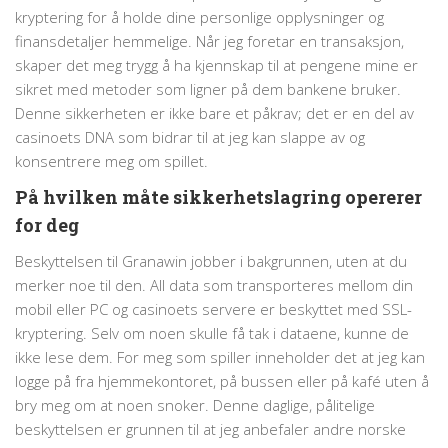
kryptering for å holde dine personlige opplysninger og
finansdetaljer hemmelige. Når jeg foretar en transaksjon,
skaper det meg trygg å ha kjennskap til at pengene mine er
sikret med metoder som ligner på dem bankene bruker.
Denne sikkerheten er ikke bare et påkrav; det er en del av
casinoets DNA som bidrar til at jeg kan slappe av og
konsentrere meg om spillet.
På hvilken måte sikkerhetslagring opererer
for deg
Beskyttelsen til Granawin jobber i bakgrunnen, uten at du
merker noe til den. All data som transporteres mellom din
mobil eller PC og casinoets servere er beskyttet med SSL-
kryptering. Selv om noen skulle få tak i dataene, kunne de
ikke lese dem. For meg som spiller inneholder det at jeg kan
logge på fra hjemmekontoret, på bussen eller på kafé uten å
bry meg om at noen snoker. Denne daglige, pålitelige
beskyttelsen er grunnen til at jeg anbefaler andre norske