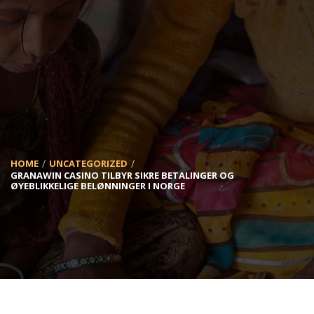
HOME
UNCATEGORIZED
GRANAWIN CASINO TILBYR SIKRE BETALINGER OG
ØYEBLIKKELIGE BELØNNINGER I NORGE