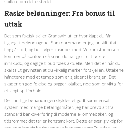
spillere om dette stedet.
Raske belønninger: Fra bonus til
uttak
Det som faktisk skiller Granawin ut, er hvor kjapt du får
tilgang til belønningene. Som nordmann er jeg innstilt til at
ting går fort, og her følger casinoet med. Velkomstbonusen
kommer på kontoen så snart du har gjort ditt første
innskudd, og daglige tilbud føles aktuelle. Men det er når du
skal ta ut gevinsten at du virkelig merker forskjellen. Uttakene
håndteres med et tempo som er sjeldent i bransjen. Det
skaper en god følelse og bygger lojalitet, noe som er viktig for
et langt spillforhold.
Den hurtige behandlingen skyldes et godt sammensatt
system med mange betalingsmåter. Jeg har prøvd alt fra
standard bankoverføring til moderne e-lommebøker, og
tidsrommet det tar er konstant kort. Dette er særlig viktig for
oss som hyppig bruker norske løsninger som Trustly eller