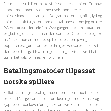
For meg er stabiliteten like viktig som selve spillet. Granawin
jobber med noen av de mest velrenommerte
spillselskapene i bransjen. Det garanterer at grafikk, lyd og
spillmekanikk fungerer som de skal, uansett om jeg bruker
PC, nettbrett eller telefon. Overgangen mellom apparatene
er glatt, og opplevelsen er den samme. Dette teknologiske
nivået, kombinert med et spillbibliotek som jevnlig
oppdateres, gjør at underholdningen vedvarer frisk. Det er
denne helhetlige tilnærmingen som gjør Granawin til et
utmerket valg for kresne nordmenn.
Betalingsmetoder tilpasset
norske spillere
Et flott casino gir betalingsmåter som folk i landet faktisk
bruker. I Norge handler det om løsninger med BankID og
kjappe nettbankoverføringer. Granawin Casino har et bra
utvalg av den slags alternativer, som gjør det lett for meg å