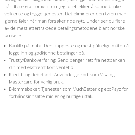
håndtere økonomien min. Jeg foretrekker å kunne bruke
velkjente og trygge tjenester. Det eliminerer den tvilen man
gjerne føler når man forsøker noe nytt. Under ser du flere
av de mest ettertraktede betalingsmetodene blant norske
brukere.
BankID på mobil: Den kjappeste og mest pålitelige måten å
logge inn og godkjenne betalinger på.
Trustly/Bankoverføring: Send penger rett fra nettbanken
din med ekstremt kort ventetid.
Kreditt- og debetkort: Anvendelige kort som Visa og
Mastercard for vanlig bruk.
E-lommebøker: Tjenester som MuchBetter og ecoPayz for
forhåndsinnsatte midler og hurtige uttak.