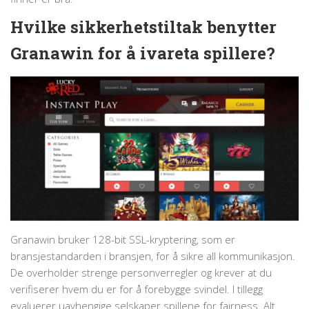
Hvilke sikkerhetstiltak benytter
Granawin for å ivareta spillere?
Granawin bruker 128-bit SSL-kryptering, som er
bransjestandarden i bransjen, for å sikre all kommunikasjon.
De overholder strenge personverregler og krever at du
verifiserer hvem du er for å forebygge svindel. I tillegg
evaluerer uavhengige selskaper spillene for fairness. Alt