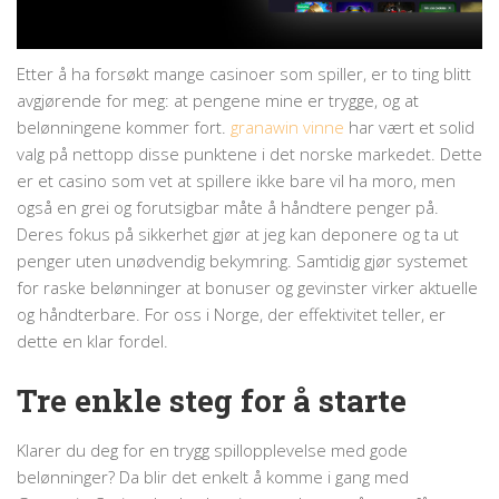
Etter å ha forsøkt mange casinoer som spiller, er to ting blitt
avgjørende for meg: at pengene mine er trygge, og at
belønningene kommer fort.
granawin vinne
har vært et solid
valg på nettopp disse punktene i det norske markedet. Dette
er et casino som vet at spillere ikke bare vil ha moro, men
også en grei og forutsigbar måte å håndtere penger på.
Deres fokus på sikkerhet gjør at jeg kan deponere og ta ut
penger uten unødvendig bekymring. Samtidig gjør systemet
for raske belønninger at bonuser og gevinster virker aktuelle
og håndterbare. For oss i Norge, der effektivitet teller, er
dette en klar fordel.
Tre enkle steg for å starte
Klarer du deg for en trygg spillopplevelse med gode
belønninger? Da blir det enkelt å komme i gang med