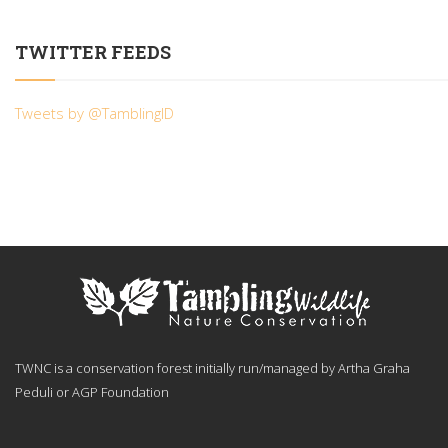
TWITTER FEEDS
Tweets by @TamblingID
TWNC is a conservation forest initially run/managed by Artha Graha
Peduli or AGP Foundation