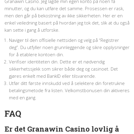
Granawin Casino. Jeg lagde min egen konto på noen få
minutter, og du kan utføre det samme. Prosessen er rask,
men den går på bekostning av ikke sikkerheten. Her er en
enkel veiledning basert på hvordan jeg tok det, slik at du også
kan sette i gang å utforske.
Naviger til den offisielle nettsiden og velg på “Registrer
deg”. Du utfyller noen grunnleggende og sikre opplysninger
for å etablere kontoen din.
Verifiser identiteten din. Dette er et nødvendig
sikkerhetssjekk som sikrer både deg og casinoet. Det
gjøres enkelt med BankID eller tilsvarende.
Utfør ditt første innskudd ved å selektere din foretrukne
betalingsmetode fra listen. Velkomstbonusen din aktiveres
med en gang.
FAQ
Er det Granawin Casino lovlig å