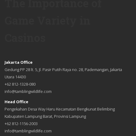
The Importance of
Game Variety in
Casinos
Jakarta Office
Gedung PP 28 lt. 5, Jl. Pasir Putih Raya no. 28, Pademangan, Jakarta
Utara 14430
+62 812-1328-080
info@tamblingwildlife.com
Head Office
Pengekahan Desa Way Haru Kecamatan Bengkunat Belimbing
Kabupaten Lampung Barat, Provinsi Lampung
+62 812-1156-2003
info@tamblingwildlife.com