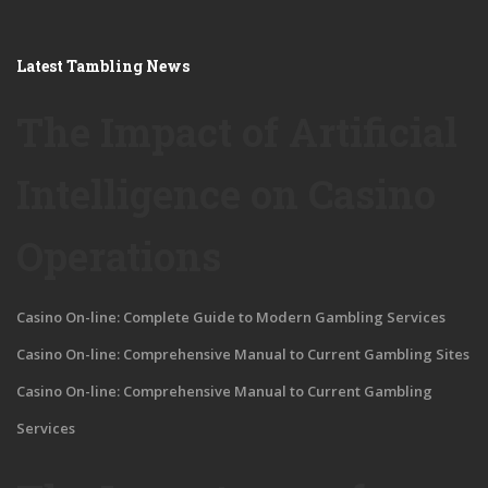
Latest Tambling News
The Impact of Artificial
Intelligence on Casino
Operations
Casino On-line: Complete Guide to Modern Gambling Services
Casino On-line: Comprehensive Manual to Current Gambling Sites
Casino On-line: Comprehensive Manual to Current Gambling
Services