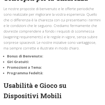
Le nostre proposte di benvenuto e le offerte periodiche
sono realizzate per migliorare la vostra esperienza. Quello
che ci differenzia è la chiarezza con cui presentiamo i termini
e le condizioni che le seguono. Crediamo fermamente che
dovreste comprendere a fondo i requisiti di scommessa
(wagering requirements) e le regole in vigore, senza subire
sorprese spiacevoli. Le nostre iniziative sono vantaggiose,
ma sempre corrette e illustrate in modo chiaro.
Bonus di Benvenuto:
Giri Gratuiti:
Promozioni a Tema:
Programma Fedeltà:
Usabilità e Gioco su
Dispositivi Mobili