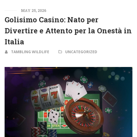
MAY 25, 2026
Golisimo Casino: Nato per
Divertire e Attento per la Onestà in
Italia
TAMBLING WILDLIFE
UNCATEGORIZED