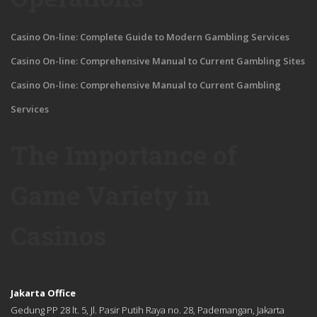
Casino On-line: Complete Guide to Modern Gambling Services
Casino On-line: Comprehensive Manual to Current Gambling Sites
Casino On-line: Comprehensive Manual to Current Gambling
Services
The Importance of
Game Variety in
Casinos
Jakarta Office
Gedung PP 28 lt. 5, Jl. Pasir Putih Raya no. 28, Pademangan, Jakarta