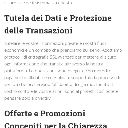
sicurezza che il sistema sia onesto.
Tutela dei Dati e Protezione
delle Transazioni
Tutelare le vostre informazioni private e i vostri flussi
economici è un compito che prendiamo sul serio. Adottiamo
protocolli di crittografia SSL avanzati per mettere al sicuro
ogni informazione che transita attraverso la nostra
piattaforma. Le operazioni sono eseguite con metodi di
pagamento affidabili e consolidati, supportati da processi di
verifica che preservano l’affidabilità di ogni movimento. Il
vostro conto e le vostre azioni sono al protetti, così potete
pensare solo a divertirvi.
Offerte e Promozioni
Concepiti per la Chiarezza