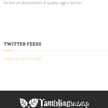
fornire un divertimento di qualità, oggi e domani.
TWITTER FEEDS
Tweets by @TamblingID