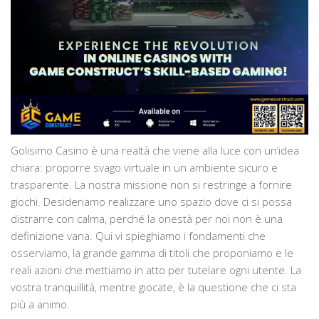
Golisimo Casino è una realtà che viene alla luce con un’idea
chiara: proporre svago virtuale in un ambiente sicuro e
trasparente. La nostra missione non si restringe a fornire
giochi. Desideriamo realizzare uno spazio dove ci si possa
distrarre con calma, perché la onestà per noi non è una
definizione vana. Qui vi spieghiamo i fondamenti che
osserviamo, la grande gamma di titoli che proponiamo e le
reali azioni che mettiamo in atto per tutelare ogni utente. La
vostra tranquillità, mentre giocate, è la questione che ci sta
più a animo.