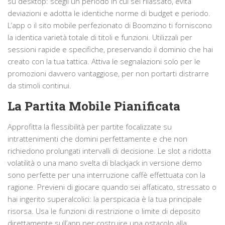
su desktop: scegli un periodo in cui sei rilassato, evita
deviazioni e adotta le identiche norme di budget e periodo.
L’app o il sito mobile perfezionato di Boomzino ti forniscono
la identica varietà totale di titoli e funzioni. Utilizzali per
sessioni rapide e specifiche, preservando il dominio che hai
creato con la tua tattica. Attiva le segnalazioni solo per le
promozioni davvero vantaggiose, per non portarti distrarre
da stimoli continui.
La Partita Mobile Pianificata
Approfitta la flessibilità per partite focalizzate su
intrattenimenti che domini perfettamente e che non
richiedono prolungati intervalli di decisione. Le slot a ridotta
volatilità o una mano svelta di blackjack in versione demo
sono perfette per una interruzione caffè effettuata con la
ragione. Previeni di giocare quando sei affaticato, stressato o
hai ingerito superalcolici: la perspicacia è la tua principale
risorsa. Usa le funzioni di restrizione o limite di deposito
direttamente sull’app per costruire una ostacolo alla