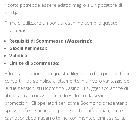
ridotto potrebbe essere adatto meglio a un giocatore di
blackjack.
Prima di utilizzare un bonus, esamino sempre queste
informazioni:
Requisiti di Scommessa (Wagering):
Giochi Permessi:
Validità:
Limite di Scommessa:
Affrontare i bonus con questa diligenza ti dà la possibilità di
convertirli da semplice allettamento in un vero vantaggio per
le tue sessioni su Boomzino Casino. Ti suggerisco anche di
abbonarti alla newsletter o di esplorare la sezione
promozioni. Gli operatori seri come Boomzino presentano
spesso offerte ricorrenti per i giocatori affezionati, come
cashback ebdomadari o tornei con montepremi assicurati.