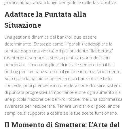
giocare abbastanza a lungo per godere delle fasi positive.
Adattare la Puntata alla
Situazione
Una gestione dinamica del bankroll può essere
determinante. Strategie come il “paroli” (raddoppiare la
puntata dopo una vincita) o il più prudente “flat betting”
(mantenere sempre la stessa puntata) sono decisioni
ponderate. Il mio consiglio è di iniziare sempre con il flat
betting per familiarizzare con il gioco e intuirne l’andamento.
Solo quando hai più esperienza e un bankroll che te lo
concede, puoi prendere in considerazione di usare sistemi
di puntata progressivi. L’importante è che ogni aumento sia
una piccola frazione del bankroll totale, mai una scommessa
avventata per recuperare. Tenere un diario di gioco, anche
semplice, ti supporta a capire se le tue scelte funzionano.
Il Momento di Smettere: L’Arte del