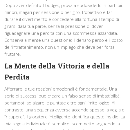
Dopo aver definito il budget, prova a suddividerlo in parti più
minori, magari per sessione o per giro. L’obiettivo è far
durare il divertimento e concedere alla fortuna il tempo di
girarsi dalla tua parte, senza la pressione di dover
riguadagnare una perdita con una scommessa azzardata.
Conserva a mente una questione: il denaro perso è il costo
dell’intrattenimento, non un impiego che deve per forza
fruttare.
La Mente della Vittoria e della
Perdita
Afferrare le tue reazioni emozionali è fondamentale. Una
serie di successi può creare un falso senso di imbattibilità,
portandoti ad alzare le puntate oltre ogni limite logico. Al
contrasto, una sequenza avversa accende spesso la voglia di
“ricupero”. Il giocatore intelligente identifica queste insidie. La
mia regola individuale è semplice: scommetto seguendo la