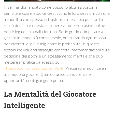
Ti sei mai domandato come possono alcuni giocatori a
sembrare così metodici? Gestiscono le loro sessioni con una
tranquillità che spesso si trasforma in esiti più positivi. La
realtà dei fatti è questa: ottenere vittorie nei casinò online
non è legato solo dalla fortuna. Sei in grado di imparare a
giocare in modo più consapevole, ottimizzando ogni mossa
per divertirti di più e migliorare le probabilità. In queste
sezioni individuerai strategie concrete, raccomandazioni sulla
decisione dei giochi e un atteggiamento mentale che puoi
mettere in pratica da adesso su
https://boomzinocasinoo.com/it-it/
. Preparati a modificare il
tuo modo di giocare. Quando unisci conoscenza e
opportunità, i esiti giungono prima.
La Mentalità del Giocatore
Intelligente