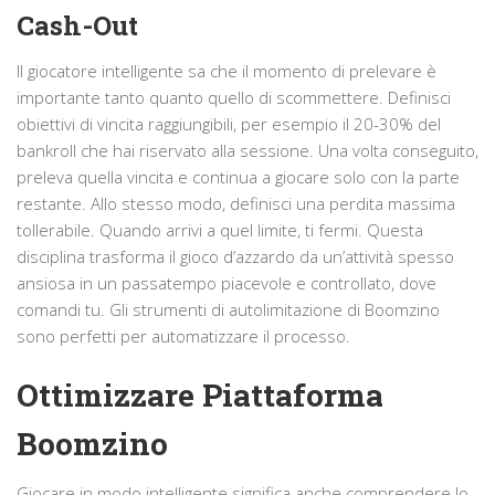
Cash-Out
Il giocatore intelligente sa che il momento di prelevare è
importante tanto quanto quello di scommettere. Definisci
obiettivi di vincita raggiungibili, per esempio il 20-30% del
bankroll che hai riservato alla sessione. Una volta conseguito,
preleva quella vincita e continua a giocare solo con la parte
restante. Allo stesso modo, definisci una perdita massima
tollerabile. Quando arrivi a quel limite, ti fermi. Questa
disciplina trasforma il gioco d’azzardo da un’attività spesso
ansiosa in un passatempo piacevole e controllato, dove
comandi tu. Gli strumenti di autolimitazione di Boomzino
sono perfetti per automatizzare il processo.
Ottimizzare Piattaforma
Boomzino
Giocare in modo intelligente significa anche comprendere lo