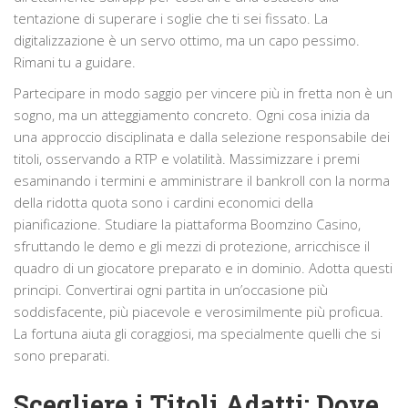
tentazione di superare i soglie che ti sei fissato. La
digitalizzazione è un servo ottimo, ma un capo pessimo.
Rimani tu a guidare.
Partecipare in modo saggio per vincere più in fretta non è un
sogno, ma un atteggiamento concreto. Ogni cosa inizia da
una approccio disciplinata e dalla selezione responsabile dei
titoli, osservando a RTP e volatilità. Massimizzare i premi
esaminando i termini e amministrare il bankroll con la norma
della ridotta quota sono i cardini economici della
pianificazione. Studiare la piattaforma Boomzino Casino,
sfruttando le demo e gli mezzi di protezione, arricchisce il
quadro di un giocatore preparato e in dominio. Adotta questi
principi. Convertirai ogni partita in un’occasione più
soddisfacente, più piacevole e verosimilmente più proficua.
La fortuna aiuta gli coraggiosi, ma specialmente quelli che si
sono preparati.
Scegliere i Titoli Adatti: Dove