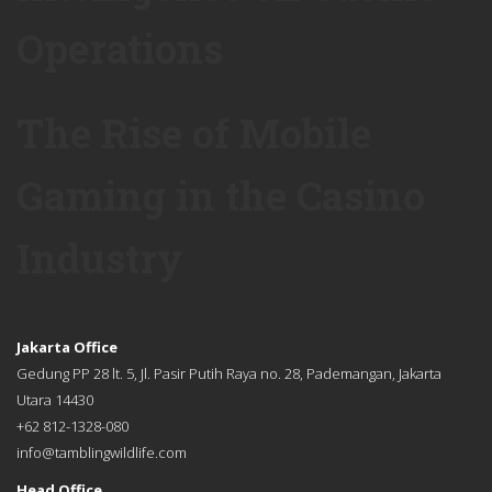
Operations
The Rise of Mobile
Gaming in the Casino
Industry
Jakarta Office
Gedung PP 28 lt. 5, Jl. Pasir Putih Raya no. 28, Pademangan, Jakarta
Utara 14430
+62 812-1328-080
info@tamblingwildlife.com
Head Office