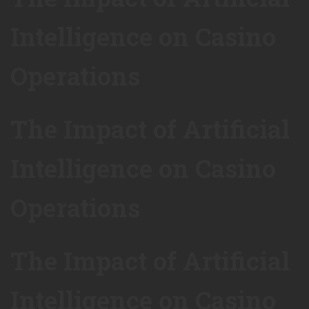
Intelligence on Casino
Operations
The Impact of Artificial
Intelligence on Casino
Operations
The Impact of Artificial
Intelligence on Casino