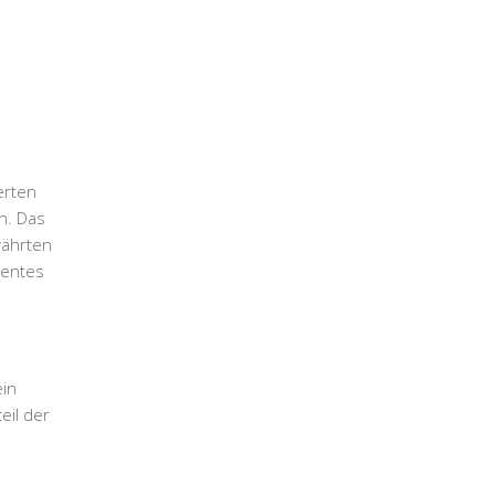
erten
n. Das
währten
rentes
ein
eil der