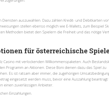
Verzögerungen.
n Diensten auszuwählen. Dazu zählen Kredit- und Debitkarten von
eisungen stellen ebenso möglich wie E-Wallets, zum Beispiel Skr
ten Methoden bietet den Spielern die Freiheit und das nötige Ve
ionen für österreichische Spiel
ealz Casino mit verlockenden Willkommenspaketen. Auch Bestand
den Programm an Aktionen. Diese Boni dienen dazu das Spiel zu
en. Es ist ratsam aber immer, die zugehörigen Umsatzbedingun
betrag eingesetzt werden muss, bevor eine Auszahlung beantrag
n einen zuverlässigen Anbieter.
ichen Einzahlungen.