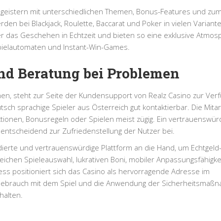
egeistern mit unterschiedlichen Themen, Bonus-Features und zum 
den bei Blackjack, Roulette, Baccarat und Poker in vielen Variant
er das Geschehen in Echtzeit und bieten so eine exklusive Atmos
Spielautomaten und Instant-Win-Games.
nd Beratung bei Problemen
en, steht zur Seite der Kundensupport von Realz Casino zur Verf
sch sprachige Spieler aus Österreich gut kontaktierbar. Die Mitar
ktionen, Bonusregeln oder Spielen meist zügig. Ein vertrauenswür
 entscheidend zur Zufriedenstellung der Nutzer bei.
ndierte und vertrauenswürdige Plattform an die Hand, um Echtgeld
ichen Spieleauswahl, lukrativen Boni, mobiler Anpassungsfähigke
ss positioniert sich das Casino als hervorragende Adresse im
r Gebrauch mit dem Spiel und die Anwendung der Sicherheitsmaß
halten.