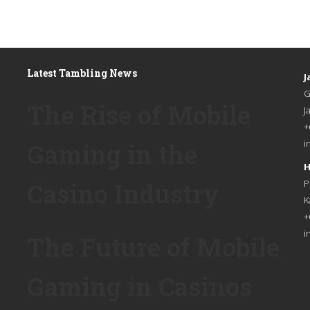
Latest Tambling News
J
G
The Rise of Mobile
J
+
i
Gaming in the
H
Casino Industry
P
K
+
i
The Future of Mobile
Gaming in Casinos