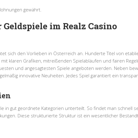
elohnungen gewährt.
r Geldspiele im Realz Casino
tet sich den Vorlieben in Österreich an. Hunderte Titel von etabli
n mit klaren Grafiken, mitreißenden Spielabläufen und fairen Regel
e neuesten und angesagtesten Spiele angeboten werden. Neben be
egelmäßig innovative Neuheiten. Jedes Spiel garantiert ein transpa
ien
le in gut geordnete Kategorien unterteilt. So findet man schnell s
gen. Diese strukturierte Struktur ist ein wesentlicher Bestandt