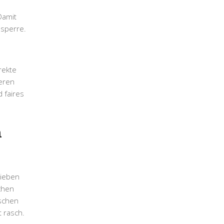
Damit
 sperre.
rekte
ieren
 faires
n
lieben
chen
ischen
 rasch.