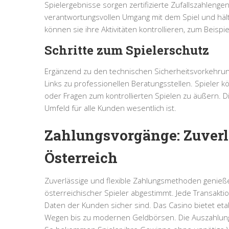
Spielergebnisse sorgen zertifizierte Zufallszahlenge
verantwortungsvollen Umgang mit dem Spiel und häl
können sie ihre Aktivitäten kontrollieren, zum Beisp
Schritte zum Spielerschutz
Ergänzend zu den technischen Sicherheitsvorkehrunge
Links zu professionellen Beratungsstellen. Spieler k
oder Fragen zum kontrollierten Spielen zu äußern. 
Umfeld für alle Kunden wesentlich ist.
Zahlungsvorgänge: Zuverl
Österreich
Zuverlässige und flexible Zahlungsmethoden genießen
österreichischer Spieler abgestimmt. Jede Transakt
Daten der Kunden sicher sind. Das Casino bietet etab
Wegen bis zu modernen Geldbörsen. Die Auszahlungs