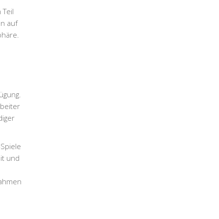
Teil
en auf
phäre.
ügung.
beiter
diger
-Spiele
it und
nahmen