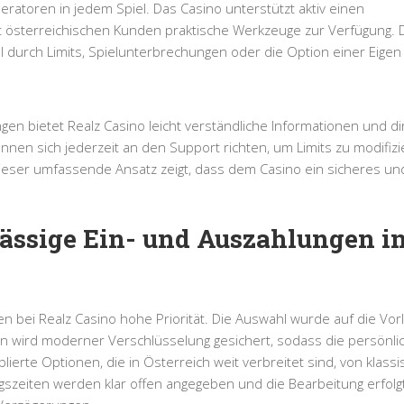
neratoren in jedem Spiel. Das Casino unterstützt aktiv einen
t österreichischen Kunden praktische Werkzeuge zur Verfügung. 
iel durch Limits, Spielunterbrechungen oder die Option einer Eigen
n bietet Realz Casino leicht verständliche Informationen und di
önnen sich jederzeit an den Support richten, um Limits zu modifiz
Dieser umfassende Ansatz zeigt, dass dem Casino ein sicheres und
ässige Ein- und Auszahlungen i
 bei Realz Casino hohe Priorität. Die Auswahl wurde auf die Vor
ion wird moderner Verschlüsselung gesichert, sodass die persönli
lierte Optionen, die in Österreich weit verbreitet sind, von klass
zeiten werden klar offen angegeben und die Bearbeitung erfolgt