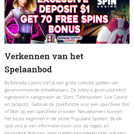
Verkennen van het
Spelaanbod
Bij Betnella Casino tref je een grote collectie spellen van
gerenommeerde ontwikkelaars. De lobby is gestructureerd
ingedeeld in categorieën als ‘Slots’, ‘Tafelspellen’, ‘Live Casino’
en ‘Jackpots’. Gebruik de zoekfunctie voor een specifieke titel
of filter op een specifieke provider. Nieuwkomers kunnen
het beste beginnen in de sectie ‘Populaire Spellen’. Bij elk
spel vind je een informatie-icoon voor de regels en
bijzondere features. Veel spellen beschikken over ook een