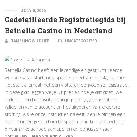
JULY 6, 2026
Gedetailleerde Registratiegids bij
Betnella Casino in Nederland
TAMBLING WILDLIFE
UNCATEGORIZED
Betnella Casino heeft een levendige en gestructureerde
website waar startende spelers direct aan de slag kunnen.
Het start allemaal met een vlotte en eenvoudige registratie.
In deze gids leggen we je uit precies hoe je dat doet. We
leiden je van het invullen van je privé gegevens tot het
valideren van je account en het uitvoeren van je eerste
storting. Als je onze instructies naleeft, ben je binnen een
paar minuten gereed om te spelen. Dan kun je direct het
omvangrijke aanbod aan spellen en bonussen gaan
ontdekken. Laten we erin duiken.