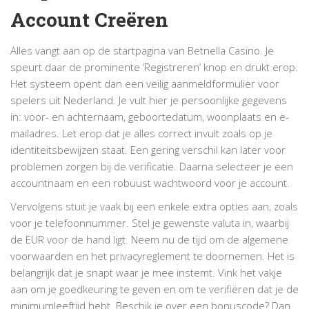
Account Creëren
Alles vangt aan op de startpagina van Betnella Casino. Je
speurt daar de prominente ‘Registreren’ knop en drukt erop.
Het systeem opent dan een veilig aanmeldformulier voor
spelers uit Nederland. Je vult hier je persoonlijke gegevens
in: voor- en achternaam, geboortedatum, woonplaats en e-
mailadres. Let erop dat je alles correct invult zoals op je
identiteitsbewijzen staat. Een gering verschil kan later voor
problemen zorgen bij de verificatie. Daarna selecteer je een
accountnaam en een robuust wachtwoord voor je account.
Vervolgens stuit je vaak bij een enkele extra opties aan, zoals
voor je telefoonnummer. Stel je gewenste valuta in, waarbij
de EUR voor de hand ligt. Neem nu de tijd om de algemene
voorwaarden en het privacyreglement te doornemen. Het is
belangrijk dat je snapt waar je mee instemt. Vink het vakje
aan om je goedkeuring te geven en om te verifiëren dat je de
minimumleeftijd hebt. Beschik je over een bonuscode? Dan