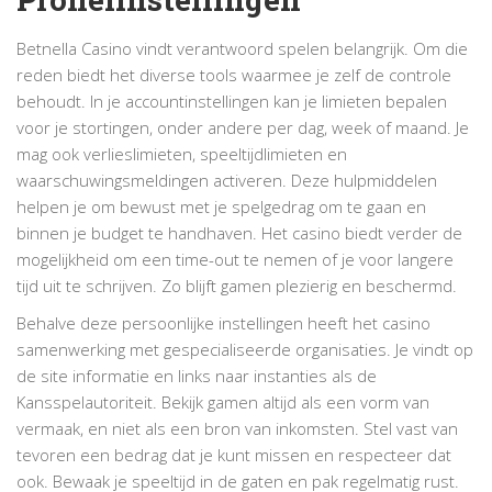
Betnella Casino vindt verantwoord spelen belangrijk. Om die
reden biedt het diverse tools waarmee je zelf de controle
behoudt. In je accountinstellingen kan je limieten bepalen
voor je stortingen, onder andere per dag, week of maand. Je
mag ook verlieslimieten, speeltijdlimieten en
waarschuwingsmeldingen activeren. Deze hulpmiddelen
helpen je om bewust met je spelgedrag om te gaan en
binnen je budget te handhaven. Het casino biedt verder de
mogelijkheid om een time-out te nemen of je voor langere
tijd uit te schrijven. Zo blijft gamen plezierig en beschermd.
Behalve deze persoonlijke instellingen heeft het casino
samenwerking met gespecialiseerde organisaties. Je vindt op
de site informatie en links naar instanties als de
Kansspelautoriteit. Bekijk gamen altijd als een vorm van
vermaak, en niet als een bron van inkomsten. Stel vast van
tevoren een bedrag dat je kunt missen en respecteer dat
ook. Bewaak je speeltijd in de gaten en pak regelmatig rust.