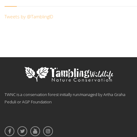
Tweets by @TamblingID
TWNC is a conservation forest initially run/managed by Artha Graha
Peduli or AGP Foundation