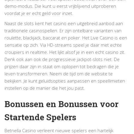
demo-modus. Die kunt u eerst vrijblijvend uitproberen
voordat je er echt geld voor inzet.
Naast de slots kent het casino een uitgebreid aanbod aan
traditionele casinospellen. Er zijn ontelbare varianten van
roulette, blackjack, baccarat en poker. Het Live Casino is een
sensatie op zich. Via HD-streams speel je daar met echte
croupiers in realtime. Het lijkt alsof je in een echt casino zit.
Denk ook aan ook de progressieve jackpot-slots niet. De
prijzen daar zijn in staat om oplopen tot bedragen die je
leven transformeren. Neem de tijd om de website te
bekijken. Je kunt geluidsopties aanpassen en speellimieten
instellen op de manier die het jou past.
Bonussen en Bonussen voor
Startende Spelers
Betnella Casino verleent nieuwe spelers een hartelijk