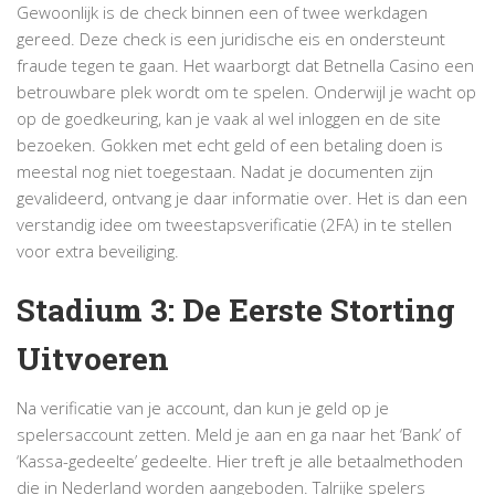
Gewoonlijk is de check binnen een of twee werkdagen
gereed. Deze check is een juridische eis en ondersteunt
fraude tegen te gaan. Het waarborgt dat Betnella Casino een
betrouwbare plek wordt om te spelen. Onderwijl je wacht op
op de goedkeuring, kan je vaak al wel inloggen en de site
bezoeken. Gokken met echt geld of een betaling doen is
meestal nog niet toegestaan. Nadat je documenten zijn
gevalideerd, ontvang je daar informatie over. Het is dan een
verstandig idee om tweestapsverificatie (2FA) in te stellen
voor extra beveiliging.
Stadium 3: De Eerste Storting
Uitvoeren
Na verificatie van je account, dan kun je geld op je
spelersaccount zetten. Meld je aan en ga naar het ‘Bank’ of
‘Kassa-gedeelte’ gedeelte. Hier treft je alle betaalmethoden
die in Nederland worden aangeboden. Talrijke spelers