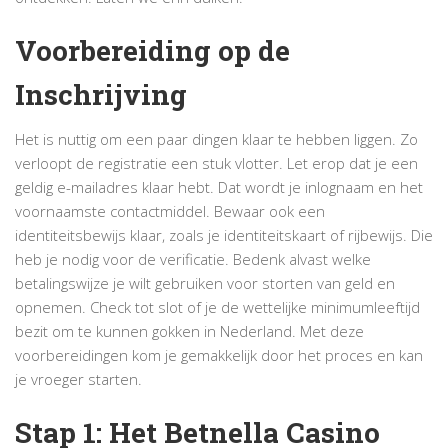
Voorbereiding op de
Inschrijving
Het is nuttig om een paar dingen klaar te hebben liggen. Zo
verloopt de registratie een stuk vlotter. Let erop dat je een
geldig e-mailadres klaar hebt. Dat wordt je inlognaam en het
voornaamste contactmiddel. Bewaar ook een
identiteitsbewijs klaar, zoals je identiteitskaart of rijbewijs. Die
heb je nodig voor de verificatie. Bedenk alvast welke
betalingswijze je wilt gebruiken voor storten van geld en
opnemen. Check tot slot of je de wettelijke minimumleeftijd
bezit om te kunnen gokken in Nederland. Met deze
voorbereidingen kom je gemakkelijk door het proces en kan
je vroeger starten.
Stap 1: Het Betnella Casino