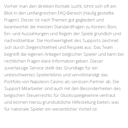
Vorher man den direkten Kontakt sucht, lohnt sich oft ein
Blick in den umfangreichen FAQ-Bereich (Häufig gestellte
Fragen). Dieser ist nach Themen gut gegliedert und
beantwortet die meisten Standardfragen zu Konten, Boni,
Ein- und Auszahlungen und Regeln der Spiele gründlich und
nachvollziehbar. Die Hochwertigkeit des Supports zeichnet
sich durch Zielgerichtetheit und Respekt aus. Das Team
begreift die eigenen Anliegen belgischer Spieler und kann bei
rechtlichen Fragen klare Information geben. Dieser
zuverlässige Service stellt das Grundlage für ein
unbeschwertes Spielerlebnis und vervollständigt das
Portfolio von Napoleon Casino als seriösen Partner ab. Die
Support-Mitarbeiter sind auch mit den Besonderheiten des
belgischen Steuerrechts für Glücksspielgewinne vertraut
und können hierzu grundsätzliche Hilfestellung bieten, was
für nationale Spieler ein wesentlicher Vorteil ist.