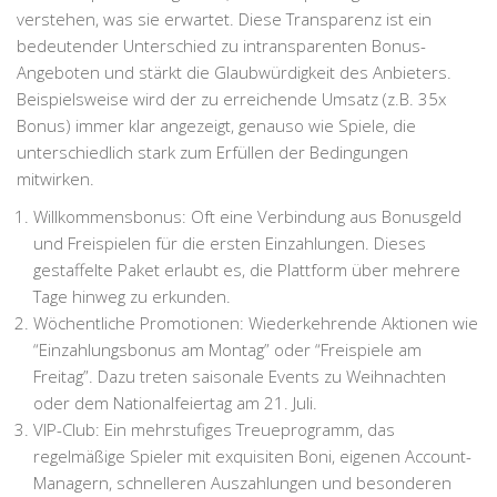
verstehen, was sie erwartet. Diese Transparenz ist ein
bedeutender Unterschied zu intransparenten Bonus-
Angeboten und stärkt die Glaubwürdigkeit des Anbieters.
Beispielsweise wird der zu erreichende Umsatz (z.B. 35x
Bonus) immer klar angezeigt, genauso wie Spiele, die
unterschiedlich stark zum Erfüllen der Bedingungen
mitwirken.
Willkommensbonus: Oft eine Verbindung aus Bonusgeld
und Freispielen für die ersten Einzahlungen. Dieses
gestaffelte Paket erlaubt es, die Plattform über mehrere
Tage hinweg zu erkunden.
Wöchentliche Promotionen: Wiederkehrende Aktionen wie
“Einzahlungsbonus am Montag” oder “Freispiele am
Freitag”. Dazu treten saisonale Events zu Weihnachten
oder dem Nationalfeiertag am 21. Juli.
VIP-Club: Ein mehrstufiges Treueprogramm, das
regelmäßige Spieler mit exquisiten Boni, eigenen Account-
Managern, schnelleren Auszahlungen und besonderen