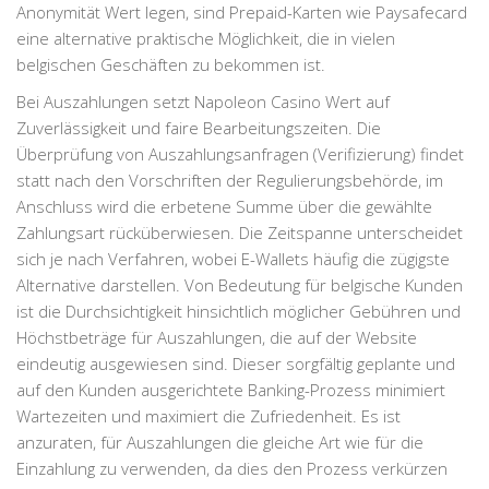
Anonymität Wert legen, sind Prepaid-Karten wie Paysafecard
eine alternative praktische Möglichkeit, die in vielen
belgischen Geschäften zu bekommen ist.
Bei Auszahlungen setzt Napoleon Casino Wert auf
Zuverlässigkeit und faire Bearbeitungszeiten. Die
Überprüfung von Auszahlungsanfragen (Verifizierung) findet
statt nach den Vorschriften der Regulierungsbehörde, im
Anschluss wird die erbetene Summe über die gewählte
Zahlungsart rücküberwiesen. Die Zeitspanne unterscheidet
sich je nach Verfahren, wobei E-Wallets häufig die zügigste
Alternative darstellen. Von Bedeutung für belgische Kunden
ist die Durchsichtigkeit hinsichtlich möglicher Gebühren und
Höchstbeträge für Auszahlungen, die auf der Website
eindeutig ausgewiesen sind. Dieser sorgfältig geplante und
auf den Kunden ausgerichtete Banking-Prozess minimiert
Wartezeiten und maximiert die Zufriedenheit. Es ist
anzuraten, für Auszahlungen die gleiche Art wie für die
Einzahlung zu verwenden, da dies den Prozess verkürzen