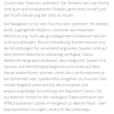
Sound oder Features auftreten. Die Streams der Live-Tische
sind auch auf kompakteren Displays gestochen scharf und
die Touch-Steuerung bei Slots ist intuitiv.
Die Navigation ist für den Touchscreen optimiert, mit breiten,
leicht zugänglichen Buttons und einer durchdachten
Menüführung. Auch alle grundlegenden Funktionen wie Ein-
und Auszahlungen, Bonus-Verwaltung, Kundenservice und
die Einstellungen für verantwortungsvolles Spielen sind auf
dem kleinen Bildschirm vollständig verfügbar. Diese
fließende Integration bedeutet, dass belgische Spieler ihre
Session auf dem Desktop beginnen und mobil auf dem
Handy weiterführen können, ohne dass sie Kompromisse
bei Sicherheit oder Spielkomfort eingehen zu müssen. Das
mobile Angebot unterstreicht die innovative und
anpassungsfähige Ausrichtung von Napoleon Casino. Ein
zusätzlicher Vorteil ist der niedrigere Datenverbrauch der
HTML5-basierten Spiele im Vergleich zu älteren Flash- oder
App-basierten Lösungen, wodurch die unterwegs