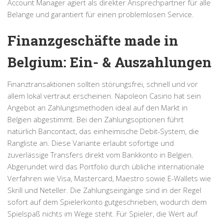
Account Manager agiert als direkter Ansprechpartner für alle
Belange und garantiert für einen problemlosen Service.
Finanzgeschäfte made in
Belgium: Ein- & Auszahlungen
Finanztransaktionen sollten störungsfrei, schnell und vor
allem lokal vertraut erscheinen. Napoleon Casino hat sein
Angebot an Zahlungsmethoden ideal auf den Markt in
Belgien abgestimmt. Bei den Zahlungsoptionen führt
natürlich Bancontact, das einheimische Debit-System, die
Rangliste an. Diese Variante erlaubt sofortige und
zuverlässige Transfers direkt vom Bankkonto in Belgien.
Abgerundet wird das Portfolio durch übliche internationale
Verfahren wie Visa, Mastercard, Maestro sowie E-Wallets wie
Skrill und Neteller. Die Zahlungseingänge sind in der Regel
sofort auf dem Spielerkonto gutgeschrieben, wodurch dem
Spielspaß nichts im Wege steht. Für Spieler, die Wert auf