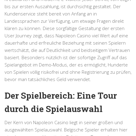
bis zur ersten Auszahlung, ist durchsichtig gestaltet. Der
Kundenservice steht bereit von Anfang an in
Landessprachen zur Verfügung, um etwaige Fragen direkt
klären zu können. Diese sorgfältige Gestaltung der ersten
User Journey zeigt, dass Napoleon Casino viel Wert auf eine
dauerhafte und erfreuliche Beziehung mit seinen Spielern
wertschätzt, die auf Deutlichkeit und beidseitigem Vertrauen
basiert. Besonders nützlich ist der sofortige Zugriff auf das
Spielangebot im Demo-Modus, der es ermöglicht, Hunderte
von Spielen völlig risikofrei und ohne Registrierung zu prüfen,
bevor man tatsächliches Geld verwendet.
Der Spielbereich: Eine Tour
durch die Spielauswahl
Der Kern von Napoleon Casino liegt in seiner großen und
ausgewählten Spielauswahl. Belgische Spieler erhalten hier