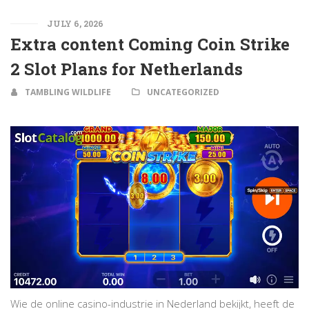
JULY 6, 2026
Extra content Coming Coin Strike
2 Slot Plans for Netherlands
TAMBLING WILDLIFE
UNCATEGORIZED
Wie de online casino-industrie in Nederland bekijkt, heeft de