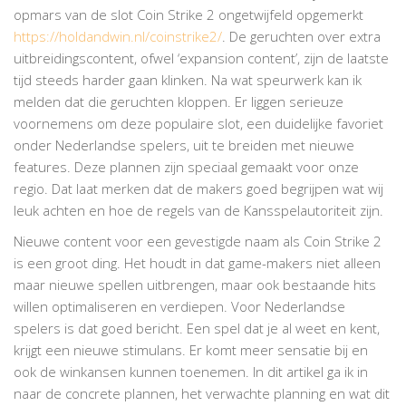
opmars van de slot Coin Strike 2 ongetwijfeld opgemerkt
https://holdandwin.nl/coinstrike2/
. De geruchten over extra
uitbreidingscontent, ofwel ‘expansion content’, zijn de laatste
tijd steeds harder gaan klinken. Na wat speurwerk kan ik
melden dat die geruchten kloppen. Er liggen serieuze
voornemens om deze populaire slot, een duidelijke favoriet
onder Nederlandse spelers, uit te breiden met nieuwe
features. Deze plannen zijn speciaal gemaakt voor onze
regio. Dat laat merken dat de makers goed begrijpen wat wij
leuk achten en hoe de regels van de Kansspelautoriteit zijn.
Nieuwe content voor een gevestigde naam als Coin Strike 2
is een groot ding. Het houdt in dat game-makers niet alleen
maar nieuwe spellen uitbrengen, maar ook bestaande hits
willen optimaliseren en verdiepen. Voor Nederlandse
spelers is dat goed bericht. Een spel dat je al weet en kent,
krijgt een nieuwe stimulans. Er komt meer sensatie bij en
ook de winkansen kunnen toenemen. In dit artikel ga ik in
naar de concrete plannen, het verwachte planning en wat dit