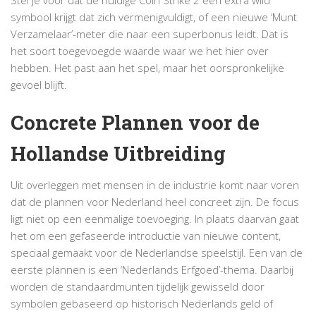
symbool krijgt dat zich vermenigvuldigt, of een nieuwe ‘Munt
Verzamelaar’-meter die naar een superbonus leidt. Dat is
het soort toegevoegde waarde waar we het hier over
hebben. Het past aan het spel, maar het oorspronkelijke
gevoel blijft.
Concrete Plannen voor de
Hollandse Uitbreiding
Uit overleggen met mensen in de industrie komt naar voren
dat de plannen voor Nederland heel concreet zijn. De focus
ligt niet op een eenmalige toevoeging. In plaats daarvan gaat
het om een gefaseerde introductie van nieuwe content,
speciaal gemaakt voor de Nederlandse speelstijl. Een van de
eerste plannen is een ‘Nederlands Erfgoed’-thema. Daarbij
worden de standaardmunten tijdelijk gewisseld door
symbolen gebaseerd op historisch Nederlands geld of