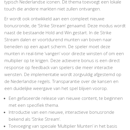
typisch Nederlandse iconen. Dit thema toevoegt een lokale
touch die andere markten niet zullen ontvangen.
Er wordt ook ontwikkeld aan een compleet nieuwe
bonusronde, de ‘Strike Stream’ genaamd. Deze modus wordt
naast de bestaande Hold and Win gestart. In de Strike
Stream dalen er voortdurend munten van boven naar
beneden op een apart scherm. De speler moet deze
munten in real-time ‘vangen’ voor directe winsten of om een
multiplier op te krijgen. Deze actievere bonus is een direct
response op feedback van spelers die meer interactie
wensten. De implementatie wordt zorgvuldig afgestemd op
de Nederlandse regels. Transparantie over de kansen en
een duidelijke weergave van het spel blijven voorop.
Een gefaseerde release van nieuwe content, te beginnen
met een specifiek thema.
Introductie van een nieuwe, interactieve bonusronde
bekend als ‘Strike Stream’.
Toevoeging van speciale ‘Multiplier Munten’ in het basis