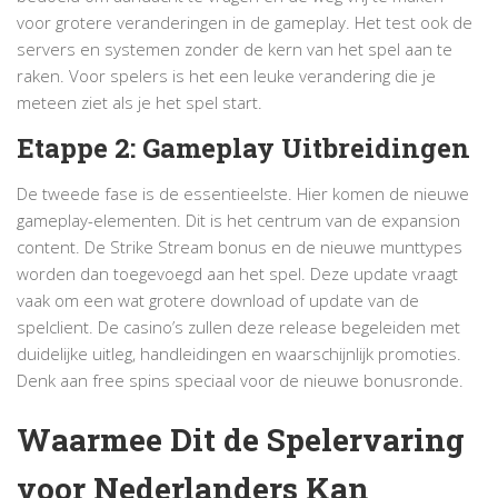
voor grotere veranderingen in de gameplay. Het test ook de
servers en systemen zonder de kern van het spel aan te
raken. Voor spelers is het een leuke verandering die je
meteen ziet als je het spel start.
Etappe 2: Gameplay Uitbreidingen
De tweede fase is de essentieelste. Hier komen de nieuwe
gameplay-elementen. Dit is het centrum van de expansion
content. De Strike Stream bonus en de nieuwe munttypes
worden dan toegevoegd aan het spel. Deze update vraagt
vaak om een wat grotere download of update van de
spelclient. De casino’s zullen deze release begeleiden met
duidelijke uitleg, handleidingen en waarschijnlijk promoties.
Denk aan free spins speciaal voor de nieuwe bonusronde.
Waarmee Dit de Spelervaring
voor Nederlanders Kan