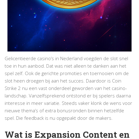
Gelicentieerde casino’s in Nederland voegden de slot snel
toe in hun aanbod. Dat was niet alleen te danken aan het
spel zelf. Ook de gerichte promoties en toernooien om de
slot heen droegen bij aan het succes. Daardoor is Coin
Strike 2 nu een vast onderdeel geworden van het casino-
landschap. Vanzelfsprekend ontstond er bij spelers daarna
interesse in meer variatie. Steeds vaker klonk de wens voor
nieuwe thema’s of extra bonusronden binnen hetzelfde
spel. Die feedback is nu opgepakt door de makers.
Wat is Expansion Content en