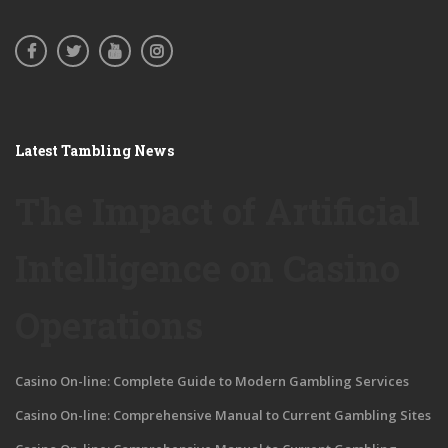
Latest Tambling News
The Impact of Artificial
Intelligence on Casino
Operations
Casino On-line: Complete Guide to Modern Gambling Services
Casino On-line: Comprehensive Manual to Current Gambling Sites