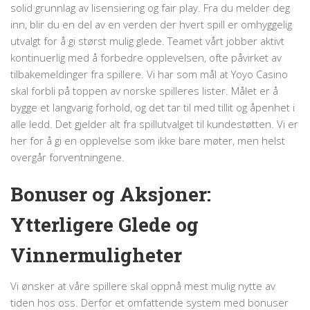
solid grunnlag av lisensiering og fair play. Fra du melder deg
inn, blir du en del av en verden der hvert spill er omhyggelig
utvalgt for å gi størst mulig glede. Teamet vårt jobber aktivt
kontinuerlig med å forbedre opplevelsen, ofte påvirket av
tilbakemeldinger fra spillere. Vi har som mål at Yoyo Casino
skal forbli på toppen av norske spilleres lister. Målet er å
bygge et langvarig forhold, og det tar til med tillit og åpenhet i
alle ledd. Det gjelder alt fra spillutvalget til kundestøtten. Vi er
her for å gi en opplevelse som ikke bare møter, men helst
overgår forventningene.
Bonuser og Aksjoner:
Ytterligere Glede og
Vinnermuligheter
Vi ønsker at våre spillere skal oppnå mest mulig nytte av
tiden hos oss. Derfor et omfattende system med bonuser