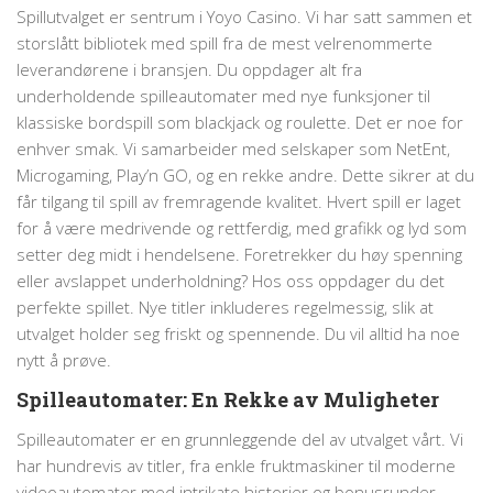
Spillutvalget er sentrum i Yoyo Casino. Vi har satt sammen et
storslått bibliotek med spill fra de mest velrenommerte
leverandørene i bransjen. Du oppdager alt fra
underholdende spilleautomater med nye funksjoner til
klassiske bordspill som blackjack og roulette. Det er noe for
enhver smak. Vi samarbeider med selskaper som NetEnt,
Microgaming, Play’n GO, og en rekke andre. Dette sikrer at du
får tilgang til spill av fremragende kvalitet. Hvert spill er laget
for å være medrivende og rettferdig, med grafikk og lyd som
setter deg midt i hendelsene. Foretrekker du høy spenning
eller avslappet underholdning? Hos oss oppdager du det
perfekte spillet. Nye titler inkluderes regelmessig, slik at
utvalget holder seg friskt og spennende. Du vil alltid ha noe
nytt å prøve.
Spilleautomater: En Rekke av Muligheter
Spilleautomater er en grunnleggende del av utvalget vårt. Vi
har hundrevis av titler, fra enkle fruktmaskiner til moderne
videoautomater med intrikate historier og bonusrunder.