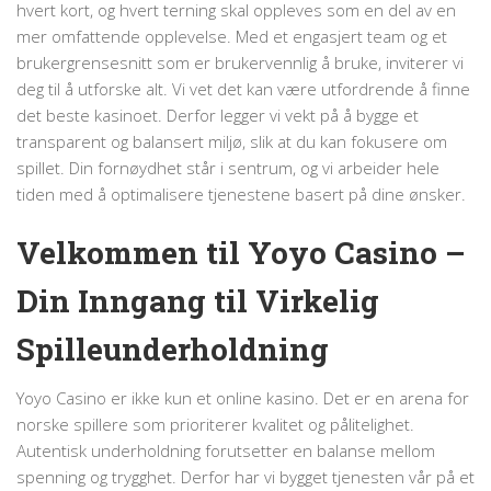
hvert kort, og hvert terning skal oppleves som en del av en
mer omfattende opplevelse. Med et engasjert team og et
brukergrensesnitt som er brukervennlig å bruke, inviterer vi
deg til å utforske alt. Vi vet det kan være utfordrende å finne
det beste kasinoet. Derfor legger vi vekt på å bygge et
transparent og balansert miljø, slik at du kan fokusere om
spillet. Din fornøydhet står i sentrum, og vi arbeider hele
tiden med å optimalisere tjenestene basert på dine ønsker.
Velkommen til Yoyo Casino –
Din Inngang til Virkelig
Spilleunderholdning
Yoyo Casino er ikke kun et online kasino. Det er en arena for
norske spillere som prioriterer kvalitet og pålitelighet.
Autentisk underholdning forutsetter en balanse mellom
spenning og trygghet. Derfor har vi bygget tjenesten vår på et