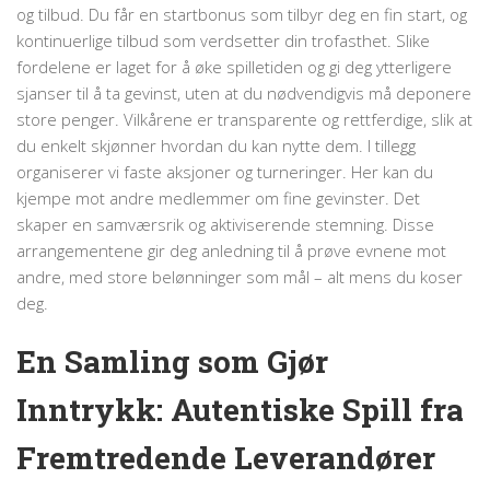
og tilbud. Du får en startbonus som tilbyr deg en fin start, og
kontinuerlige tilbud som verdsetter din trofasthet. Slike
fordelene er laget for å øke spilletiden og gi deg ytterligere
sjanser til å ta gevinst, uten at du nødvendigvis må deponere
store penger. Vilkårene er transparente og rettferdige, slik at
du enkelt skjønner hvordan du kan nytte dem. I tillegg
organiserer vi faste aksjoner og turneringer. Her kan du
kjempe mot andre medlemmer om fine gevinster. Det
skaper en samværsrik og aktiviserende stemning. Disse
arrangementene gir deg anledning til å prøve evnene mot
andre, med store belønninger som mål – alt mens du koser
deg.
En Samling som Gjør
Inntrykk: Autentiske Spill fra
Fremtredende Leverandører