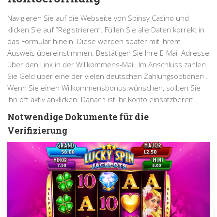
Navigieren Sie auf die Webseite von Spinsy Casino und
klicken Sie auf “Registrieren”. Füllen Sie alle Daten korrekt in
das Formular hinein. Diese werden später mit Ihrem
Ausweis übereinstimmen. Bestätigen Sie Ihre E-Mail-Adresse
über den Link in der Willkommens-Mail. Im Anschluss zahlen
Sie Geld über eine der vielen deutschen Zahlungsoptionen .
Wenn Sie einen Willkommensbonus wünschen, sollten Sie
ihn oft aktiv anklicken. Danach ist Ihr Konto einsatzbereit.
Notwendige Dokumente für die
Verifizierung