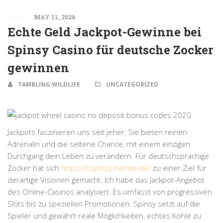
MAY 11, 2026
Echte Geld Jackpot-Gewinne bei
Spinsy Casino für deutsche Zocker
gewinnen
TAMBLING WILDLIFE
UNCATEGORIZED
Jackpots faszinieren uns seit jeher. Sie bieten reinen
Adrenalin und die seltene Chance, mit einem einzigen
Durchgang dein Leben zu verändern. Für deutschsprachige
Zocker hat sich
https://sspinsy.net/de-de/
zu einer Ziel für
derartige Visionen gemacht. Ich habe das Jackpot-Angebot
des Online-Casinos analysiert. Es umfasst von progressiven
Slots bis zu speziellen Promotionen. Spinsy setzt auf die
Spieler und gewährt reale Möglichkeiten, echtes Kohle zu