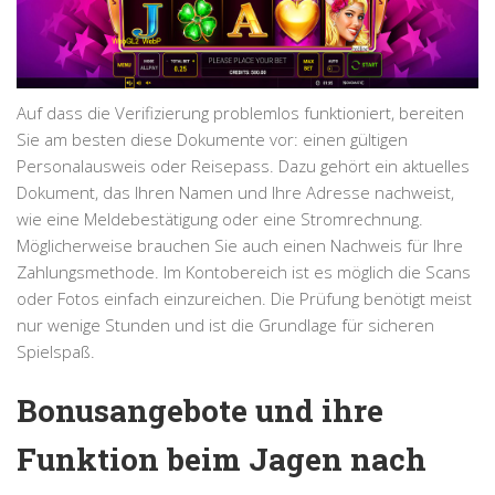
Auf dass die Verifizierung problemlos funktioniert, bereiten
Sie am besten diese Dokumente vor: einen gültigen
Personalausweis oder Reisepass. Dazu gehört ein aktuelles
Dokument, das Ihren Namen und Ihre Adresse nachweist,
wie eine Meldebestätigung oder eine Stromrechnung.
Möglicherweise brauchen Sie auch einen Nachweis für Ihre
Zahlungsmethode. Im Kontobereich ist es möglich die Scans
oder Fotos einfach einzureichen. Die Prüfung benötigt meist
nur wenige Stunden und ist die Grundlage für sicheren
Spielspaß.
Bonusangebote und ihre
Funktion beim Jagen nach