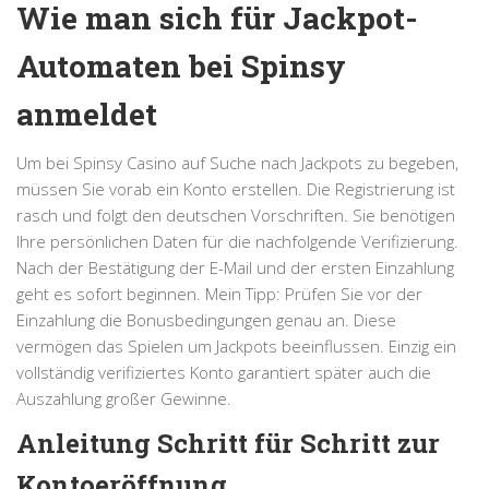
Wie man sich für Jackpot-
Automaten bei Spinsy
anmeldet
Um bei Spinsy Casino auf Suche nach Jackpots zu begeben,
müssen Sie vorab ein Konto erstellen. Die Registrierung ist
rasch und folgt den deutschen Vorschriften. Sie benötigen
Ihre persönlichen Daten für die nachfolgende Verifizierung.
Nach der Bestätigung der E-Mail und der ersten Einzahlung
geht es sofort beginnen. Mein Tipp: Prüfen Sie vor der
Einzahlung die Bonusbedingungen genau an. Diese
vermögen das Spielen um Jackpots beeinflussen. Einzig ein
vollständig verifiziertes Konto garantiert später auch die
Auszahlung großer Gewinne.
Anleitung Schritt für Schritt zur
Kontoeröffnung