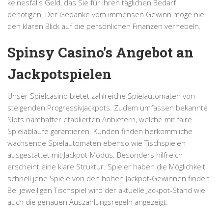
keinesfalls Geld, das Sie für Ihren täglichen Bedarf
benötigen. Der Gedanke vom immensen Gewinn möge nie
den klaren Blick auf die persönlichen Finanzen vernebeln.
Spinsy Casino’s Angebot an
Jackpotspielen
Unser Spielcasino bietet zahlreiche Spielautomaten von
steigenden Progressivjackpots. Zudem umfassen bekannte
Slots namhafter etablierten Anbietern, welche mit faire
Spielabläufe garantieren. Kunden finden herkömmliche
wachsende Spielautomaten ebenso wie Tischspielen
ausgestattet mit Jackpot-Modus. Besonders hilfreich
erscheint eine klare Struktur. Spieler haben die Möglichkeit
schnell jene Spiele von den hohen Jackpot-Gewinnen finden.
Bei jeweiligen Tischspiel wird der aktuelle Jackpot-Stand wie
auch die genauen Auszahlungsregeln angezeigt.