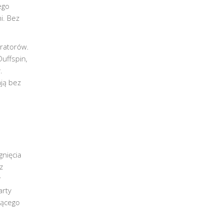
ego
i. Bez
eratorów.
uffspin,
.
ją bez
gnięcia
z
y
arty
jącego