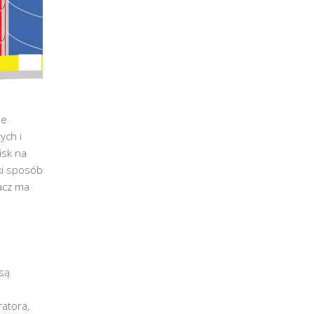
ne
ych i
isk na
ki sposób
acz ma
są
ratora,