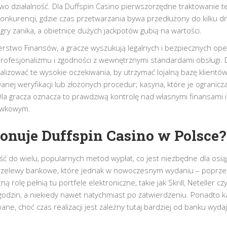
owo działalność. Dla Duffspin Casino pierwszorzędne traktowanie t
konkurencji, gdzie czas przetwarzania bywa przedłużony do kilku dn
ry zanika, a obietnice dużych jackpotów gubią na wartości.
terstwo Finansów, a gracze wyszukują legalnych i bezpiecznych op
profesjonalizmu i zgodności z wewnętrznymi standardami obsługi. D
ealizować te wysokie oczekiwania, by utrzymać lojalną bazę klientów
j weryfikacji lub złożonych procedur; kasyna, które je ogranicza
la gracza oznacza to prawdziwą kontrolę nad własnymi finansami i
ywkowym.
onuje Duffspin Casino w Polsce?
ć do wielu, popularnych metod wypłat, co jest niezbędne dla osią
 przelewy bankowe, które jednak w nowoczesnym wydaniu – poprze
ą rolę pełnią tu portfele elektroniczne, takie jak Skrill, Neteller cz
godzin, a niekiedy nawet natychmiast po zatwierdzeniu. Ponadto k
ne, choć czas realizacji jest zależny tutaj bardziej od banku wyda