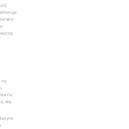
wość
eliminuje
perator
ej
zwyczaj
a na
u,
ywa na
tą, aby
 kasyno
u