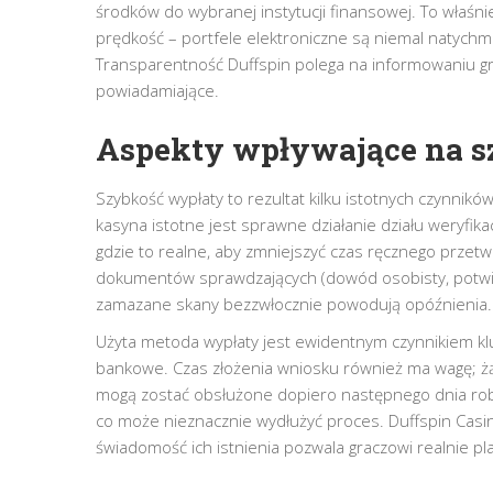
środków do wybranej instytucji finansowej. To właś
prędkość – portfele elektroniczne są niemal natych
Transparentność Duffspin polega na informowaniu gr
powiadamiające.
Aspekty wpływające na s
Szybkość wypłaty to rezultat kilku istotnych czynnikó
kasyna istotne jest sprawne działanie działu weryfik
gdzie to realne, aby zmniejszyć czas ręcznego przetw
dokumentów sprawdzających (dowód osobisty, potwie
zamazane skany bezzwłocznie powodują opóźnienia.
Użyta metoda wypłaty jest ewidentnym czynnikiem kluc
bankowe. Czas złożenia wniosku również ma wagę; żą
mogą zostać obsłużone dopiero następnego dnia rob
co może nieznacznie wydłużyć proces. Duffspin Casino
świadomość ich istnienia pozwala graczowi realnie p