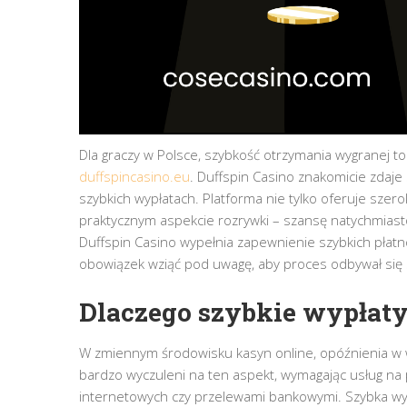
Dla graczy w Polsce, szybkość otrzymania wygranej t
duffspincasino.eu
. Duffspin Casino znakomicie zdaje
szybkich wypłatach. Platforma nie tylko oferuje szero
praktycznym aspekcie rozrywki – szansę natychmiasto
Duffspin Casino wypełnia zapewnienie szybkich płatn
obowiązek wziąć pod uwagę, aby proces odbywał się
Dlaczego szybkie wypłaty 
W zmiennym środowisku kasyn online, opóźnienia w wy
bardzo wyczuleni na ten aspekt, wymagając usług na
internetowych czy przelewami bankowymi. Szybka wypła