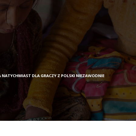
A NATYCHMIAST DLA GRACZY Z POLSKI NIEZAWODNIE