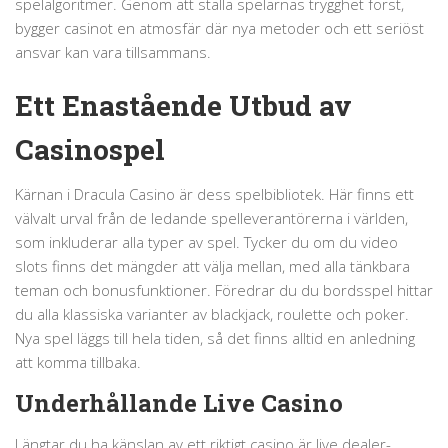
spelalgoritmer. Genom att ställa spelarnas trygghet först,
bygger casinot en atmosfär där nya metoder och ett seriöst
ansvar kan vara tillsammans.
Ett Enastående Utbud av
Casinospel
Kärnan i Dracula Casino är dess spelbibliotek. Här finns ett
välvalt urval från de ledande spelleverantörerna i världen,
som inkluderar alla typer av spel. Tycker du om du video
slots finns det mängder att välja mellan, med alla tänkbara
teman och bonusfunktioner. Föredrar du du bordsspel hittar
du alla klassiska varianter av blackjack, roulette och poker.
Nya spel läggs till hela tiden, så det finns alltid en anledning
att komma tillbaka.
Underhållande Live Casino
Längtar du ha känslan av ett riktigt casino är live dealer-