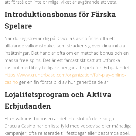
att förstå och inte orimliga, vilket är avgörande att veta.
Introduktionsbonus för Färska
Spelare
När du registrerar dig på Dracula Casino finns ofta ett
tilltalande välkomstpaket som sträcker sig över dina initiala
insättningar. Det handlar ofta om en matchad bonus och en
massa free spins. Det är ett fantastiskt sätt att utforska
casinot med lite ytterligare pengar att spela för. Erbjudandet
https://www.crunchbase.com/organization/fair-play-online-
casino
ger en fin första bild av hur generösa de är.
Lojalitetsprogram och Aktiva
Erbjudanden
Efter välkomstbonusen är det inte slut på det skojiga.
Dracula Casino har en lista fylld med veckovisa eller månatliga
kampanjer, ofta relaterade till festdagar eller bestämda spel.