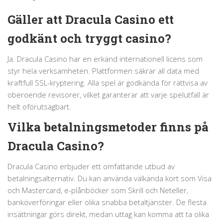
Gäller att Dracula Casino ett
godkänt och tryggt casino?
Ja. Dracula Casino har en erkänd internationell licens som
styr hela verksamheten. Plattformen säkrar all data med
kraftfull SSL-kryptering. Alla spel är godkända för rättvisa av
oberoende revisorer, vilket garanterar att varje spelutfall är
helt oförutsägbart.
Vilka betalningsmetoder finns på
Dracula Casino?
Dracula Casino erbjuder ett omfattande utbud av
betalningsalternativ. Du kan använda välkända kort som Visa
och Mastercard, e-plånböcker som Skrill och Neteller,
banköverföringar eller olika snabba betaltjänster. De flesta
insättningar görs direkt, medan uttag kan komma att ta olika