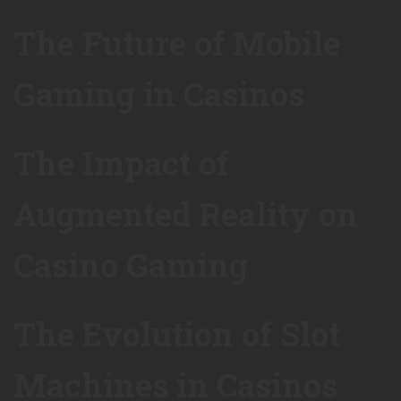
The Future of Mobile
Gaming in Casinos
The Impact of
Augmented Reality on
Casino Gaming
The Evolution of Slot
Machines in Casinos