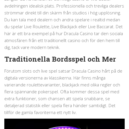
avdelningen idealisk plats. Professionella och trevliga dealers
strömmar direkt till din skärm från studios i hög upplösning.
Du kan tala med dealern och andra spelare i realtid medan
du spelar Live Roulette, Live Blackjack eller Live Baccarat. Det
här är ett bra exempel på hur Dracula Casino tar den sociala
atmosfären från ett traditionellt casino och för den hem till
dig, tack vare modern teknik.
Traditionella Bordsspel och Mer
Förutom slots och live spel satsar Dracula Casino hårt på de
digitala versionerna av klassikerna. Här finns många
varierande roulettevarianter, blackjack med olika regler och
flera spännande pokerspel. Ofta kommer dessa spel med
extra funktioner, som chansen att spela snabbare, se
detaljerad statistik eller spela flera händer samtidigt. Det
tillför de gamla favoriterna ett nytt liv.