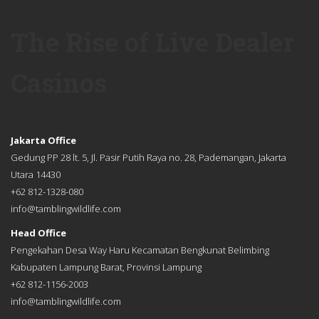
The Rise of Live Dealer
Casinos
Jakarta Office
Gedung PP 28 lt. 5, Jl. Pasir Putih Raya no. 28, Pademangan, Jakarta
Utara 14430
+62 812-1328-080
info@tamblingwildlife.com
Head Office
Pengekahan Desa Way Haru Kecamatan Bengkunat Belimbing
Kabupaten Lampung Barat, Provinsi Lampung
+62 812-1156-2003
info@tamblingwildlife.com