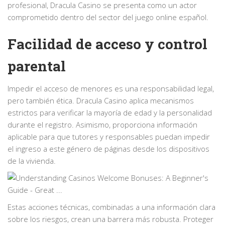
profesional, Dracula Casino se presenta como un actor
comprometido dentro del sector del juego online español.
Facilidad de acceso y control
parental
Impedir el acceso de menores es una responsabilidad legal,
pero también ética. Dracula Casino aplica mecanismos
estrictos para verificar la mayoría de edad y la personalidad
durante el registro. Asimismo, proporciona información
aplicable para que tutores y responsables puedan impedir
el ingreso a este género de páginas desde los dispositivos
de la vivienda.
Estas acciones técnicas, combinadas a una información clara
sobre los riesgos, crean una barrera más robusta. Proteger