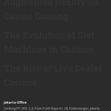
Augmented Reality on
Casino Gaming
The Evolution of Slot
Machines in Casinos
The Rise of Live Dealer
Casinos
Jakarta Office
Gedung PP 28 lt. 5, Jl. Pasir Putih Raya no. 28, Pademangan, Jakarta