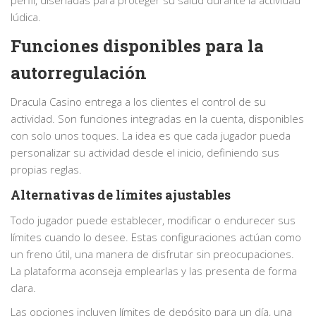
perfil, diseñadas para proteger su salud durante la actividad
lúdica.
Funciones disponibles para la
autorregulación
Dracula Casino entrega a los clientes el control de su
actividad. Son funciones integradas en la cuenta, disponibles
con solo unos toques. La idea es que cada jugador pueda
personalizar su actividad desde el inicio, definiendo sus
propias reglas.
Alternativas de límites ajustables
Todo jugador puede establecer, modificar o endurecer sus
límites cuando lo desee. Estas configuraciones actúan como
un freno útil, una manera de disfrutar sin preocupaciones.
La plataforma aconseja emplearlas y las presenta de forma
clara.
Las opciones incluyen límites de depósito para un día, una