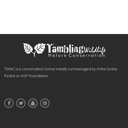
TWNC is a conservation forest initially run/managed by Artha Graha
Peduli or AGP Foundation