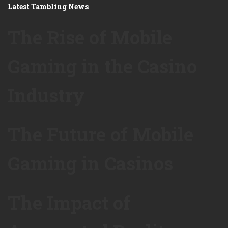
Latest Tambling News
The Rise of Mobile
Gaming in the Casino
Industry
The Future of Mobile
Gaming in Casinos
The Impact of