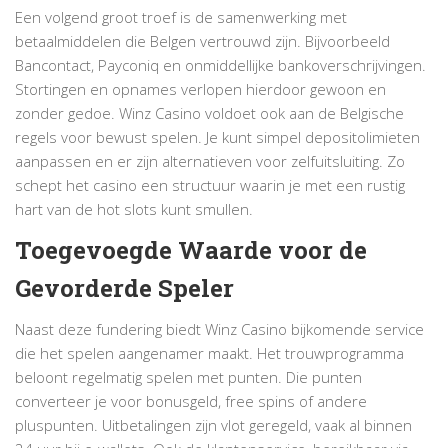
Een volgend groot troef is de samenwerking met
betaalmiddelen die Belgen vertrouwd zijn. Bijvoorbeeld
Bancontact, Payconiq en onmiddellijke bankoverschrijvingen.
Stortingen en opnames verlopen hierdoor gewoon en
zonder gedoe. Winz Casino voldoet ook aan de Belgische
regels voor bewust spelen. Je kunt simpel depositolimieten
aanpassen en er zijn alternatieven voor zelfuitsluiting. Zo
schept het casino een structuur waarin je met een rustig
hart van de hot slots kunt smullen.
Toegevoegde Waarde voor de
Gevorderde Speler
Naast deze fundering biedt Winz Casino bijkomende service
die het spelen aangenamer maakt. Het trouwprogramma
beloont regelmatig spelen met punten. Die punten
converteer je voor bonusgeld, free spins of andere
pluspunten. Uitbetalingen zijn vlot geregeld, vaak al binnen