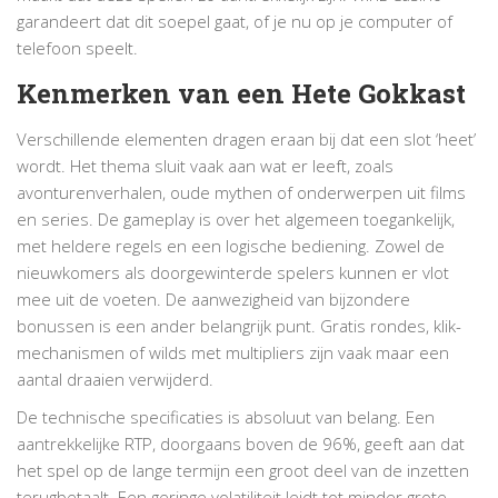
garandeert dat dit soepel gaat, of je nu op je computer of
telefoon speelt.
Kenmerken van een Hete Gokkast
Verschillende elementen dragen eraan bij dat een slot ‘heet’
wordt. Het thema sluit vaak aan wat er leeft, zoals
avonturenverhalen, oude mythen of onderwerpen uit films
en series. De gameplay is over het algemeen toegankelijk,
met heldere regels en een logische bediening. Zowel de
nieuwkomers als doorgewinterde spelers kunnen er vlot
mee uit de voeten. De aanwezigheid van bijzondere
bonussen is een ander belangrijk punt. Gratis rondes, klik-
mechanismen of wilds met multipliers zijn vaak maar een
aantal draaien verwijderd.
De technische specificaties is absoluut van belang. Een
aantrekkelijke RTP, doorgaans boven de 96%, geeft aan dat
het spel op de lange termijn een groot deel van de inzetten
terugbetaalt. Een geringe volatiliteit leidt tot minder grote