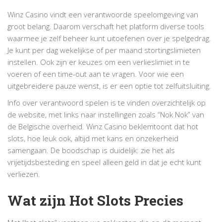
Winz Casino vindt een verantwoorde speelomgeving van
groot belang. Daarom verschaft het platform diverse tools
waarmee je zelf beheer kunt uitoefenen over je spelgedrag.
Je kunt per dag wekelijkse of per maand stortingslimieten
instellen. Ook zijn er keuzes om een verlieslimiet in te
voeren of een time-out aan te vragen. Voor wie een
uitgebreidere pauze wenst, is er een optie tot zelfuitsluiting.
Info over verantwoord spelen is te vinden overzichtelijk op
de website, met links naar instellingen zoals “Nok Nok” van
de Belgische overheid. Winz Casino beklemtoont dat hot
slots, hoe leuk ook, altijd met kans en onzekerheid
samengaan. De boodschap is duidelijk: zie het als
vrijetijdsbesteding en speel alleen geld in dat je echt kunt
verliezen.
Wat zijn Hot Slots Precies