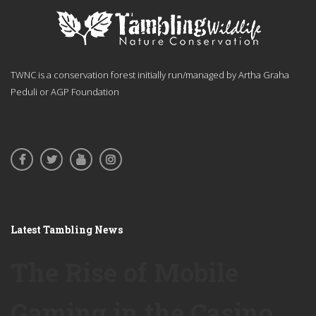
TWNC is a conservation forest initially run/managed by Artha Graha
Peduli or AGP Foundation
Latest Tambling News
The Rise of Mobile
Gaming in the Casino