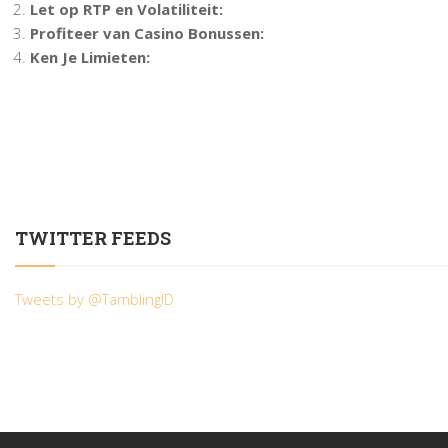
Let op RTP en Volatiliteit:
Profiteer van Casino Bonussen:
Ken Je Limieten:
TWITTER FEEDS
Tweets by @TamblingID