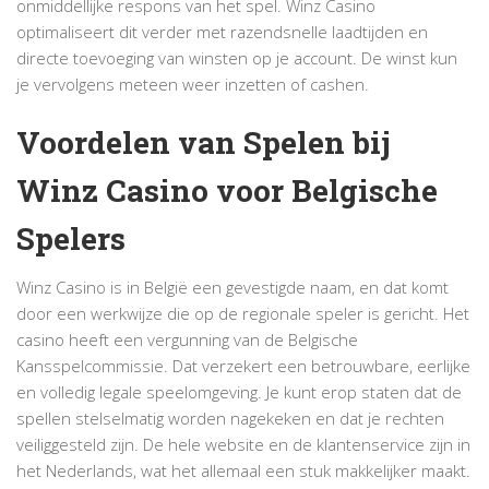
onmiddellijke respons van het spel. Winz Casino
optimaliseert dit verder met razendsnelle laadtijden en
directe toevoeging van winsten op je account. De winst kun
je vervolgens meteen weer inzetten of cashen.
Voordelen van Spelen bij
Winz Casino voor Belgische
Spelers
Winz Casino is in België een gevestigde naam, en dat komt
door een werkwijze die op de regionale speler is gericht. Het
casino heeft een vergunning van de Belgische
Kansspelcommissie. Dat verzekert een betrouwbare, eerlijke
en volledig legale speelomgeving. Je kunt erop staten dat de
spellen stelselmatig worden nagekeken en dat je rechten
veiliggesteld zijn. De hele website en de klantenservice zijn in
het Nederlands, wat het allemaal een stuk makkelijker maakt.