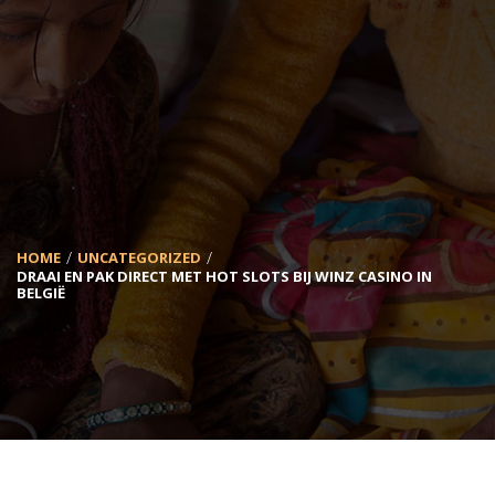
HOME
UNCATEGORIZED
DRAAI EN PAK DIRECT MET HOT SLOTS BIJ WINZ CASINO IN
BELGIË