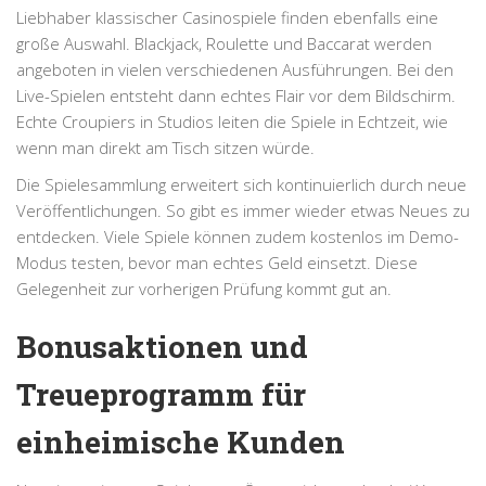
Liebhaber klassischer Casinospiele finden ebenfalls eine
große Auswahl. Blackjack, Roulette und Baccarat werden
angeboten in vielen verschiedenen Ausführungen. Bei den
Live-Spielen entsteht dann echtes Flair vor dem Bildschirm.
Echte Croupiers in Studios leiten die Spiele in Echtzeit, wie
wenn man direkt am Tisch sitzen würde.
Die Spielesammlung erweitert sich kontinuierlich durch neue
Veröffentlichungen. So gibt es immer wieder etwas Neues zu
entdecken. Viele Spiele können zudem kostenlos im Demo-
Modus testen, bevor man echtes Geld einsetzt. Diese
Gelegenheit zur vorherigen Prüfung kommt gut an.
Bonusaktionen und
Treueprogramm für
einheimische Kunden