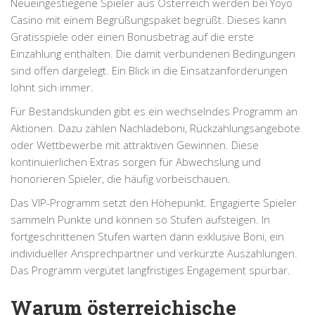
Neueingestiegene Spieler aus Österreich werden bei Yoyo
Casino mit einem Begrüßungspaket begrüßt. Dieses kann
Gratisspiele oder einen Bonusbetrag auf die erste
Einzahlung enthalten. Die damit verbundenen Bedingungen
sind offen dargelegt. Ein Blick in die Einsatzanforderungen
lohnt sich immer.
Für Bestandskunden gibt es ein wechselndes Programm an
Aktionen. Dazu zählen Nachladeboni, Rückzahlungsangebote
oder Wettbewerbe mit attraktiven Gewinnen. Diese
kontinuierlichen Extras sorgen für Abwechslung und
honorieren Spieler, die häufig vorbeischauen.
Das VIP-Programm setzt den Höhepunkt. Engagierte Spieler
sammeln Punkte und können so Stufen aufsteigen. In
fortgeschrittenen Stufen warten dann exklusive Boni, ein
individueller Ansprechpartner und verkürzte Auszahlungen.
Das Programm vergütet langfristiges Engagement spürbar.
Warum österreichische