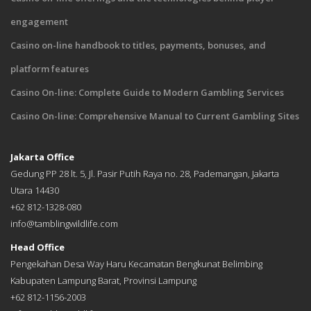
engagement
Casino on-line handbook to titles, payments, bonuses, and
platform features
Casino On-line: Complete Guide to Modern Gambling Services
Casino On-line: Comprehensive Manual to Current Gambling Sites
Jakarta Office
Gedung PP 28 lt. 5, Jl. Pasir Putih Raya no. 28, Pademangan, Jakarta
Utara 14430
+62 812-1328-080
info@tamblingwildlife.com
Head Office
Pengekahan Desa Way Haru Kecamatan Bengkunat Belimbing
Kabupaten Lampung Barat, Provinsi Lampung
+62 812-1156-2003