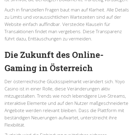
Auch in finanziellen Fragen baut man auf Klarheit. Alle Details
zu Limits und voraussichtlichen Wartezeiten sind auf der
Website einfach auffindbar. Versteckte Klauseln für
Transaktionen findet man vergebens. Diese Transparenz
führt dazu, Enttäuschungen zu vermeiden.
Die Zukunft des Online-
Gaming in Österreich
Der österreichische Glücksspielmarkt verändert sich. Yoyo
Casino ist in einer Rolle, diese Veränderungen aktiv
mitzugestalten. Trends wie noch lebendigere Live-Streams,
interaktive Elemente und auf den Nutzer maßgeschneiderte
Angebote werden relevant bleiben. Dass die Plattform mit
beständigen Neuerungen aufwartet, unterstreicht ihre
Flexibilität.