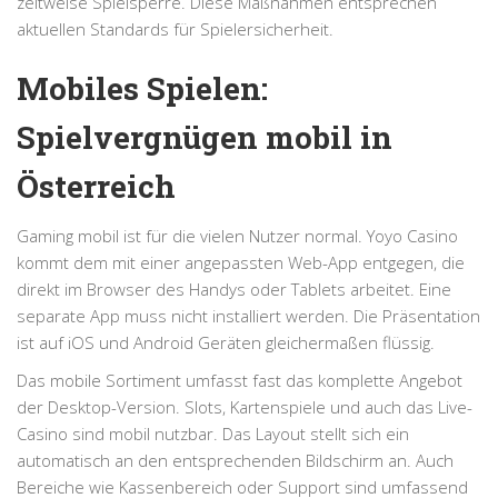
zeitweise Spielsperre. Diese Maßnahmen entsprechen
aktuellen Standards für Spielersicherheit.
Mobiles Spielen:
Spielvergnügen mobil in
Österreich
Gaming mobil ist für die vielen Nutzer normal. Yoyo Casino
kommt dem mit einer angepassten Web-App entgegen, die
direkt im Browser des Handys oder Tablets arbeitet. Eine
separate App muss nicht installiert werden. Die Präsentation
ist auf iOS und Android Geräten gleichermaßen flüssig.
Das mobile Sortiment umfasst fast das komplette Angebot
der Desktop-Version. Slots, Kartenspiele und auch das Live-
Casino sind mobil nutzbar. Das Layout stellt sich ein
automatisch an den entsprechenden Bildschirm an. Auch
Bereiche wie Kassenbereich oder Support sind umfassend