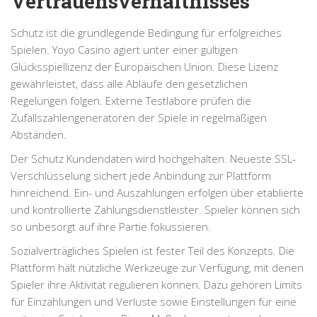
Vertrauensverhältnisses
Schutz ist die grundlegende Bedingung für erfolgreiches
Spielen. Yoyo Casino agiert unter einer gültigen
Glücksspiellizenz der Europäischen Union. Diese Lizenz
gewährleistet, dass alle Abläufe den gesetzlichen
Regelungen folgen. Externe Testlabore prüfen die
Zufallszahlengeneratoren der Spiele in regelmäßigen
Abständen.
Der Schutz Kundendaten wird hochgehalten. Neueste SSL-
Verschlüsselung sichert jede Anbindung zur Plattform
hinreichend. Ein- und Auszahlungen erfolgen über etablierte
und kontrollierte Zahlungsdienstleister. Spieler können sich
so unbesorgt auf ihre Partie fokussieren.
Sozialverträgliches Spielen ist fester Teil des Konzepts. Die
Plattform hält nützliche Werkzeuge zur Verfügung, mit denen
Spieler ihre Aktivität regulieren können. Dazu gehören Limits
für Einzahlungen und Verluste sowie Einstellungen für eine