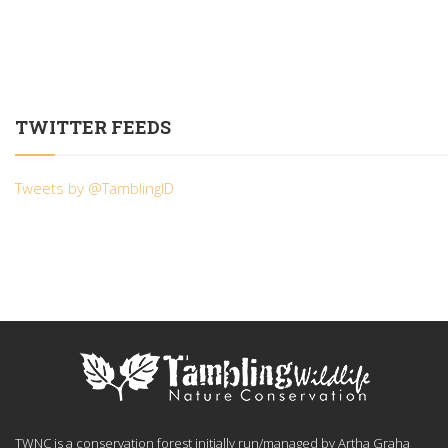
TWITTER FEEDS
Tweets by @TamblingID
TWNC is a conservation forest initially run/managed by Artha Graha