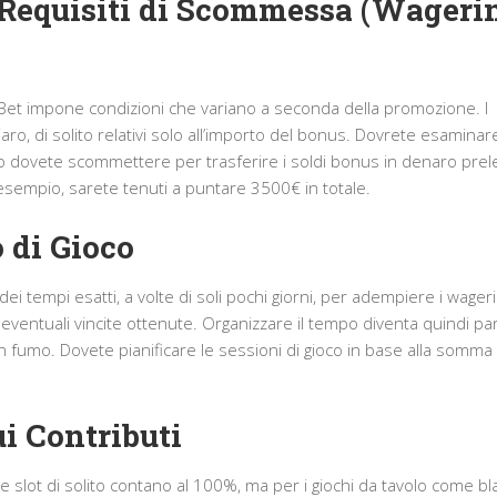
 Requisiti di Scommessa (Wageri
et4Bet impone condizioni che variano a seconda della promozione. I
aro, di solito relativi solo all’importo del bonus. Dovrete esamina
dovete scommettere per trasferire i soldi bonus in denaro prele
esempio, sarete tenuti a puntare 3500€ in totale.
 di Gioco
i tempi esatti, a volte di soli pochi giorni, per adempiere i wager
eventuali vincite ottenute. Organizzare il tempo diventa quindi par
 in fumo. Dovete pianificare le sessioni di gioco in base alla somma
ui Contributi
e slot di solito contano al 100%, ma per i giochi da tavolo come bl