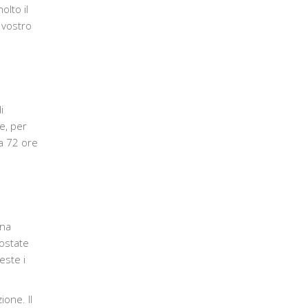
olto il
 vostro
i
le, per
 a 72 ore
una
postate
este i
ione. Il