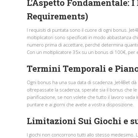
L’Aspetto Fondamentale: I
Requirements)
I requisiti di puntata sono il cuore di ogni bonus. J
moltiplicatori sono specificati in modo abbastanza chi
numero prima di accettare, perché determina quanto 
Con un moltiplicatore 35x su un bonus di 100€, per 
Termini Temporali e Piano
Ogni bonus ha una sua data di scadenza. Jet4Bet dà de
oltrepassate la scadenza, sperate sia il bonus che le 
pianificazione, se non volete che tutto il lavoro vada
puntare e ai giorni che avete a vostra disposizione.
Limitazioni Sui Giochi e s
I giochi non concorrono tutti allo stesso medesimo. L