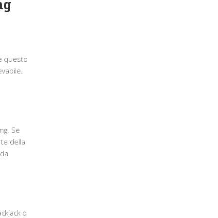
ng
re questo
vabile.
ing. Se
te della
 da
ackjack o