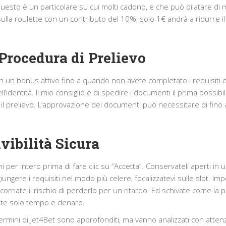
esto è un particolare su cui molti cadono, e che può dilatare di m
ulla roulette con un contributo del 10%, solo 1€ andrà a ridurre il
a Procedura di Prelievo
n un bonus attivo fino a quando non avete completato i requisiti d
dell’identità. Il mio consiglio è di spedire i documenti il prima possibi
te il prelievo. L’approvazione dei documenti può necessitare di fino
vibilità Sicura
 per intero prima di fare clic su “Accetta”. Conservateli aperti in 
ngere i requisiti nel modo più celere, focalizzatevi sulle slot. Im
riate il rischio di perderlo per un ritardo. Ed schivate come la p
rete solo tempo e denaro.
ermini di Jet4Bet sono approfonditi, ma vanno analizzati con attenz