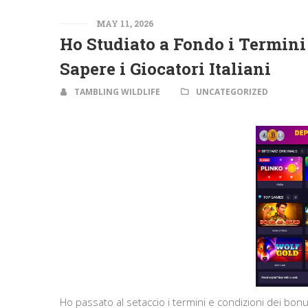
MAY 11, 2026
Ho Studiato a Fondo i Termini
Sapere i Giocatori Italiani
TAMBLING WILDLIFE
UNCATEGORIZED
Ho passato al setaccio i termini e condizioni dei bon