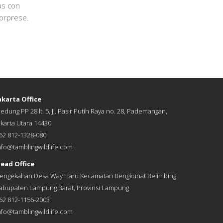
us con
sorprese.
akarta Office
edung PP 28 lt. 5, Jl. Pasir Putih Raya no. 28, Pademangan,
akarta Utara 14430
62 812-1328-080
nfo@tamblingwildlife.com
ead Office
engekahan Desa Way Haru Kecamatan Bengkunat Belimbing
abupaten Lampung Barat, Provinsi Lampung
62 812-1156-2003
nfo@tamblingwildlife.com