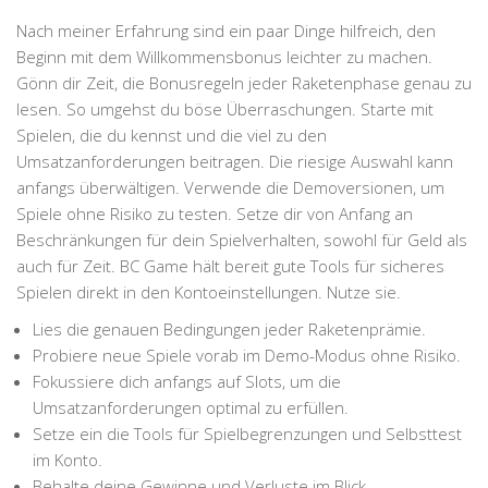
Nach meiner Erfahrung sind ein paar Dinge hilfreich, den
Beginn mit dem Willkommensbonus leichter zu machen.
Gönn dir Zeit, die Bonusregeln jeder Raketenphase genau zu
lesen. So umgehst du böse Überraschungen. Starte mit
Spielen, die du kennst und die viel zu den
Umsatzanforderungen beitragen. Die riesige Auswahl kann
anfangs überwältigen. Verwende die Demoversionen, um
Spiele ohne Risiko zu testen. Setze dir von Anfang an
Beschränkungen für dein Spielverhalten, sowohl für Geld als
auch für Zeit. BC Game hält bereit gute Tools für sicheres
Spielen direkt in den Kontoeinstellungen. Nutze sie.
Lies die genauen Bedingungen jeder Raketenprämie.
Probiere neue Spiele vorab im Demo-Modus ohne Risiko.
Fokussiere dich anfangs auf Slots, um die
Umsatzanforderungen optimal zu erfüllen.
Setze ein die Tools für Spielbegrenzungen und Selbsttest
im Konto.
Behalte deine Gewinne und Verluste im Blick.