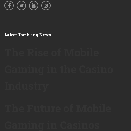
Latest Tambling News
The Rise of Mobile
Gaming in the Casino
Industry
The Future of Mobile
Gaming in Casinos