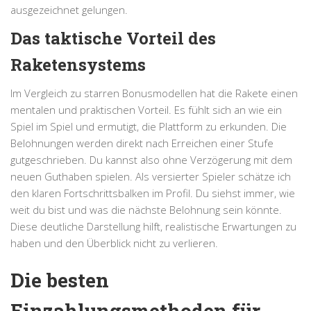
ausgezeichnet gelungen.
Das taktische Vorteil des
Raketensystems
Im Vergleich zu starren Bonusmodellen hat die Rakete einen
mentalen und praktischen Vorteil. Es fühlt sich an wie ein
Spiel im Spiel und ermutigt, die Plattform zu erkunden. Die
Belohnungen werden direkt nach Erreichen einer Stufe
gutgeschrieben. Du kannst also ohne Verzögerung mit dem
neuen Guthaben spielen. Als versierter Spieler schätze ich
den klaren Fortschrittsbalken im Profil. Du siehst immer, wie
weit du bist und was die nächste Belohnung sein könnte.
Diese deutliche Darstellung hilft, realistische Erwartungen zu
haben und den Überblick nicht zu verlieren.
Die besten
Einzahlungsmethoden für