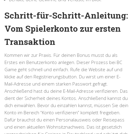
Schritt-für-Schritt-Anleitung:
Vom Spielerkonto zur ersten
Transaktion
Kommen wir zur Praxis. Für deinen Bonus musst du als
Erstes ein Benutzerkonto anlegen. Dieser Prozess bei BC
Game geht schnell und einfach. Rufe die Website auf und
klicke auf den Registrierungsbutton. Du wirst um einer E-
Mail-Adresse und einem starken Passwort gefragt.
Anschließend hast du deine E-Mail-Adresse verifizieren. Das
dient der Sicherheit deines Kontos. Anschließend kannst du
dich einwählen. Bevor du einzahlen kannst, müssen Sie dein
Konto im Bereich “Konto verifizieren” komplett freigeben.
Dafür brauchst du einen Personalausweis oder Reisepass
und einen aktuellen Wohnsitznachweis. Das ist gesetzlich