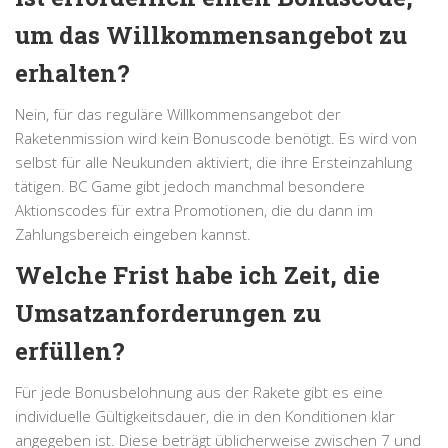
um das Willkommensangebot zu
erhalten?
Nein, für das reguläre Willkommensangebot der
Raketenmission wird kein Bonuscode benötigt. Es wird von
selbst für alle Neukunden aktiviert, die ihre Ersteinzahlung
tätigen. BC Game gibt jedoch manchmal besondere
Aktionscodes für extra Promotionen, die du dann im
Zahlungsbereich eingeben kannst.
Welche Frist habe ich Zeit, die
Umsatzanforderungen zu
erfüllen?
Für jede Bonusbelohnung aus der Rakete gibt es eine
individuelle Gültigkeitsdauer, die in den Konditionen klar
angegeben ist. Diese beträgt üblicherweise zwischen 7 und