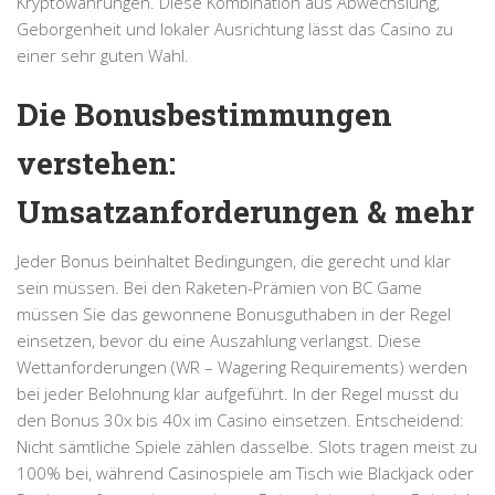
Kryptowährungen. Diese Kombination aus Abwechslung,
Geborgenheit und lokaler Ausrichtung lässt das Casino zu
einer sehr guten Wahl.
Die Bonusbestimmungen
verstehen:
Umsatzanforderungen & mehr
Jeder Bonus beinhaltet Bedingungen, die gerecht und klar
sein müssen. Bei den Raketen-Prämien von BC Game
müssen Sie das gewonnene Bonusguthaben in der Regel
einsetzen, bevor du eine Auszahlung verlangst. Diese
Wettanforderungen (WR – Wagering Requirements) werden
bei jeder Belohnung klar aufgeführt. In der Regel musst du
den Bonus 30x bis 40x im Casino einsetzen. Entscheidend:
Nicht sämtliche Spiele zählen dasselbe. Slots tragen meist zu
100% bei, während Casinospiele am Tisch wie Blackjack oder