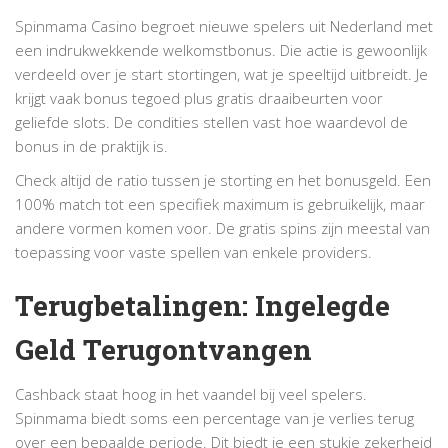
Spinmama Casino begroet nieuwe spelers uit Nederland met
een indrukwekkende welkomstbonus. Die actie is gewoonlijk
verdeeld over je start stortingen, wat je speeltijd uitbreidt. Je
krijgt vaak bonus tegoed plus gratis draaibeurten voor
geliefde slots. De condities stellen vast hoe waardevol de
bonus in de praktijk is.
Check altijd de ratio tussen je storting en het bonusgeld. Een
100% match tot een specifiek maximum is gebruikelijk, maar
andere vormen komen voor. De gratis spins zijn meestal van
toepassing voor vaste spellen van enkele providers.
Terugbetalingen: Ingelegde
Geld Terugontvangen
Cashback staat hoog in het vaandel bij veel spelers.
Spinmama biedt soms een percentage van je verlies terug
over een bepaalde periode. Dit biedt je een stukje zekerheid