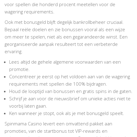
voor spellen die honderd procent meetellen voor de
wagering requirements.
Ook met bonusgeld blijft degelijk bankrollbeheer cruciaal.
Bepaal reële doelen en zie bonussen vooral als een wijze
om meer te spelen, niet als een gegarandeerde winst. Een
georganiseerde aanpak resulteert tot een verbeterde
ervaring.
Lees altijd de gehele algemene voorwaarden van een
promotie.
Concentreer je eerst op het voldoen aan van de wagering
requirements met spellen die 100% bijdragen.
Houd de looptijd van bonussen en gratis spins in de gaten.
Schrijf je aan voor de nieuwsbrief om unieke acties niet te
voorbij laten gaan.
Ken wanneer je stopt, ook als je met bonusgeld speelt.
Spinmama Casino levert een omvattend pakket aan
promoties, van de startbonus tot VIP-rewards en