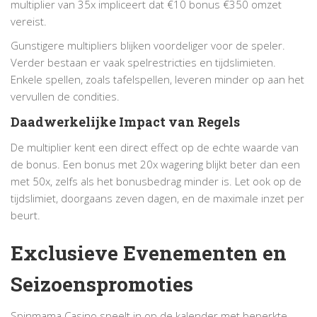
multiplier van 35x impliceert dat €10 bonus €350 omzet
vereist.
Gunstigere multipliers blijken voordeliger voor de speler.
Verder bestaan er vaak spelrestricties en tijdslimieten.
Enkele spellen, zoals tafelspellen, leveren minder op aan het
vervullen de condities.
Daadwerkelijke Impact van Regels
De multiplier kent een direct effect op de echte waarde van
de bonus. Een bonus met 20x wagering blijkt beter dan een
met 50x, zelfs als het bonusbedrag minder is. Let ook op de
tijdslimiet, doorgaans zeven dagen, en de maximale inzet per
beurt.
Exclusieve Evenementen en
Seizoenspromoties
Spinmama Casino speelt in op de kalender met beperkte