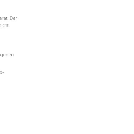
arat. Der
icht.
n jeden
e-