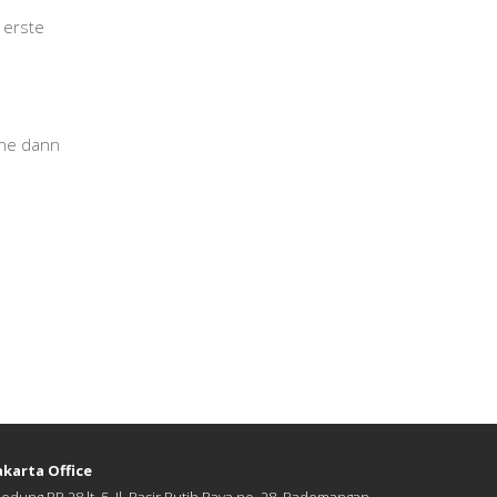
 erste
nne dann
akarta Office
edung PP 28 lt. 5, Jl. Pasir Putih Raya no. 28, Pademangan,