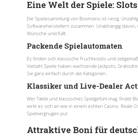
Eine Welt der Spiele: Slot
Die Spielesammlung von Boomzino ist riesig. Unzähli
Softwareherstellern zusammen. Unabhängig davon, wa
Wünsche unerfüllt.
Packende Spielautomaten
Es finden sich klassische Früchteslots und zeitgemäß
Vielzahl Spiele haben wachsende Jackpots, Gratisdr
Sie ganz einfach durch die Kategorien.
Klassiker und Live-Dealer Ac
Wer Taktik und klassisches Spielgefühl mag, findet Bl
wirkt es sich an wie in einem echten Casino. Reale C
Spielvergnügen pur.
Attraktive Boni für deutsc