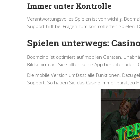
Immer unter Kontrolle
Verantwortungsvolles Spielen ist von wichtig. Boomzin
Support hilft bei Fragen zum kontrollierten Spielen.
Spielen unterwegs: Casin
Boomzino ist optimiert auf mobilen Geräten. Unabhä
Bildschirm an. Sie sollten keine App herunterladen.
Die mobile Version umfasst alle Funktionen. Dazu ge
Support. So haben Sie das Casino immer parat, zu H