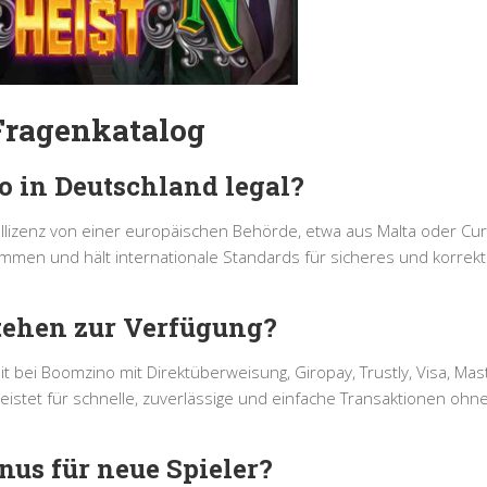
Fragenkatalog
o in Deutschland legal?
ellizenz von einer europäischen Behörde, etwa aus Malta oder Cu
ommen und hält internationale Standards für sicheres und korrekt
tehen zur Verfügung?
t bei Boomzino mit Direktüberweisung, Giropay, Trustly, Visa, Mas
hrleistet für schnelle, zuverlässige und einfache Transaktionen ohn
us für neue Spieler?