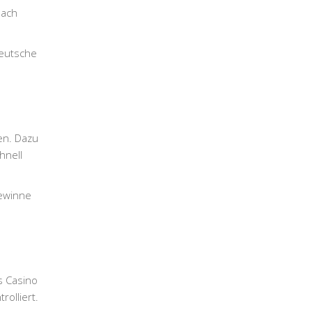
nach
deutsche
en. Dazu
hnell
Gewinne
s Casino
rolliert.