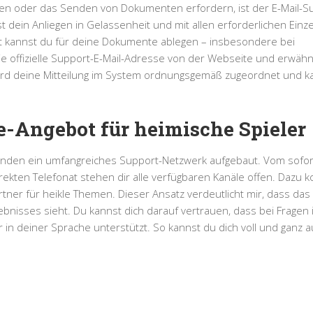
gen oder das Senden von Dokumenten erfordern, ist der E-Mail-S
st dein Anliegen in Gelassenheit und mit allen erforderlichen Einz
ort kannst du für deine Dokumente ablegen – insbesondere bei
 offizielle Support-E-Mail-Adresse von der Webseite und erwäh
wird deine Mitteilung im System ordnungsgemäß zugeordnet und k
e-Angebot für heimische Spieler
Kunden ein umfangreiches Support-Netzwerk aufgebaut. Vom sofor
irekten Telefonat stehen dir alle verfügbaren Kanäle offen. Dazu 
rtner für heikle Themen. Dieser Ansatz verdeutlicht mir, dass das
lebnisses sieht. Du kannst dich darauf vertrauen, dass bei Frage
ir in deiner Sprache unterstützt. So kannst du dich voll und ganz a