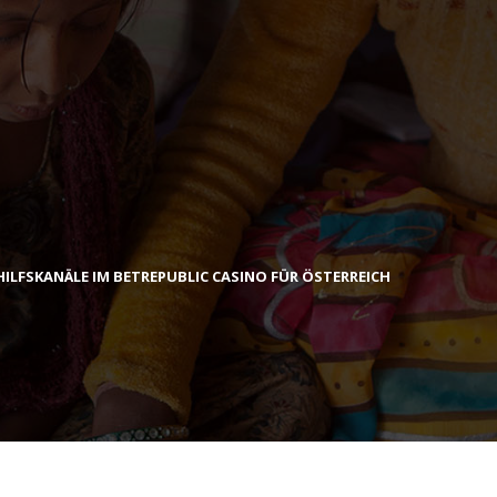
LFSKANÄLE IM BETREPUBLIC CASINO FÜR ÖSTERREICH