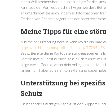
einen Willkommensbonus nutzen, begreifst die Umsat
kann aus der Vorfreude schnell Ärger werden. Betrep
er unterbindet sie auch, indem er Informationen trans
Zeichen von Respekt gegenüber der österreichisch
Meine Tipps für eine stör
Aus meiner Erfahrung heraus kann ich dir ein paar e
https://pitchbook.com/profiles/company/172954-36
Basis. Bereite deine Kontodaten und gegebenenfalls
Screenshot äußerst nützlich sein. Such zuerst im Hil
zeige etwas Geduld, wenn dein Anliegen kompliziert
länger, führt aber zu einer korrekten und dauerhafte
Unterstützung bei spezifi
Schutz
Ein besonders wichtiger Aspekt ist der Support ru