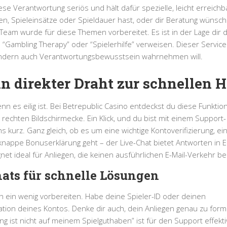
ese Verantwortung seriös und hält dafür spezielle, leicht erreichb
gen, Spieleinsätze oder Spieldauer hast, oder dir Beratung wünschs
eam wurde für diese Themen vorbereitet. Es ist in der Lage dir d
 “Gambling Therapy” oder “Spielerhilfe” verweisen. Dieser Servic
 sondern auch Verantwortungsbewusstsein wahrnehmen will.
n direkter Draht zur schnellen H
nn es eilig ist. Bei Betrepublic Casino entdeckst du diese Funktio
 rechten Bildschirmecke. Ein Klick, und du bist mit einem Support-
 kurz. Ganz gleich, ob es um eine wichtige Kontoverifizierung, ei
nappe Bonuserklärung geht – der Live-Chat bietet Antworten in Ec
gnet ideal für Anliegen, die keinen ausführlichen E-Mail-Verkehr b
ats für schnelle Lösungen
ch ein wenig vorbereiten. Habe deine Spieler-ID oder deinen
ation deines Kontos. Denke dir auch, dein Anliegen genau zu form
ng ist nicht auf meinem Spielguthaben” ist für den Support effekti