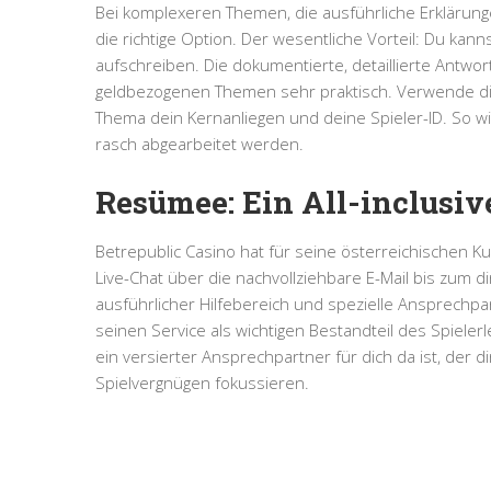
Bei komplexeren Themen, die ausführliche Erklärun
die richtige Option. Der wesentliche Vorteil: Du kann
aufschreiben. Die dokumentierte, detaillierte Antw
geldbezogenen Themen sehr praktisch. Verwende die
Thema dein Kernanliegen und deine Spieler-ID. So 
rasch abgearbeitet werden.
Resümee: Ein All-inclusiv
Betrepublic Casino hat für seine österreichischen 
Live-Chat über die nachvollziehbare E-Mail bis zum d
ausführlicher Hilfebereich und spezielle Ansprechpa
seinen Service als wichtigen Bestandteil des Spieler
ein versierter Ansprechpartner für dich da ist, der d
Spielvergnügen fokussieren.