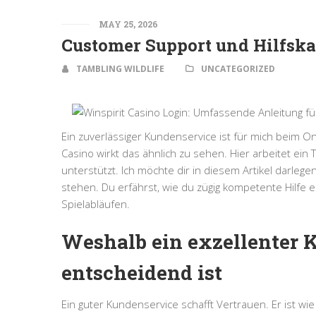
MAY 25, 2026
Customer Support und Hilfskan
TAMBLING WILDLIFE
UNCATEGORIZED
Ein zuverlässiger Kundenservice ist für mich beim Onl
Casino wirkt das ähnlich zu sehen. Hier arbeitet ei
unterstützt. Ich möchte dir in diesem Artikel darlege
stehen. Du erfährst, wie du zügig kompetente Hilfe 
Spielabläufen.
Weshalb ein exzellenter 
entscheidend ist
Ein guter Kundenservice schafft Vertrauen. Er ist wi