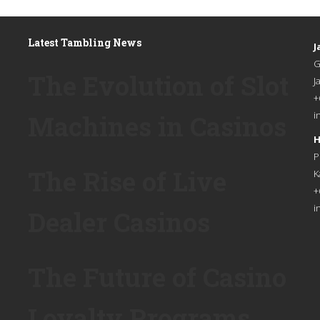
Latest Tambling News
J
G
The Evolution of Slot
J
+
i
Machines in Casinos
H
P
The Rise of Live
K
+
i
Dealer Casinos
The Future of Casino
Loyalty Programs