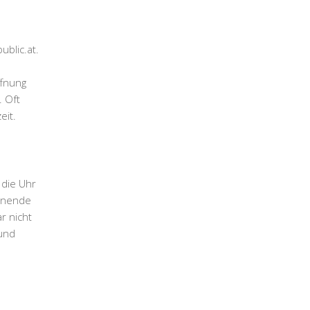
ublic.at.
ffnung
. Oft
eit.
 die Uhr
henende
r nicht
 und