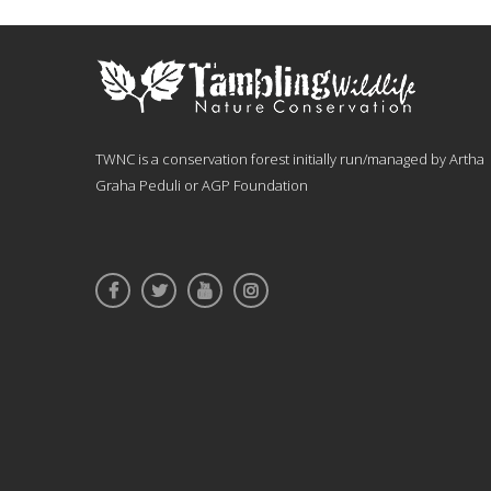
TWNC is a conservation forest initially run/managed by Artha
Graha Peduli or AGP Foundation