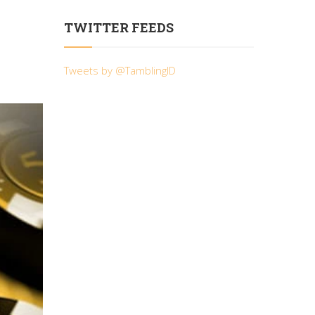
TWITTER FEEDS
Tweets by @TamblingID