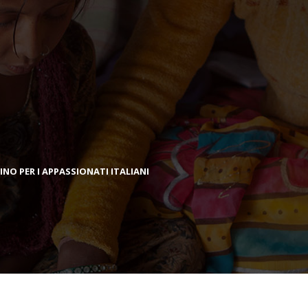
NO PER I APPASSIONATI ITALIANI