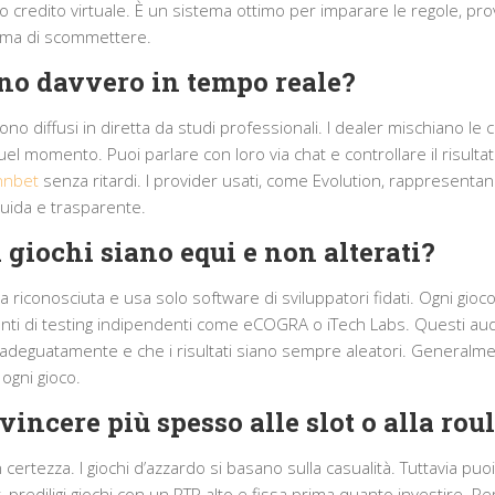
ndo credito virtuale. È un sistema ottimo per imparare le regole, pro
rima di scommettere.
ono davvero in tempo reale?
ono diffusi in diretta da studi professionali. I dealer mischiano le 
uel momento. Puoi parlare con loro via chat e controllare il risultat
nnbet
senza ritardi. I provider usati, come Evolution, rappresenta
luida e trasparente.
 giochi siano equi e non alterati?
a riconosciuta e usa solo software di sviluppatori fidati. Ogni gioc
enti di testing indipendenti come eCOGRA o iTech Labs. Questi aud
 adeguatamente e che i risultati siano sempre aleatori. Generalme
 ogni gioco.
vincere più spesso alle slot o alla rou
ertezza. I giochi d’azzardo si basano sulla casualità. Tuttavia puoi
 prediligi giochi con un RTP alto e fissa prima quanto investire. Per