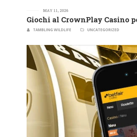
MAY 11, 2026
Giochi al CrownPlay Casino pe
TAMBLING WILDLIFE
UNCATEGORIZED