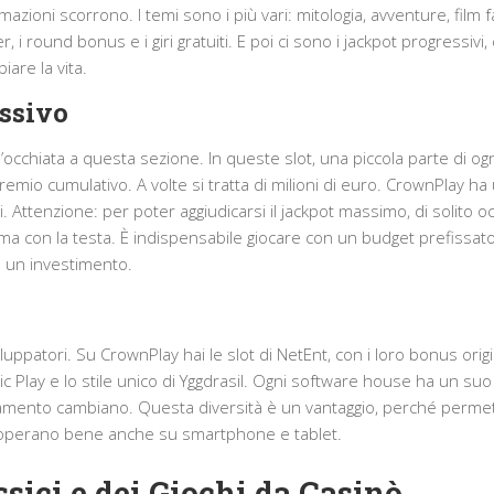
nimazioni scorrono. I temi sono i più vari: mitologia, avventure, film 
 i round bonus e i giri gratuiti. E poi ci sono i jackpot progressivi, 
re la vita.
ssivo
cchiata a questa sezione. In queste slot, una piccola parte di og
premio cumulativo. A volte si tratta di milioni di euro. CrownPlay ha
ti. Attenzione: per poter aggiudicarsi il jackpot massimo, di solito o
 ma con la testa. È indispensabile giocare con un budget prefissat
 un investimento.
luppatori. Su CrownPlay hai le slot di NetEnt, con i loro bonus origin
gmatic Play e lo stile unico di Yggdrasil. Ogni software house ha un s
agamento cambiano. Questa diversità è un vantaggio, perché perme
chi operano bene anche su smartphone e tablet.
ssici e dei Giochi da Casinò