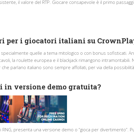
sistente, il valore del RTP. Giocare consapevole è il primo passagg
ri per i giocatori italiani su CrownPl
eo, specialmente quelle a tema mitologico o con bonus sofisticati. A
avoli, la roulette europea e il blackjack rimangono intramontabili. N
er che parlano italiano sono sempre affollati, per via della possibilità
i in versione demo gratuita?
avoli RNG, presenta una versione demo o “gioca per divertimento”. P