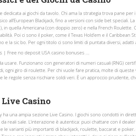
 dedicata ai giochi da tavolo. Chi ama la strategia trova pane per i
sico all’European Blackjack, fino a versioni con side bet speciali. La
, in quella Americana (con doppio zero) e nella French Roulette. O
ità. Poi ci sono il poker, come il Texas Hold’em e il Caribbean Stu
e la sic bo. Per ogni titolo ci sono limiti di puntata diversi, adatti a
 da usare. Funzionano con generatori di numeri casuali (RNG) certifi
di, ogni giro di roulette. Per chi vuole fare pratica, molte di queste
le regole senza rischiare soldi veri. È un approccio prudente, che
l Live Casino
y ha una ampia sezione Live Casino. I giochi sono condotti in diret
da reali sale. L’interazione è autentica: puoi chattare con il dealer
tutte le varianti più importanti di blackjack, roulette, baccarat e poker