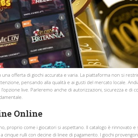
n una offerta di giochi accurata e varia. La piattaforma non si restr
 attenzione, pensando alla qualità e ai gusti del mercato locale. And
e l’opzione live. Parleremo anche di autorizzazioni, sicurezza e di 
ndamentale.
ine Online
, proprio come i giocatori si aspettano. Il catalogo è rinnovato e 
slot a cinque rulli con decine di linee di pagamento. I giochi provengo