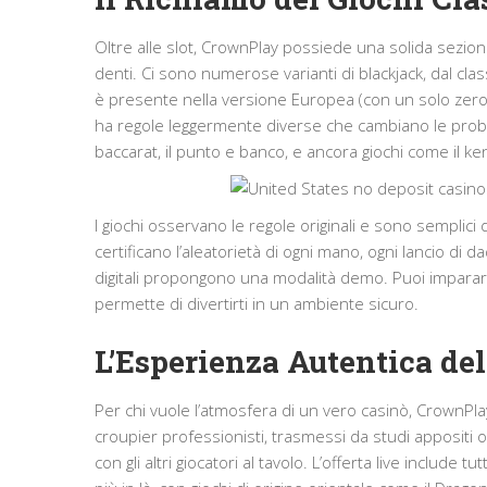
Oltre alle slot, CrownPlay possiede una solida sezione
denti. Ci sono numerose varianti di blackjack, dal clas
è presente nella versione Europea (con un solo zero)
ha regole leggermente diverse che cambiano le probabil
baccarat, il punto e banco, e ancora giochi come il keno 
I giochi osservano le regole originali e sono semplici
certificano l’aleatorietà di ogni mano, ogni lancio di da
digitali propongono una modalità demo. Puoi imparare 
permette di divertirti in un ambiente sicuro.
L’Esperienza Autentica de
Per chi vuole l’atmosfera di un vero casinò, CrownPla
croupier professionisti, trasmessi da studi appositi o 
con gli altri giocatori al tavolo. L’offerta live include 