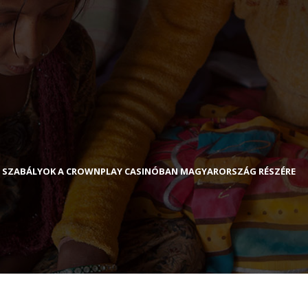
 SZABÁLYOK A CROWNPLAY CASINÓBAN MAGYARORSZÁG RÉSZÉRE