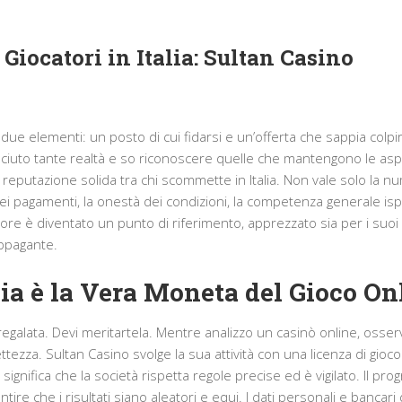
 Giocatori in Italia: Sultan Casino
ue elementi: un posto di cui fidarsi e un’offerta che sappia colpir
sciuto tante realtà e so riconoscere quelle che mantengono le asp
 reputazione solida tra chi scommette in Italia. Non vale solo la n
a dei pagamenti, la onestà dei condizioni, la competenza generale is
store è diventato un punto di riferimento, apprezzato sia per i suo
appagante.
cia è la Vera Moneta del Gioco On
 regalata. Devi meritartela. Mentre analizzo un casinò online, osser
ezza. Sultan Casino svolge la sua attività con una licenza di gioco
gnifica che la società rispetta regole precise ed è vigilato. Il pr
ire che i risultati siano aleatori e equi. I dati personali e bancari d