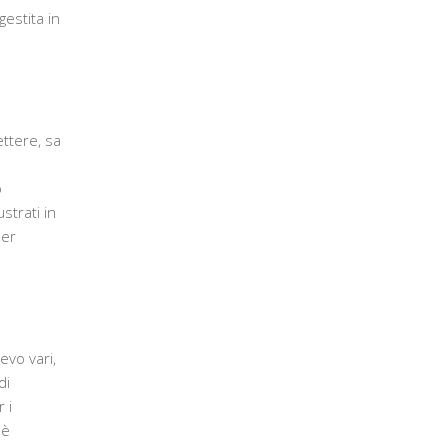
estita in
ttere, sa
o
strati in
per
evo vari,
di
 i
 è