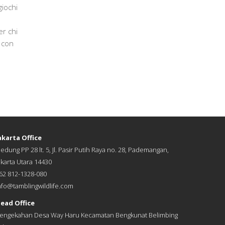
giochi
er chi
 con
akarta Office
edung PP 28 lt. 5, Jl. Pasir Putih Raya no. 28, Pademangan,
akarta Utara 14430
62 812-1328-080
nfo@tamblingwildlife.com
ead Office
engekahan Desa Way Haru Kecamatan Bengkunat Belimbing