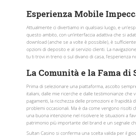
Esperienza Mobile Impecc
Attualmente ci divertiamo in qualsiasi luogo, e un’esp
questo ambito, con un’interfaccia adattiva che si ad
download (anche se a volte è possibile), è sufficiente 
opzioni di deposito e al servizio clienti. La navigazione
tu ti trovi in treno o sul divano di casa, l’esperienza
La Comunità e la Fama di 
Prima di selezionare una piattaforma, ascolto sempre 
italiani, dalle mie ricerche e dalle testimonianze che
pagamenti, la ricchezza delle promozioni e l’rapidità d
problemi occasionali. Ma è da come vengono risolti 
una buona intenzione nel risolvere le situazioni a fav
patrimonio più importante del brand e un segnale chi
Sultan Casino si conferma una scelta valida per il gio