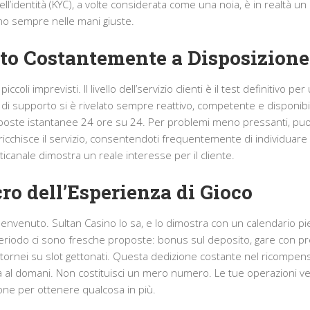
a dell’identità (KYC), a volte considerata come una noia, è in realtà u
vino sempre nelle mani giuste.
uto Costantemente a Disposizione
coli imprevisti. Il livello dell’servizio clienti è il test definitivo per
di supporto si è rivelato sempre reattivo, competente e disponibi
re risposte istantanee 24 ore su 24. Per problemi meno pressanti, puo
icchisce il servizio, consentendoti frequentemente di individuare
canale dimostra un reale interesse per il cliente.
cro dell’Esperienza di Gioco
benvenuto. Sultan Casino lo sa, e lo dimostra con un calendario pi
i periodo ci sono fresche proposte: bonus sul deposito, gare con pr
 tornei su slot gettonati. Questa dedizione costante nel ricompens
iona al domani. Non costituisci un mero numero. Le tue operazioni 
one per ottenere qualcosa in più.