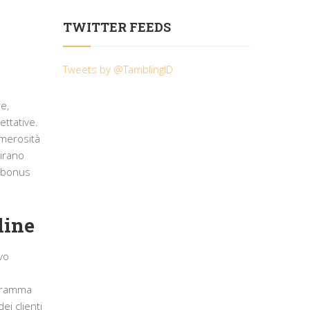
TWITTER FEEDS
Tweets by @TamblingID
e,
ettative.
umerosità
pirano
i bonus
line
vo
ogramma
ei clienti