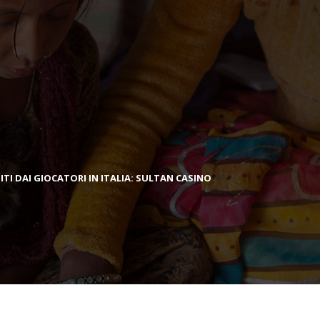
ITI DAI GIOCATORI IN ITALIA: SULTAN CASINO