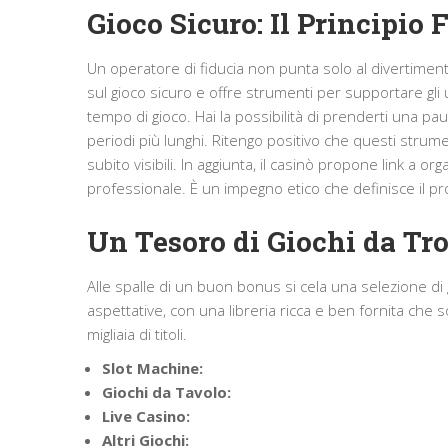
Gioco Sicuro: Il Principio
Un operatore di fiducia non punta solo al divertimen
sul gioco sicuro e offre strumenti per supportare gli ut
tempo di gioco. Hai la possibilità di prenderti una p
periodi più lunghi. Ritengo positivo che questi strum
subito visibili. In aggiunta, il casinò propone link a 
professionale. È un impegno etico che definisce il pro
Un Tesoro di Giochi da Tr
Alle spalle di un buon bonus si cela una selezione di 
aspettative, con una libreria ricca e ben fornita che 
migliaia di titoli.
Slot Machine:
Giochi da Tavolo:
Live Casino:
Altri Giochi: