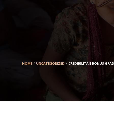
HOME
UNCATEGORIZED
CREDIBILITÀ E BONUS GRAD