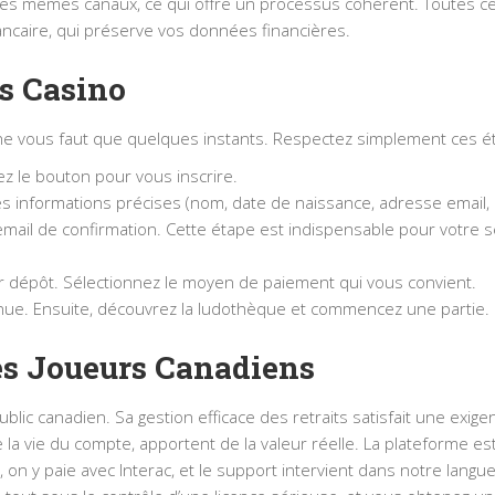
e les mêmes canaux, ce qui offre un processus cohérent. Toutes c
ancaire, qui préserve vos données financières.
s Casino
 ne vous faut que quelques instants. Respectez simplement ces é
hez le bouton pour vous inscrire.
s informations précises (nom, date de naissance, adresse email, e
’email de confirmation. Cette étape est indispensable pour votre s
ier dépôt. Sélectionnez le moyen de paiement qui vous convient.
enue. Ensuite, découvrez la ludothèque et commencez une partie.
es Joueurs Canadiens
blic canadien. Sa gestion efficace des retraits satisfait une exige
la vie du compte, apportent de la valeur réelle. La plateforme es
, on y paie avec Interac, et le support intervient dans notre langu