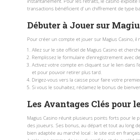
instantanément. Pour les retraits, le casino exploit
transactions bénéficient d’ un chiffrement de type b
Débuter à Jouer sur Magiu
Pour créer un compte et jouer sur Magius Casino, il
Allez sur le site officiel de Magius Casino et cherc
Remplissez le formulaire d’enregistrement avec de
Activez votre compte en cliquant sur le lien dans l
et pour pouvoir retirer plus tard.
Dirigez-vous vers la caisse pour faire votre prem
Si vous le souhaitez, réclamez le bonus de bienv
Les Avantages Clés pour l
Magius Casino réunit plusieurs points forts pour le pu
des joueurs. Ses bonus, au départ et tout au long de 
bien adaptée au marché local : le site est en français