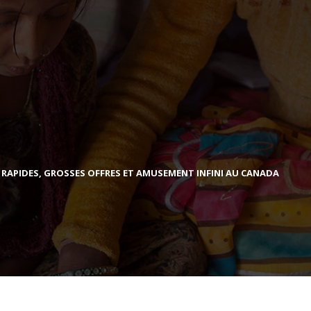
 RAPIDES, GROSSES OFFRES ET AMUSEMENT INFINI AU CANADA