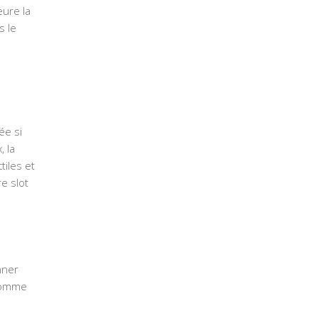
eure la
s le
ée si
, la
tiles et
e slot
nner
 comme