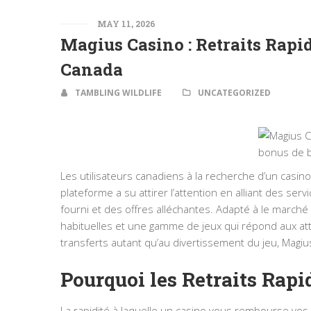
MAY 11, 2026
Magius Casino : Retraits Rapi
Canada
TAMBLING WILDLIFE
UNCATEGORIZED
Les utilisateurs canadiens à la recherche d’un casin
plateforme a su attirer l’attention en alliant des se
fourni et des offres alléchantes. Adapté à le marché 
habituelles et une gamme de jeux qui répond aux atte
transferts autant qu’au divertissement du jeu, Magiu
Pourquoi les Retraits Rapi
La rapidité à laquelle un casino vous rembourse vos ga