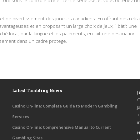
e tout sous le contrôle d’une licence sérieuse, et vous obtenez u
s et de divertissement des joueurs canadiens. En offrant des retra
antageuses et en proposant un large choix de jeux, il bâtit une
hé local, par la langue et les paiements, en fait une destination
usement dans un cadre protégé.
Latest Tambling News
J
G
Casino On-line: Complete Guide to Modern Gambling
J
+
Services
i
Casino On-line: Comprehensive Manual to Current
H
Gambling Sites