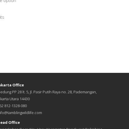
ne option
its
akarta Office
edung PP 28 lt. 5, Jl. Pasir Putih Raya no. 28, Pademangan,
akarta Utara 14430
62 812-1328-080
nfo@tamblingwildlife.com
ead Office