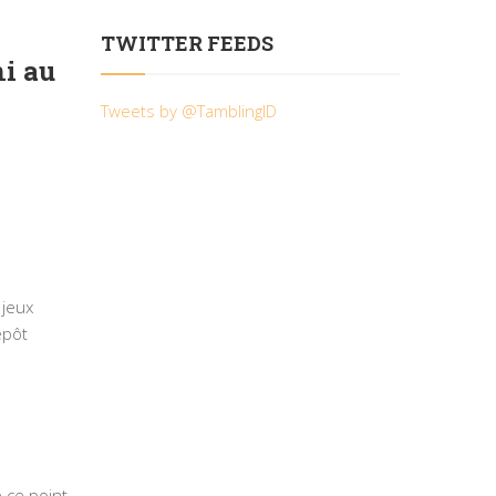
TWITTER FEEDS
ni au
Tweets by @TamblingID
 jeux
épôt
e ce point