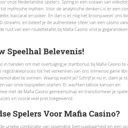
oor onze Nederlandse spelers. Spring in een oceaan van videolo
n tot mythische mythen. Voor de analytische denkers is er een co
ulette, baccarat en poker. En dan is er nog het kroonjuweel: ons liv
HD-streams, en beleef je de authentieke sfeer van een casino vanui
 de rust van een roulettetafel, bij Mafia Casino vind je gegarandeer
 Speelhal Belevenis!
nnis in handen om met overtuiging je startbonus bij Mafia Casino te
le registratieproces tot het verkennen van ons immense game libr
memorabel te vormen. Waarop wacht je? Schrijf je nu in, claim je s
en van onze topspellen starten. Er wachten talloze kansen en
 mee met de Mafia Casino gemeenschap en transformeer je speler
ucces en vooral veel pret toegewenst.
e Spelers Voor Mafia Casino?
 de unieke combinatie van opwinding, betrouwbaarheid en een o