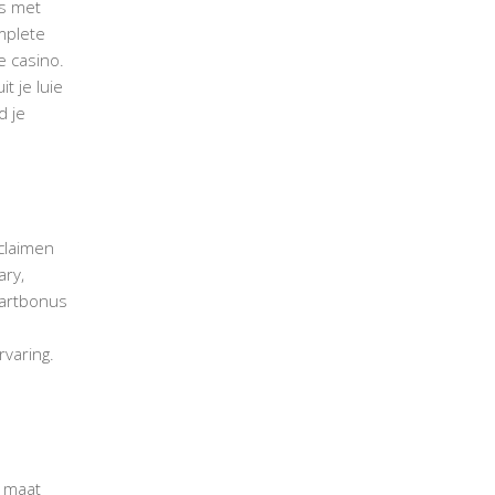
ts met
mplete
e casino.
t je luie
d je
 claimen
ary,
tartbonus
varing.
p maat