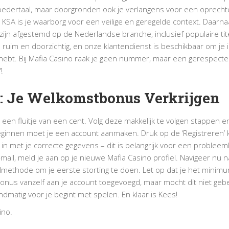
oedertaal, maar doorgronden ook je verlangens voor een oprecht
KSA is je waarborg voor een veilige en geregelde context. Daarna
zijn afgestemd op de Nederlandse branche, inclusief populaire tit
im en doorzichtig, en onze klantendienst is beschikbaar om je i
bt. Bij Mafia Casino raak je geen nummer, maar een gerespectee
!
: Je Welkomstbonus Verkrijgen
een fluitje van een cent. Volg deze makkelijk te volgen stappen e
eginnen moet je een account aanmaken. Druk op de ‘Registreren’
in met je correcte gegevens – dit is belangrijk voor een probleem
 e-mail, meld je aan op je nieuwe Mafia Casino profiel. Navigeer nu 
almethode om je eerste storting te doen. Let op dat je het mini
bonus vanzelf aan je account toegevoegd, maar mocht dit niet geb
dmatig voor je begint met spelen. En klaar is Kees!
ino.