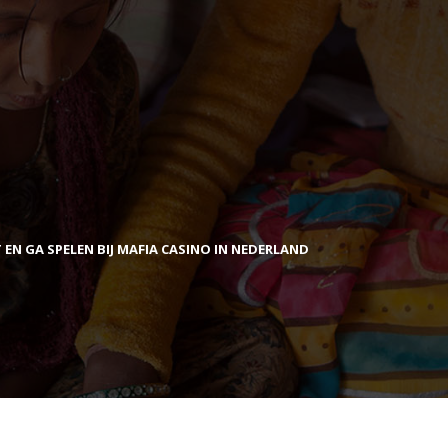
EN GA SPELEN BIJ MAFIA CASINO IN NEDERLAND