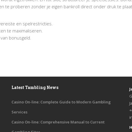
n te proberen zonder je eigen bankroll direct onder druk te plaa
ereiste en spelrestricties.
ten te maximaliseren.
et van bonusgeld.
Latest Tambling News
J
G
Casino On-line: Complete Guide to Modern Gambling
J
+
Services
i
Casino On-line: Comprehensive Manual to Current
H