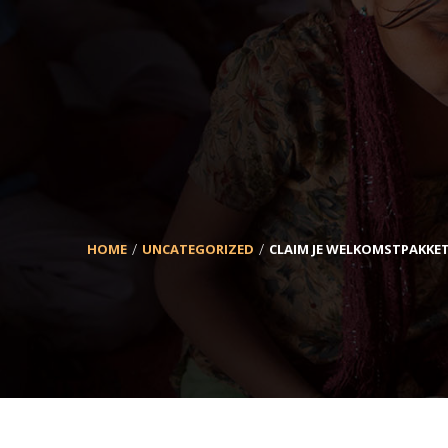
HOME
UNCATEGORIZED
CLAIM JE WELKOMSTPAKKET 