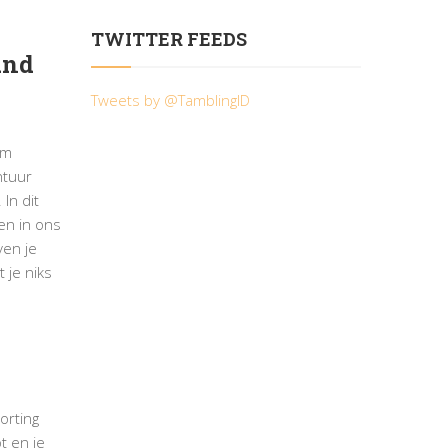
TWITTER FEEDS
and
Tweets by @TamblingID
rm
ntuur
In dit
en in ons
ven je
 je niks
orting
t en je