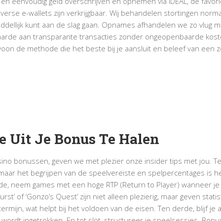
el en eenvoudig geld overschrijven en opnemen via iDEAL, de favori
verse e-wallets zijn verkrijgbaar. Wij behandelen stortingen norma
iddellijk kunt aan de slag gaan. Opnames afhandelen we zo vlug mo
aarde aan transparante transacties zonder ongeopenbaarde kost
woon de methode die het beste bij je aansluit en beleef van een 
 Uit Je Bonus Te Halen
ino bonussen, geven we met plezier onze insider tips met jou. T
l, maar het begrijpen van de speelvereiste en spelpercentages is h
de, neem games met een hoge RTP (Return to Player) wanneer je
st’ of ‘Gonzo’s Quest’ zijn niet alleen plezierig, maar geven statis
mijn, wat helpt bij het voldoen van de eisen. Ten derde, blijf je 
wordt ingetrokken. En tot slot, structureer je speelsessies. Bonu