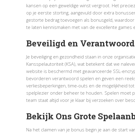
kansen op een geweldige winst vergroot. Het preci
op je eerste storting, aangevuld door extra bonussen 
gestorte bedrag toevoegen als bonusgeld, waardoor 
te laten kennismaken met van de excellente games 
Beveiligd en Verantwoord
Je beveiliging en gezondheid staan in onze organisati
Kansspelautoriteit (KSA), wat betekent dat we nalev
website is beschermd met geavanceerde SSL-encryptie, 
bevorderen verantwoord spelen en geven een reeks a
verliesbeperkingen, time-outs en de mogelijkheid tot 
spelplezier onder beheer te houden. Spelen moet ple
team staat altijd voor je klaar bij verzoeken over b
Bekijk Ons Grote Spelaan
Na het claimen van je bonus begin je aan de start va