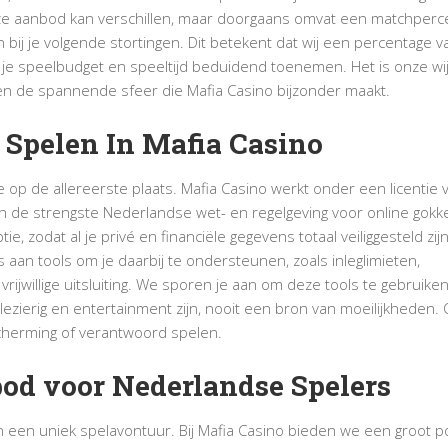
eze aanbod kan verschillen, maar doorgaans omvat een matchperc
bij je volgende stortingen. Dit betekent dat wij een percentage v
je speelbudget en speeltijd beduidend toenemen. Het is onze wi
en de spannende sfeer die Mafia Casino bijzonder maakt.
 Spelen In Mafia Casino
e op de allereerste plaats. Mafia Casino werkt onder een licentie 
en de strengste Nederlandse wet- en regelgeving voor online gok
zodat al je privé en financiële gegevens totaal veiliggesteld zijn
an tools om je daarbij te ondersteunen, zoals inleglimieten,
vrijwillige uitsluiting. We sporen je aan om deze tools te gebruike
zierig en entertainment zijn, nooit een bron van moeilijkheden.
escherming of verantwoord spelen.
bod voor Nederlandse Spelers
n een uniek spelavontuur. Bij Mafia Casino bieden we een groot po