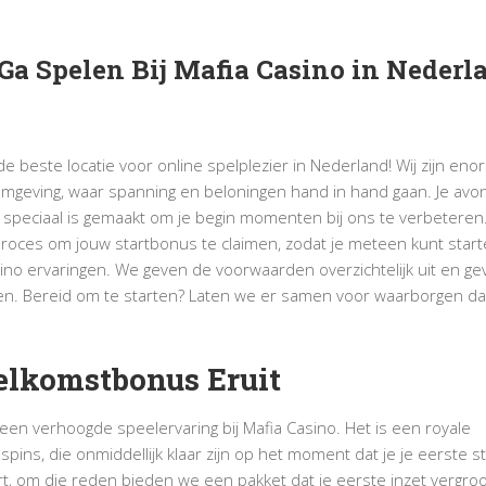
a Spelen Bij Mafia Casino in Nederl
 de beste locatie voor online spelplezier in Nederland! Wij zijn eno
omgeving, waar spanning en beloningen hand in hand gaan. Je avo
peciaal is gemaakt om je begin momenten bij ons te verbeteren. 
proces om jouw startbonus te claimen, zodat je meteen kunt start
asino ervaringen. We geven de voorwaarden overzichtelijk uit en ge
en. Bereid om te starten? Laten we er samen voor waarborgen dat
elkomstbonus Eruit
en verhoogde speelervaring bij Mafia Casino. Het is een royale
ins, die onmiddellijk klaar zijn op het moment dat je je eerste st
tart, om die reden bieden we een pakket dat je eerste inzet vergroo