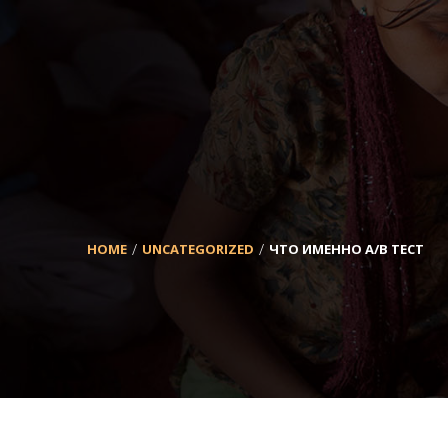
HOME
UNCATEGORIZED
ЧТО ИМЕННО A/B ТЕСТ