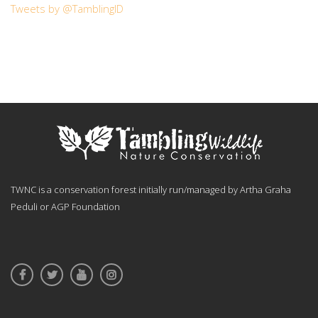
Tweets by @TamblingID
TWNC is a conservation forest initially run/managed by Artha Graha
Peduli or AGP Foundation