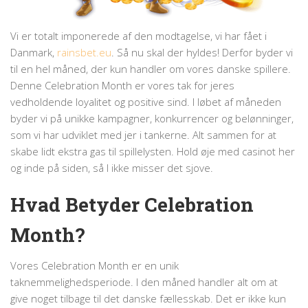
Vi er totalt imponerede af den modtagelse, vi har fået i
Danmark,
rainsbet.eu
. Så nu skal der hyldes! Derfor byder vi
til en hel måned, der kun handler om vores danske spillere.
Denne Celebration Month er vores tak for jeres
vedholdende loyalitet og positive sind. I løbet af måneden
byder vi på unikke kampagner, konkurrencer og belønninger,
som vi har udviklet med jer i tankerne. Alt sammen for at
skabe lidt ekstra gas til spillelysten. Hold øje med casinot her
og inde på siden, så I ikke misser det sjove.
Hvad Betyder Celebration
Month?
Vores Celebration Month er en unik
taknemmelighedsperiode. I den måned handler alt om at
give noget tilbage til det danske fællesskab. Det er ikke kun