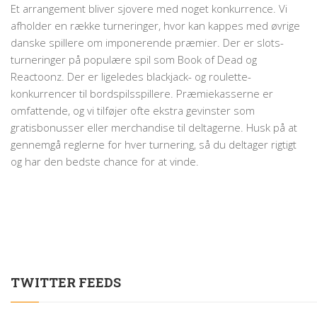
Et arrangement bliver sjovere med noget konkurrence. Vi
afholder en række turneringer, hvor kan kappes med øvrige
danske spillere om imponerende præmier. Der er slots-
turneringer på populære spil som Book of Dead og
Reactoonz. Der er ligeledes blackjack- og roulette-
konkurrencer til bordspilsspillere. Præmiekasserne er
omfattende, og vi tilføjer ofte ekstra gevinster som
gratisbonusser eller merchandise til deltagerne. Husk på at
gennemgå reglerne for hver turnering, så du deltager rigtigt
og har den bedste chance for at vinde.
TWITTER FEEDS