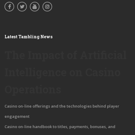
Latest Tambling News
The Impact of Artificial
Intelligence on Casino
Operations
Casino on-line offerings and the technologies behind player
engagement
Casino on-line handbook to titles, payments, bonuses, and