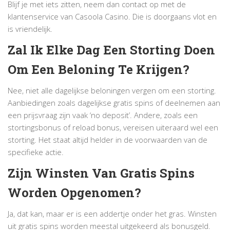
Blijf je met iets zitten, neem dan contact op met de
klantenservice van Casoola Casino. Die is doorgaans vlot en
is vriendelijk.
Zal Ik Elke Dag Een Storting Doen
Om Een Beloning Te Krijgen?
Nee, niet alle dagelijkse beloningen vergen om een storting.
Aanbiedingen zoals dagelijkse gratis spins of deelnemen aan
een prijsvraag zijn vaak ‘no deposit’. Andere, zoals een
stortingsbonus of reload bonus, vereisen uiteraard wel een
storting. Het staat altijd helder in de voorwaarden van de
specifieke actie.
Zijn Winsten Van Gratis Spins
Worden Opgenomen?
Ja, dat kan, maar er is een addertje onder het gras. Winsten
uit gratis spins worden meestal uitgekeerd als bonusgeld.