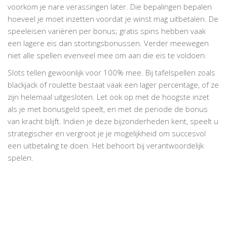
voorkom je nare verassingen later. Die bepalingen bepalen
hoeveel je moet inzetten voordat je winst mag uitbetalen. De
speeleisen variëren per bonus; gratis spins hebben vaak
een lagere eis dan stortingsbonussen. Verder meewegen
niet alle spellen evenveel mee om aan die eis te voldoen.
Slots tellen gewoonlijk voor 100% mee. Bij tafelspellen zoals
blackjack of roulette bestaat vaak een lager percentage, of ze
zijn helemaal uitgesloten. Let ook op met de hoogste inzet
als je met bonusgeld speelt, en met de periode de bonus
van kracht blijft. Indien je deze bijzonderheden kent, speelt u
strategischer en vergroot je je mogelijkheid om succesvol
een uitbetaling te doen. Het behoort bij verantwoordelijk
spelen.