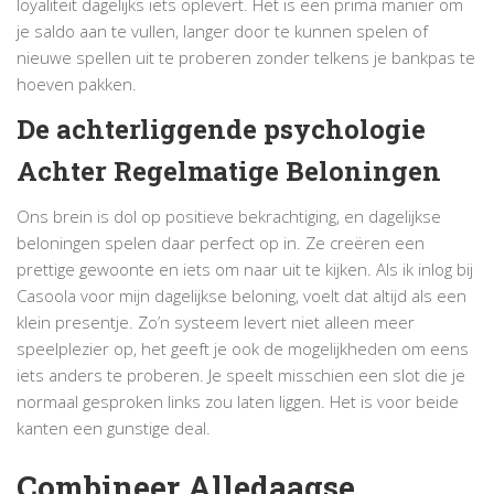
loyaliteit dagelijks iets oplevert. Het is een prima manier om
je saldo aan te vullen, langer door te kunnen spelen of
nieuwe spellen uit te proberen zonder telkens je bankpas te
hoeven pakken.
De achterliggende psychologie
Achter Regelmatige Beloningen
Ons brein is dol op positieve bekrachtiging, en dagelijkse
beloningen spelen daar perfect op in. Ze creëren een
prettige gewoonte en iets om naar uit te kijken. Als ik inlog bij
Casoola voor mijn dagelijkse beloning, voelt dat altijd als een
klein presentje. Zo’n systeem levert niet alleen meer
speelplezier op, het geeft je ook de mogelijkheden om eens
iets anders te proberen. Je speelt misschien een slot die je
normaal gesproken links zou laten liggen. Het is voor beide
kanten een gunstige deal.
Combineer Alledaagse