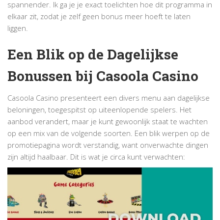
spannender. Ik ga je je exact toelichten hoe dit programma in
elkaar zit, zodat je zelf geen bonus meer hoeft te laten
liggen.
Een Blik op de Dagelijkse
Bonussen bij Casoola Casino
Casoola Casino presenteert een divers menu aan dagelijkse
beloningen, toegespitst op uiteenlopende spelers. Het
aanbod verandert, maar je kunt gewoonlijk staat te wachten
op een mix van de volgende soorten. Een blik werpen op de
promotiepagina wordt verstandig, want onverwachte dingen
zijn altijd haalbaar. Dit is wat je circa kunt verwachten: