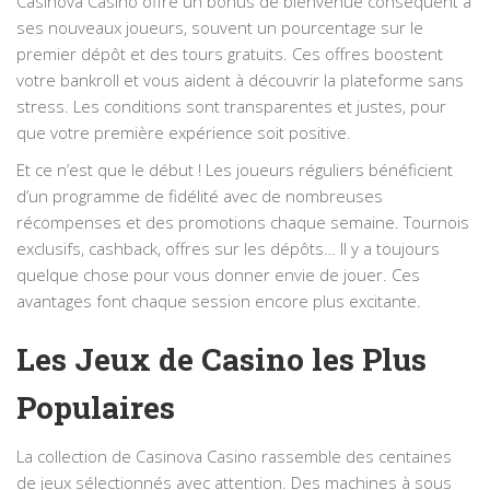
Casinova Casino offre un bonus de bienvenue conséquent à
ses nouveaux joueurs, souvent un pourcentage sur le
premier dépôt et des tours gratuits. Ces offres boostent
votre bankroll et vous aident à découvrir la plateforme sans
stress. Les conditions sont transparentes et justes, pour
que votre première expérience soit positive.
Et ce n’est que le début ! Les joueurs réguliers bénéficient
d’un programme de fidélité avec de nombreuses
récompenses et des promotions chaque semaine. Tournois
exclusifs, cashback, offres sur les dépôts… Il y a toujours
quelque chose pour vous donner envie de jouer. Ces
avantages font chaque session encore plus excitante.
Les Jeux de Casino les Plus
Populaires
La collection de Casinova Casino rassemble des centaines
de jeux sélectionnés avec attention. Des machines à sous