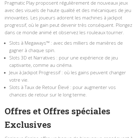
Pragmatic Play proposent régulièrement de nouveaux jeux
avec des visuels de haute qualité et des mécaniques de jeu
innovantes. Les joueurs adorent les machines à jackpot
progressif, où le gain peut devenir très conséquent. Plongez
dans ce monde animé et observez les rouleaux tourner.
Slots à Megaways™ : avec des milliers de manières de
gagner à chaque spin.
Slots 3D et Narratives : pour une expérience de jeu
captivante, comme au cinéma.
Jeux à Jackpot Progressif : où les gains peuvent changer
votre vie.
Slots à Taux de Retour Élevé : pour augmenter vos
chances de retour sur le long terme.
Offres et Offres spéciales
Exclusives