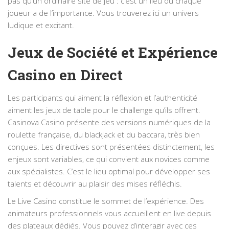
pas qu’un ordinaire site de jeu : c’est un lieu où chaque
joueur a de l’importance. Vous trouverez ici un univers
ludique et excitant.
Jeux de Société et Expérience
Casino en Direct
Les participants qui aiment la réflexion et l’authenticité
aiment les jeux de table pour le challenge qu’ils offrent.
Casinova Casino présente des versions numériques de la
roulette française, du blackjack et du baccara, très bien
conçues. Les directives sont présentées distinctement, les
enjeux sont variables, ce qui convient aux novices comme
aux spécialistes. C’est le lieu optimal pour développer ses
talents et découvrir au plaisir des mises réfléchis.
Le Live Casino constitue le sommet de l’expérience. Des
animateurs professionnels vous accueillent en live depuis
des plateaux dédiés. Vous pouvez d’interagir avec ces