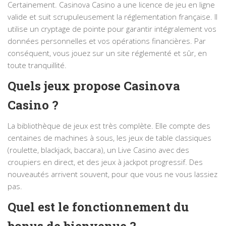
Certainement. Casinova Casino a une licence de jeu en ligne
valide et suit scrupuleusement la réglementation française. Il
utilise un cryptage de pointe pour garantir intégralement vos
données personnelles et vos opérations financières. Par
conséquent, vous jouez sur un site réglementé et sûr, en
toute tranquillité.
Quels jeux propose Casinova
Casino ?
La bibliothèque de jeux est très complète. Elle compte des
centaines de machines à sous, les jeux de table classiques
(roulette, blackjack, baccara), un Live Casino avec des
croupiers en direct, et des jeux à jackpot progressif. Des
nouveautés arrivent souvent, pour que vous ne vous lassiez
pas.
Quel est le fonctionnement du