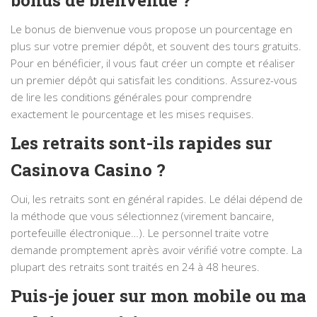
bonus de bienvenue ?
Le bonus de bienvenue vous propose un pourcentage en
plus sur votre premier dépôt, et souvent des tours gratuits.
Pour en bénéficier, il vous faut créer un compte et réaliser
un premier dépôt qui satisfait les conditions. Assurez-vous
de lire les conditions générales pour comprendre
exactement le pourcentage et les mises requises.
Les retraits sont-ils rapides sur
Casinova Casino ?
Oui, les retraits sont en général rapides. Le délai dépend de
la méthode que vous sélectionnez (virement bancaire,
portefeuille électronique…). Le personnel traite votre
demande promptement après avoir vérifié votre compte. La
plupart des retraits sont traités en 24 à 48 heures.
Puis-je jouer sur mon mobile ou ma