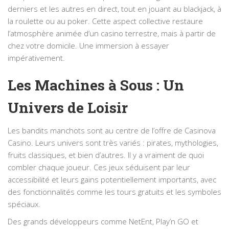
derniers et les autres en direct, tout en jouant au blackjack, à
la roulette ou au poker. Cette aspect collective restaure
l’atmosphère animée d’un casino terrestre, mais à partir de
chez votre domicile. Une immersion à essayer
impérativement.
Les Machines à Sous : Un
Univers de Loisir
Les bandits manchots sont au centre de l’offre de Casinova
Casino. Leurs univers sont très variés : pirates, mythologies,
fruits classiques, et bien d’autres. Il y a vraiment de quoi
combler chaque joueur. Ces jeux séduisent par leur
accessibilité et leurs gains potentiellement importants, avec
des fonctionnalités comme les tours gratuits et les symboles
spéciaux.
Des grands développeurs comme NetEnt, Play’n GO et