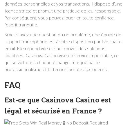
données personnelles et vos transactions. Il dispose d’une
licence stricte et promut une pratique de jeu responsable.
Par conséquent, vous pouvez jouer en toute confiance,
l’esprit tranquille.
Si vous avez une question ou un problème, une équipe de
support francophone est à votre disposition par live chat et
email. Elle répond vite et sait trouver des solutions
adaptées. Casinova Casino vise un service impeccable, ce
qui se voit dans chaque échange, marqué par le
professionnalisme et l’attention portée aux joueurs.
FAQ
Est-ce que Casinova Casino est
légal et sécurisé en France ?