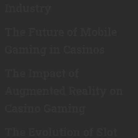
Industry
The Future of Mobile
Gaming in Casinos
The Impact of
Augmented Reality on
Casino Gaming
The Evolution of Slot