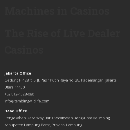
Machines in Casinos
The Rise of Live Dealer
Casinos
Jakarta Office
Gedung PP 28 lt. 5, Jl. Pasir Putih Raya no. 28, Pademangan, Jakarta
Utara 14430
+62 812-1328-080
info@tamblingwildlife.com
Head Office
Pengekahan Desa Way Haru Kecamatan Bengkunat Belimbing
Kabupaten Lampung Barat, Provinsi Lampung